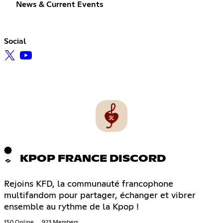
News & Current Events
Social
KPOP FRANCE DISCORD
Rejoins KFD, la communauté francophone
multifandom pour partager, échanger et vibrer
ensemble au rythme de la Kpop !
150 Online
923 Members