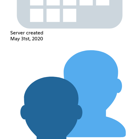
Server created
May 31st, 2020