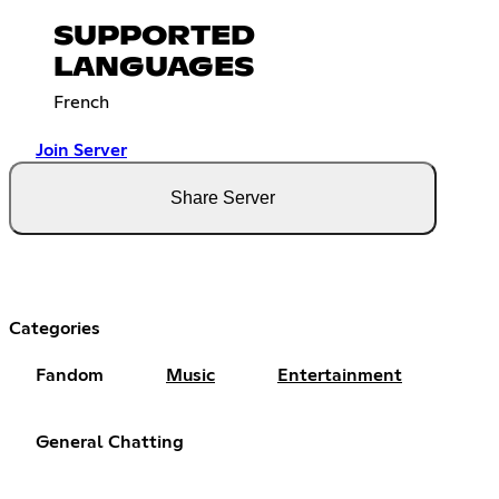
SUPPORTED
LANGUAGES
French
Join Server
Share Server
Categories
Fandom
Music
Entertainment
General Chatting