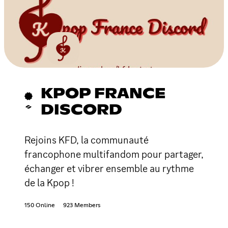
KPOP FRANCE
DISCORD
Rejoins KFD, la communauté
francophone multifandom pour partager,
échanger et vibrer ensemble au rythme
de la Kpop !
150 Online
923 Members