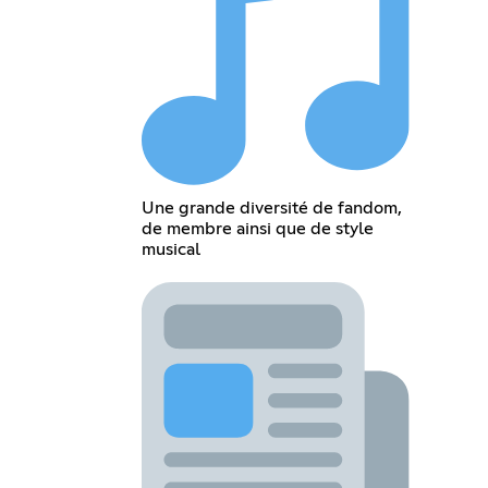
Une grande diversité de fandom,
de membre ainsi que de style
musical