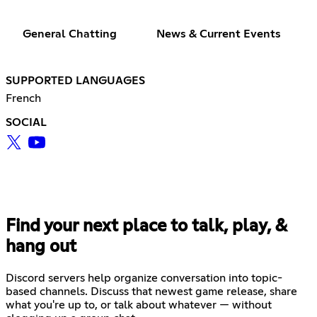
General Chatting
News & Current Events
SUPPORTED LANGUAGES
French
SOCIAL
Find your next place to talk, play, &
hang out
Discord servers help organize conversation into topic-
based channels. Discuss that newest game release, share
what you're up to, or talk about whatever — without