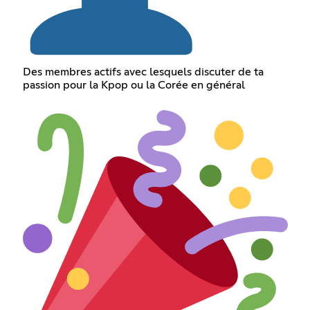
Des membres actifs avec lesquels discuter de ta
passion pour la Kpop ou la Corée en général