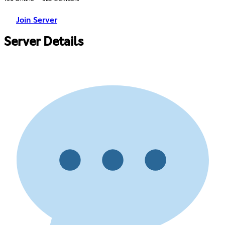
Join Server
Server Details