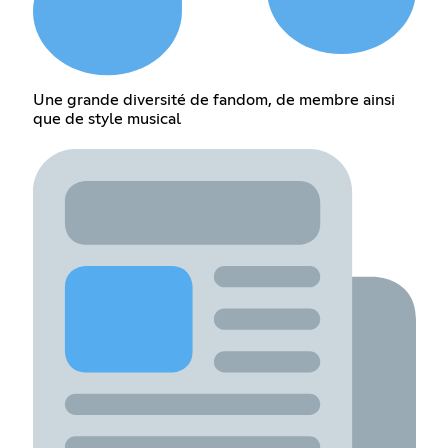
Une grande diversité de fandom, de membre ainsi
que de style musical