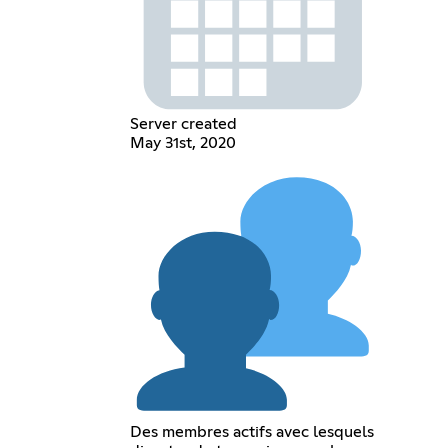
Server created
May 31st, 2020
Des membres actifs avec lesquels