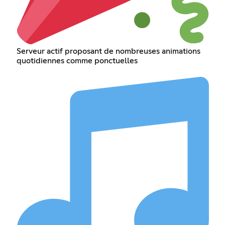
Serveur actif proposant de nombreuses animations
quotidiennes comme ponctuelles