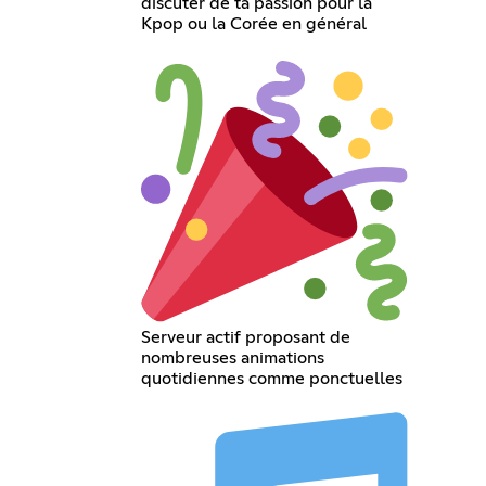
discuter de ta passion pour la
Kpop ou la Corée en général
Serveur actif proposant de
nombreuses animations
quotidiennes comme ponctuelles