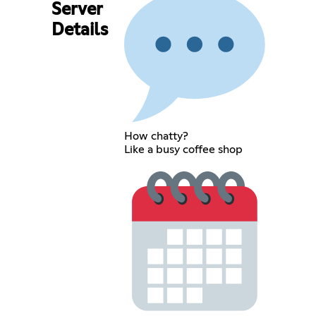
Server
Details
How chatty?
Like a busy coffee shop