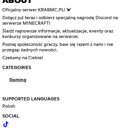
ABOUT
Oficjalny serwer KRABMC.PL! 🦀
Dołącz już teraz i odbierz specjalną nagrodę Discord na
serwerze MINECRAFT!
Śledź najnowsze informacje, aktualizacje, eventy oraz
konkursy organizowane na serwerze.
Poznaj społeczność graczy, baw się razem z nami i nie
przegap żadnych nowości.
Czekamy na Ciebie!
CATEGORIES
Gaming
SUPPORTED LANGUAGES
Polish
SOCIAL