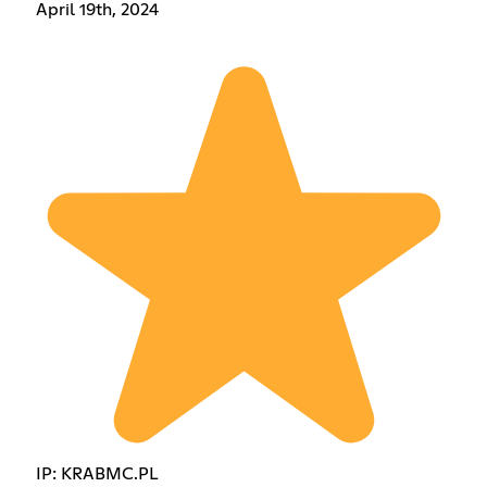
April 19th, 2024
IP: KRABMC.PL