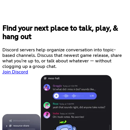
Find your next place to talk, play, &
hang out
Discord servers help organize conversation into topic-
based channels. Discuss that newest game release, share
what you're up to, or talk about whatever — without
clogging up a group chat.
Join Discord