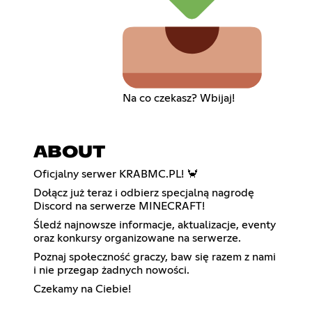
Na co czekasz? Wbijaj!
ABOUT
Oficjalny serwer KRABMC.PL! 🦀
Dołącz już teraz i odbierz specjalną nagrodę
Discord na serwerze MINECRAFT!
Śledź najnowsze informacje, aktualizacje, eventy
oraz konkursy organizowane na serwerze.
Poznaj społeczność graczy, baw się razem z nami
i nie przegap żadnych nowości.
Czekamy na Ciebie!