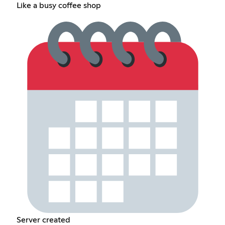
Like a busy coffee shop
Server created