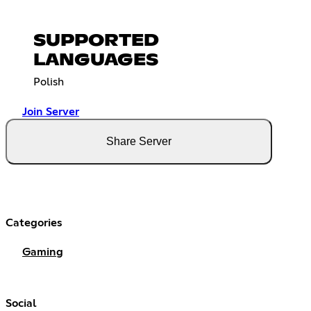
SUPPORTED
LANGUAGES
Polish
Join Server
Share Server
Categories
Gaming
Social