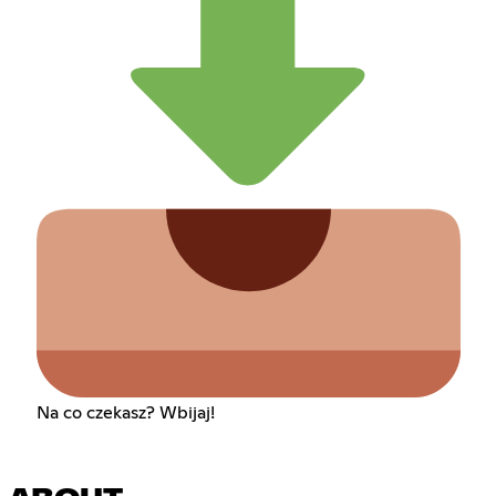
Na co czekasz? Wbijaj!