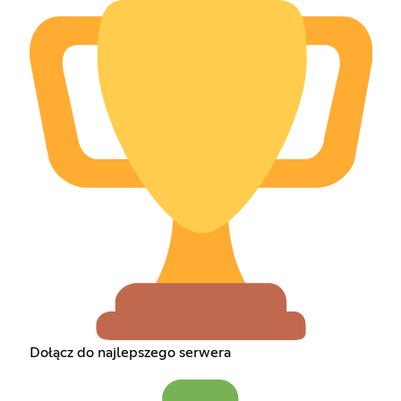
Dołącz do najlepszego serwera