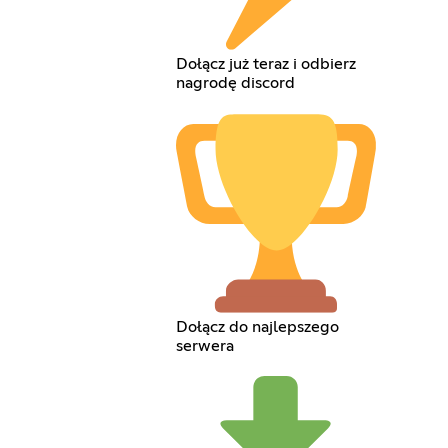
Dołącz już teraz i odbierz
nagrodę discord
Dołącz do najlepszego
serwera