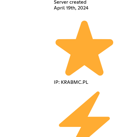
Server created
April 19th, 2024
IP: KRABMC.PL