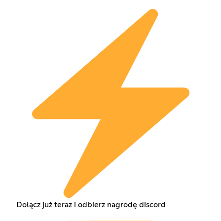
Dołącz już teraz i odbierz nagrodę discord