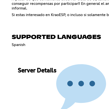
conseguir recompensas por participar!! En general el a
informal.
Si estas interesado en KraoESP, o incluso si solamente b
SUPPORTED LANGUAGES
Spanish
Server Details