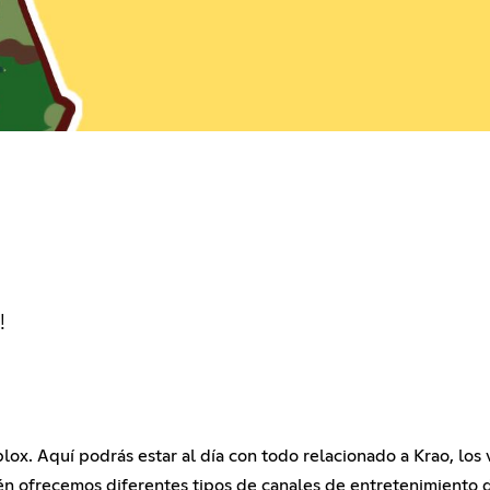
!
lox. Aquí podrás estar al día con todo relacionado a Krao, los
ién ofrecemos diferentes tipos de canales de entretenimiento