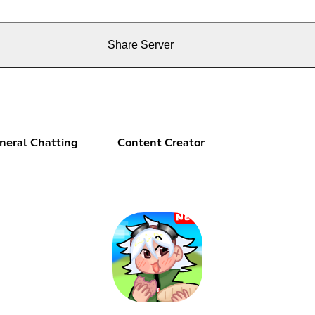
Share Server
neral Chatting
Content Creator