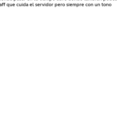
aff que cuida el servidor pero siempre con un tono