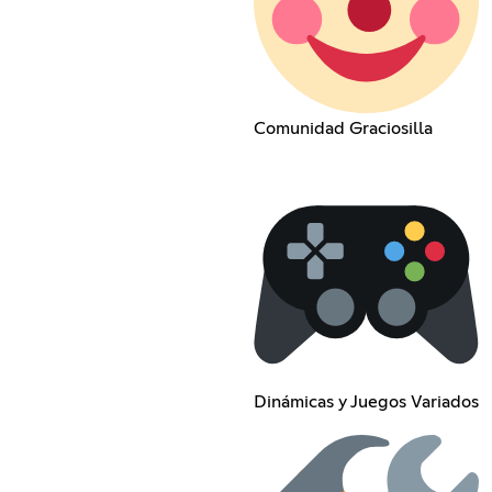
Comunidad Graciosilla
Dinámicas y Juegos Variados