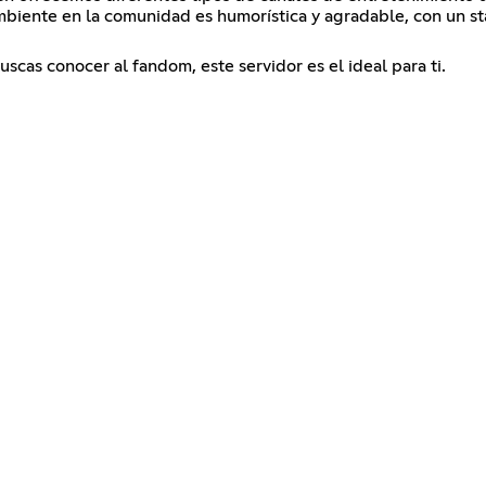
mbiente en la comunidad es humorística y agradable, con un st
uscas conocer al fandom, este servidor es el ideal para ti.