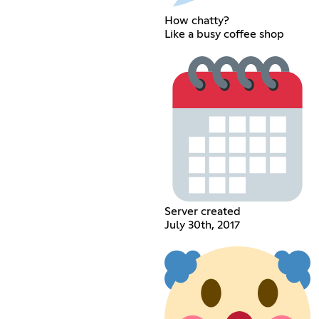
How chatty?
Like a busy coffee shop
Server created
July 30th, 2017