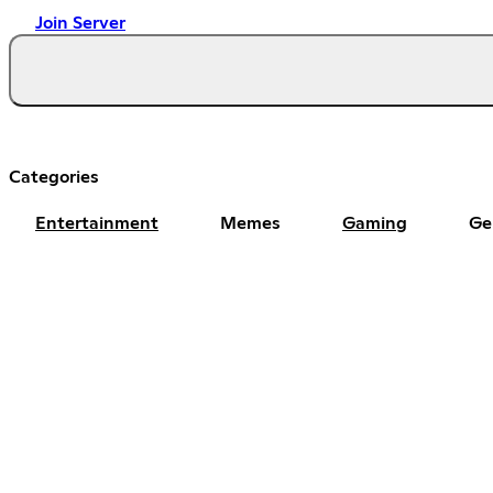
Join Server
Categories
Entertainment
Memes
Gaming
Ge