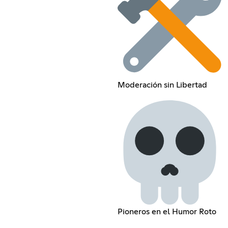
Moderación sin Libertad
Pioneros en el Humor Roto