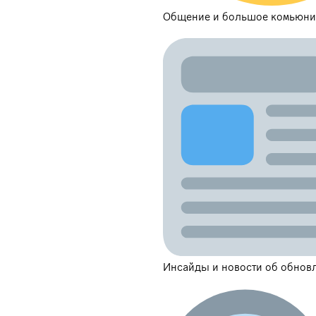
Общение и большое комьюни
Инсайды и новости об обновл