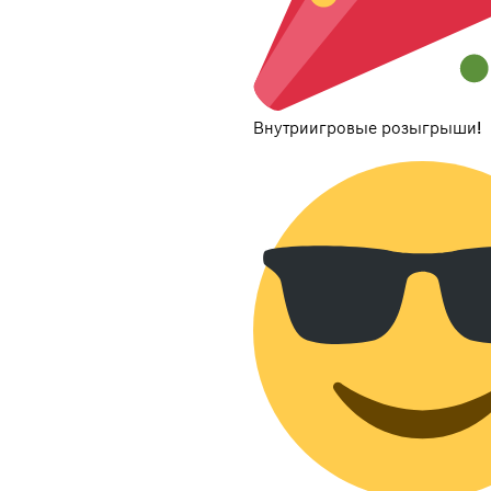
Внутриигровые розыгрыши!