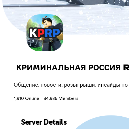
КРИМИНАЛЬНАЯ РОССИЯ 
Общение, новости, розыгрыши, инсайды по и
1,910 Online
34,936 Members
Server Details