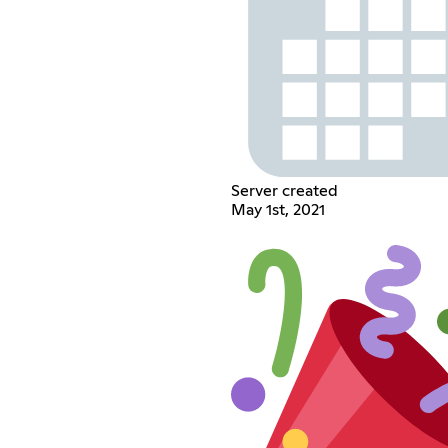
Server created
May 1st, 2021