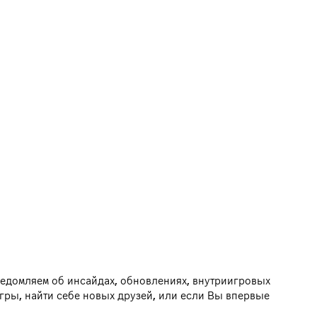
ведомляем об инсайдах, обновлениях, внутриигровых
гры, найти себе новых друзей, или если Вы впервые