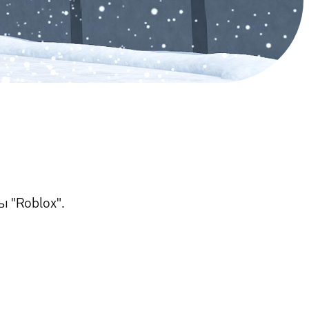
 "Roblox".