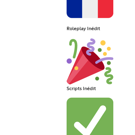
Roleplay Inédit
Scripts Inédit