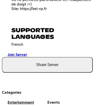
de doigt :=)
Site:
https://kel-rp.fr
SUPPORTED
LANGUAGES
French
Join Server
Share Server
Categories
Entertainment
Events