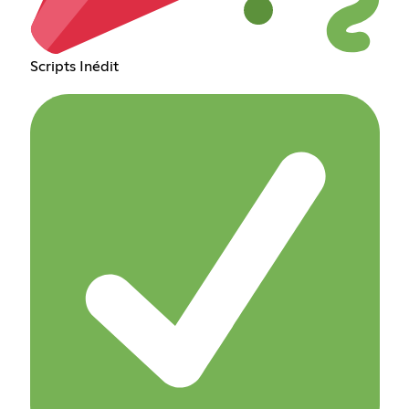
Scripts Inédit