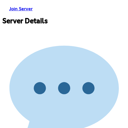
Join Server
Server Details