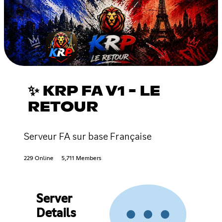
✨ KRP FA V1 - LE
RETOUR
Serveur FA sur base Française
229 Online
5,711 Members
Server
Details