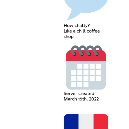
How chatty?
Like a chill coffee
shop
Server created
March 15th, 2022