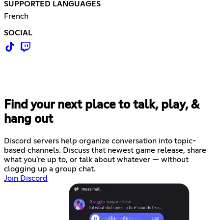
SUPPORTED LANGUAGES
French
SOCIAL
Find your next place to talk, play, &
hang out
Discord servers help organize conversation into topic-
based channels. Discuss that newest game release, share
what you're up to, or talk about whatever — without
clogging up a group chat.
Join Discord