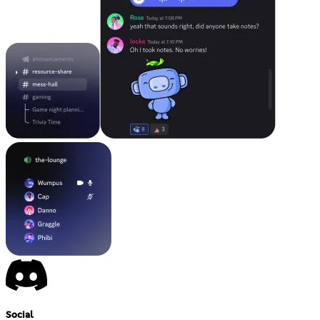
Social