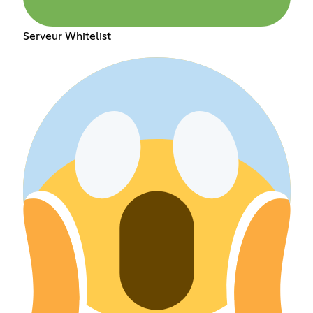
Serveur Whitelist