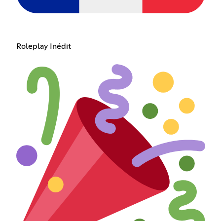
Roleplay Inédit