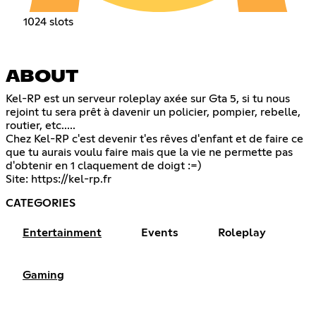
1024 slots
ABOUT
Kel-RP est un serveur roleplay axée sur Gta 5, si tu nous
rejoint tu sera prêt à davenir un policier, pompier, rebelle,
routier, etc.....
Chez Kel-RP c'est devenir t'es rêves d'enfant et de faire ce
que tu aurais voulu faire mais que la vie ne permette pas
d'obtenir en 1 claquement de doigt :=)
Site:
https://kel-rp.fr
CATEGORIES
Entertainment
Events
Roleplay
Gaming