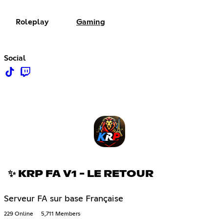
Roleplay
Gaming
Social
✨ KRP FA V1 - LE RETOUR
Serveur FA sur base Française
229 Online
5,711 Members