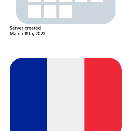
Server created
March 15th, 2022