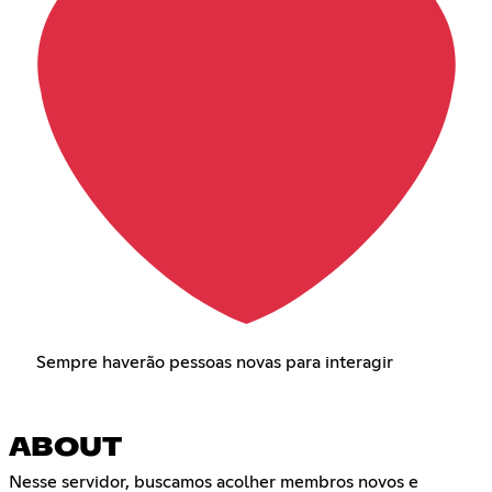
Sempre haverão pessoas novas para interagir
ABOUT
Nesse servidor, buscamos acolher membros novos e