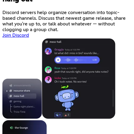
Discord servers help organize conversation into topic-
based channels. Discuss that newest game release, share
what you're up to, or talk about whatever — without
clogging up a group chat.
Join Discord