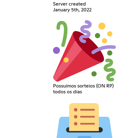
Server created
January 5th, 2022
Possuímos sorteios (ON RP)
todos os dias