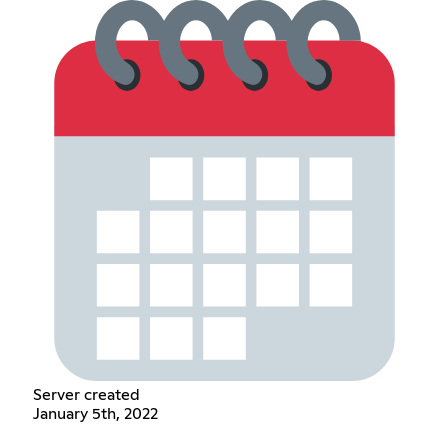
Server created
January 5th, 2022