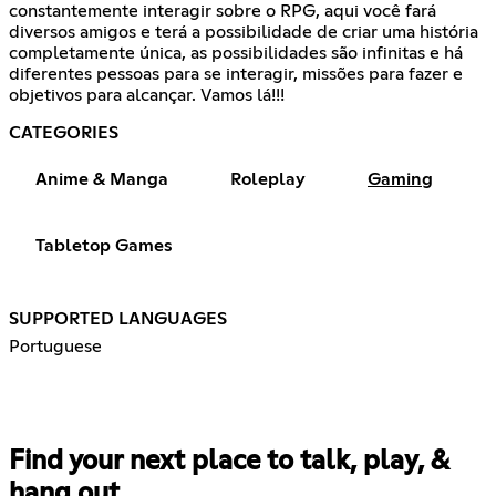
constantemente interagir sobre o RPG, aqui você fará
diversos amigos e terá a possibilidade de criar uma história
completamente única, as possibilidades são infinitas e há
diferentes pessoas para se interagir, missões para fazer e
objetivos para alcançar. Vamos lá!!!
CATEGORIES
Anime & Manga
Roleplay
Gaming
Tabletop Games
SUPPORTED LANGUAGES
Portuguese
Find your next place to talk, play, &
hang out