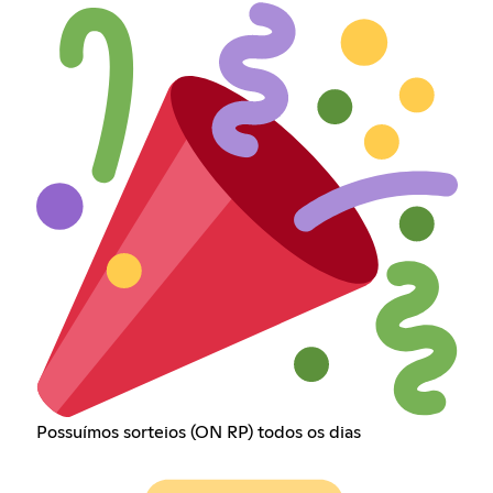
Possuímos sorteios (ON RP) todos os dias