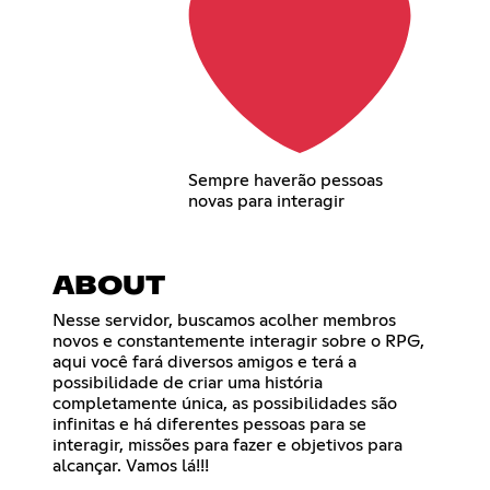
Sempre haverão pessoas
novas para interagir
ABOUT
Nesse servidor, buscamos acolher membros
novos e constantemente interagir sobre o RPG,
aqui você fará diversos amigos e terá a
possibilidade de criar uma história
completamente única, as possibilidades são
infinitas e há diferentes pessoas para se
interagir, missões para fazer e objetivos para
alcançar. Vamos lá!!!