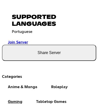
SUPPORTED
LANGUAGES
Portuguese
Join Server
Share Server
Categories
Anime & Manga
Roleplay
Gaming
Tabletop Games