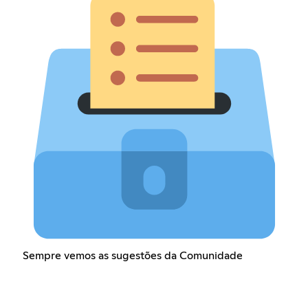
Sempre vemos as sugestões da Comunidade