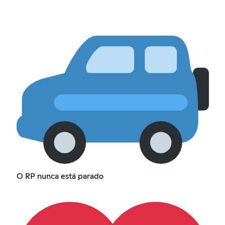
O RP nunca está parado