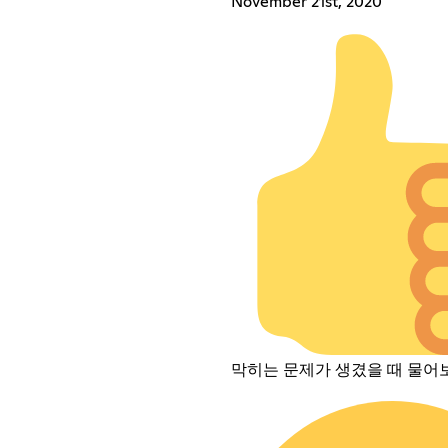
November 21st, 2020
막히는 문제가 생겼을 때 물어