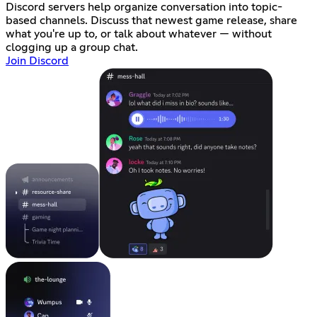
Discord servers help organize conversation into topic-
based channels. Discuss that newest game release, share
what you're up to, or talk about whatever — without
clogging up a group chat.
Join Discord