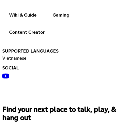
Wiki & Guide
Gaming
Content Creator
SUPPORTED LANGUAGES
Vietnamese
SOCIAL
Find your next place to talk, play, &
hang out