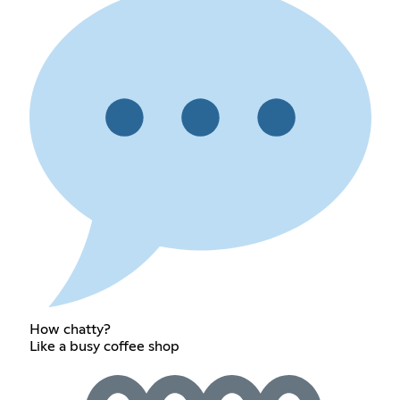
How chatty?
Like a busy coffee shop