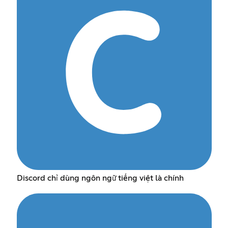
Discord chỉ dùng ngôn ngữ tiếng việt là chính