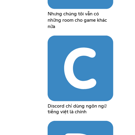
Nhưng chúng tôi vẫn có
những room cho game khác
nữa
Discord chỉ dùng ngôn ngữ
tiếng việt là chính