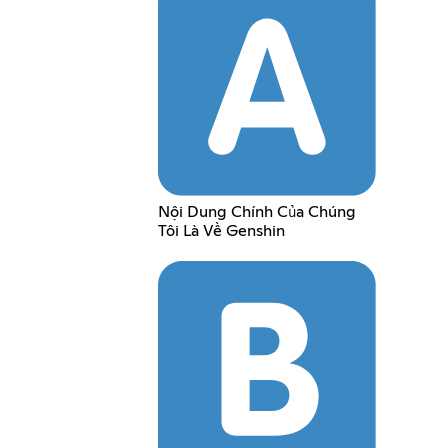
Nội Dung Chính Của Chúng
Tôi Là Về Genshin