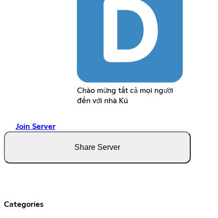
Chào mừng tất cả mọi người
đến với nhà Kú
Join Server
Share Server
Categories