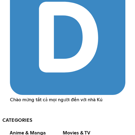
Chào mừng tất cả mọi người đến với nhà Kú
CATEGORIES
Anime & Manga
Movies & TV