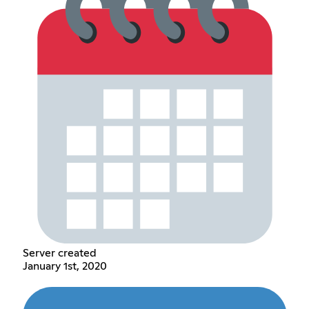
Server created
January 1st, 2020