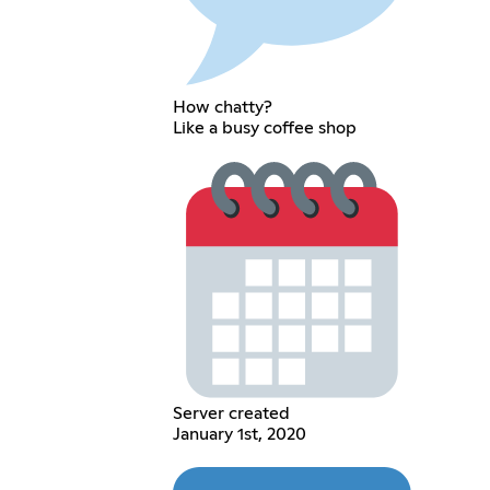
How chatty?
Like a busy coffee shop
Server created
January 1st, 2020