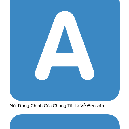
Nội Dung Chính Của Chúng Tôi Là Về Genshin