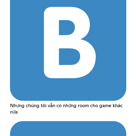
Nhưng chúng tôi vẫn có những room cho game khác
nữa