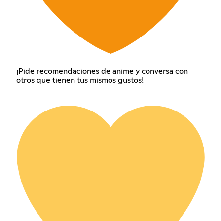
¡Pide recomendaciones de anime y conversa con
otros que tienen tus mismos gustos!