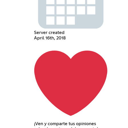
Server created
April 16th, 2018
¡Ven y comparte tus opiniones