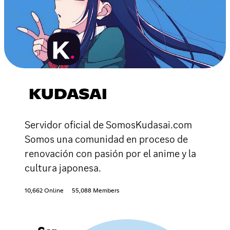
KUDASAI
Servidor oficial de SomosKudasai.com
Somos una comunidad en proceso de
renovación con pasión por el anime y la
cultura japonesa.
10,662 Online
55,088 Members