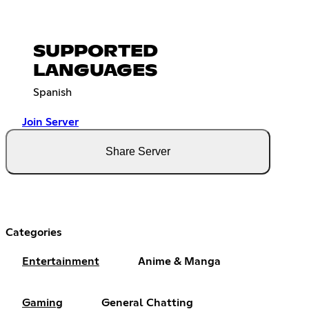
SUPPORTED
LANGUAGES
Spanish
Join Server
Share Server
Categories
Entertainment
Anime & Manga
Gaming
General Chatting