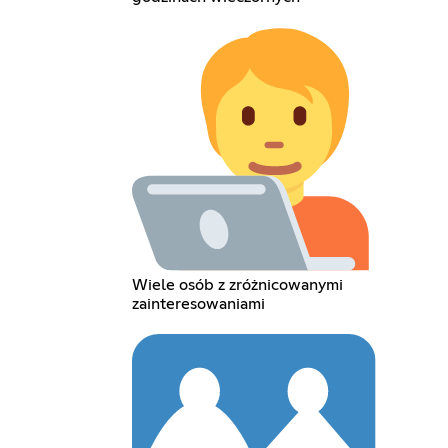
Wiele osób z zróżnicowanymi
zainteresowaniami