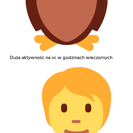
Duża aktywność na vc w godzinach wieczornych