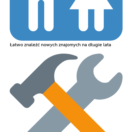
Łatwo znaleźć nowych znajomych na długie lata