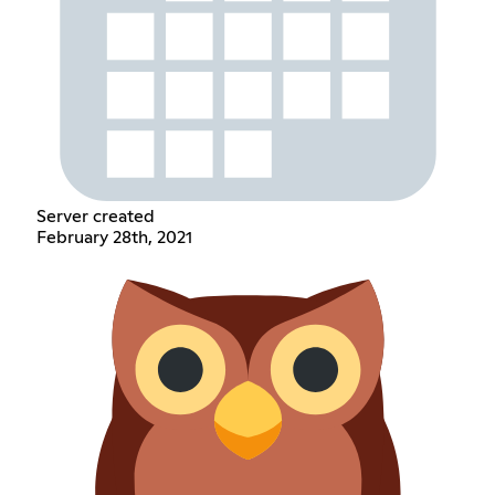
Server created
February 28th, 2021