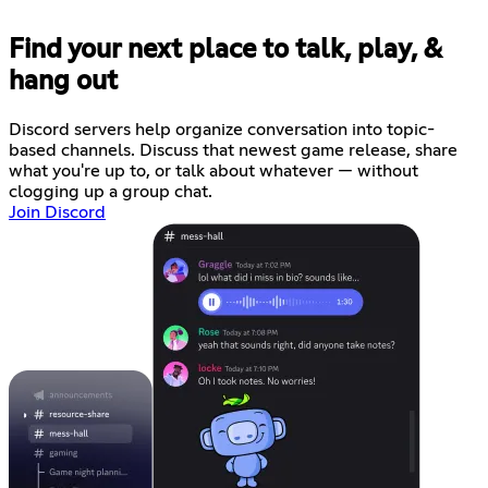
Find your next place to talk, play, &
hang out
Discord servers help organize conversation into topic-
based channels. Discuss that newest game release, share
what you're up to, or talk about whatever — without
clogging up a group chat.
Join Discord