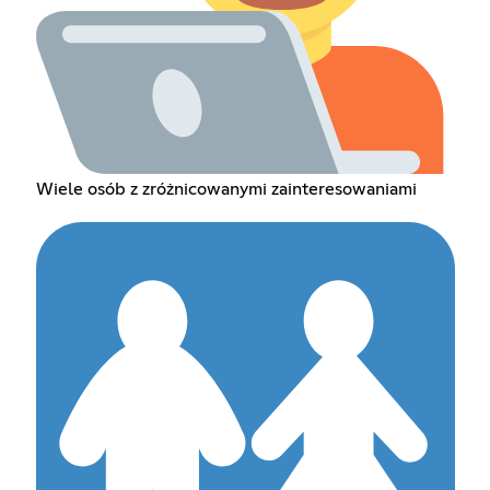
Wiele osób z zróżnicowanymi zainteresowaniami