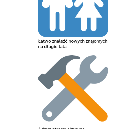
Łatwo znaleźć nowych znajomych
na długie lata