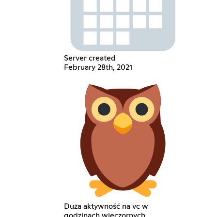
Server created
February 28th, 2021
Duża aktywność na vc w
godzinach wieczornych