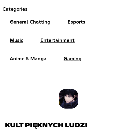
Categories
General Chatting
Esports
Music
Entertainment
Anime & Manga
Gaming
KULT PIĘKNYCH LUDZI