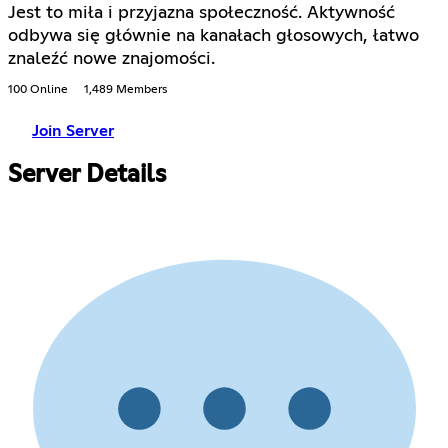
Jest to miła i przyjazna społeczność. Aktywność
odbywa się głównie na kanałach głosowych, łatwo
znaleźć nowe znajomości.
100 Online
1,489 Members
Join Server
Server Details