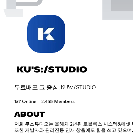
KU'S:/STUDIO
무료배포 그 중심, KU's:/STUDIO
137 Online
2,455 Members
ABOUT
저희 쿠스튜디오는 올해차 2년된 로블록스 시스템&에셋 
또한 개발자와 관리진등 인재 창출에도 힘을 쓰고 있으며