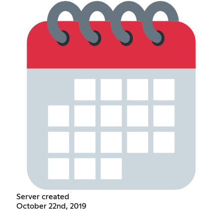
Server created
October 22nd, 2019