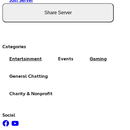
Join Server
Share Server
Categories
Entertainment
Events
Gaming
General Chatting
Charity & Nonprofit
Social