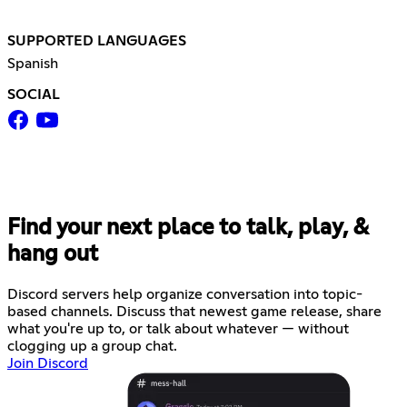
SUPPORTED LANGUAGES
Spanish
SOCIAL
Find your next place to talk, play, &
hang out
Discord servers help organize conversation into topic-
based channels. Discuss that newest game release, share
what you're up to, or talk about whatever — without
clogging up a group chat.
Join Discord