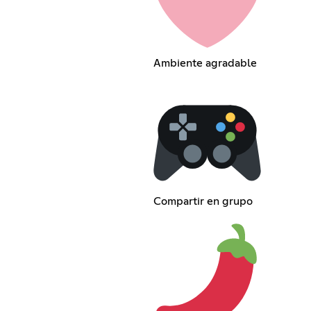
Ambiente agradable
Compartir en grupo