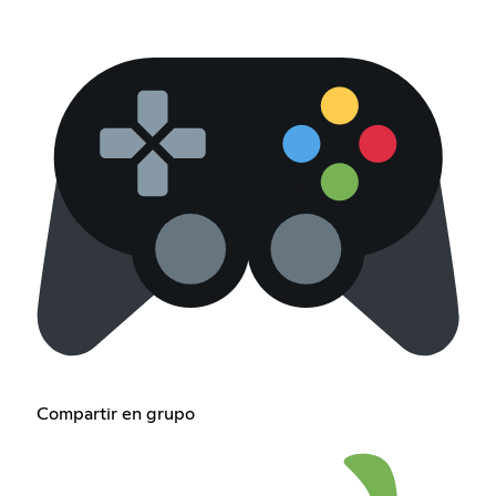
Compartir en grupo