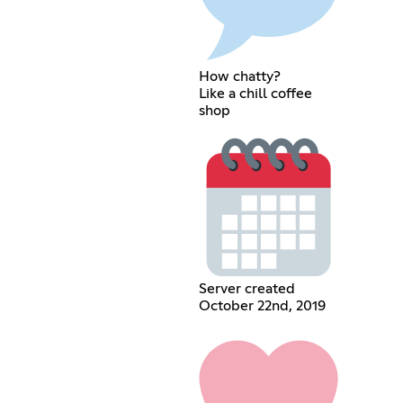
How chatty?
Like a chill coffee
shop
Server created
October 22nd, 2019