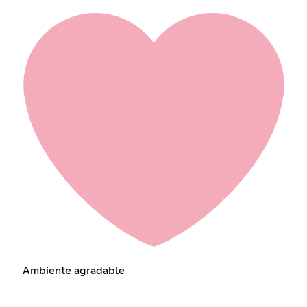
Ambiente agradable