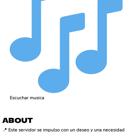
Escuchar musica
ABOUT
📍 Este servidor se impulso con un deseo y una necesidad