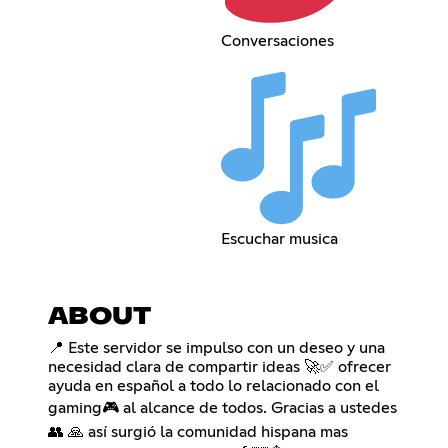
Conversaciones
Escuchar musica
ABOUT
📍 Este servidor se impulso con un deseo y una
necesidad clara de compartir ideas 🚀✅ ofrecer
ayuda en español a todo lo relacionado con el
gaming🎮 al alcance de todos. Gracias a ustedes
👥 🙏 así surgió la comunidad hispana mas