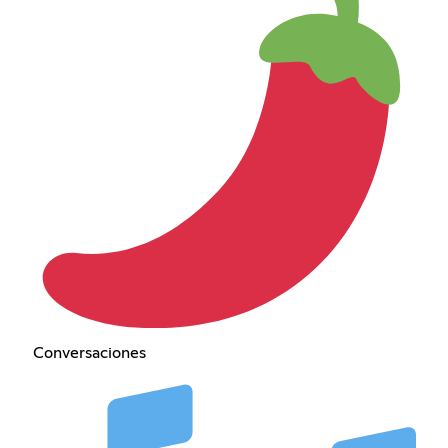
Conversaciones