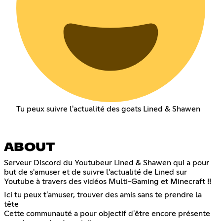
Tu peux suivre l'actualité des goats Lined & Shawen
ABOUT
Serveur Discord du Youtubeur Lined & Shawen qui a pour
but de s'amuser et de suivre l'actualité de Lined sur
Youtube à travers des vidéos Multi-Gaming et Minecraft !!
Ici tu peux t'amuser, trouver des amis sans te prendre la
tête
Cette communauté a pour objectif d'être encore présente