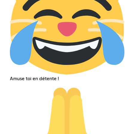
Amuse toi en détente !