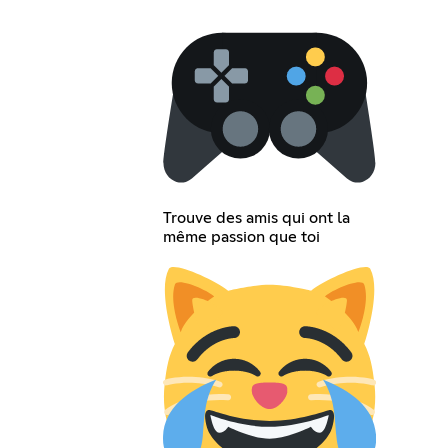
Trouve des amis qui ont la
même passion que toi