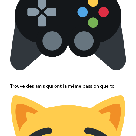
Trouve des amis qui ont la même passion que toi