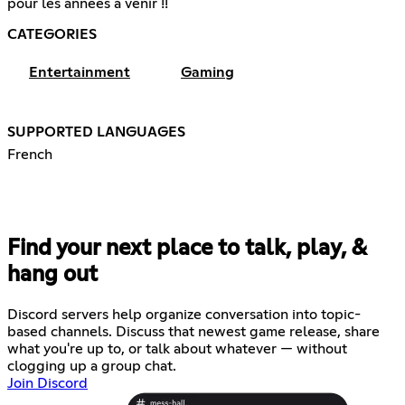
pour les années à venir !!
CATEGORIES
Entertainment
Gaming
SUPPORTED LANGUAGES
French
Find your next place to talk, play, &
hang out
Discord servers help organize conversation into topic-
based channels. Discuss that newest game release, share
what you're up to, or talk about whatever — without
clogging up a group chat.
Join Discord