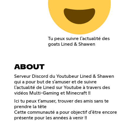
Tu peux suivre l'actualité des
goats Lined & Shawen
ABOUT
Serveur Discord du Youtubeur Lined & Shawen
qui a pour but de s'amuser et de suivre
l'actualité de Lined sur Youtube à travers des
vidéos Multi-Gaming et Minecraft !!
Ici tu peux t'amuser, trouver des amis sans te
prendre la tête
Cette communauté a pour objectif d'être encore
présente pour les années à venir !!