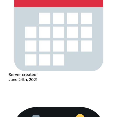
Server created
June 24th, 2021