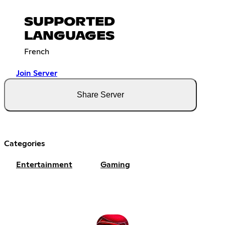
SUPPORTED
LANGUAGES
French
Join Server
Share Server
Categories
Entertainment
Gaming