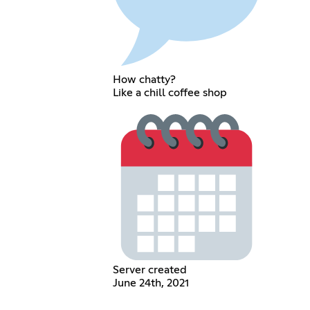
How chatty?
Like a chill coffee shop
Server created
June 24th, 2021