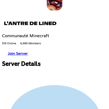
L'ANTRE DE LINED
Communauté Minecraft
316 Online
6,686 Members
Join Server
Server Details