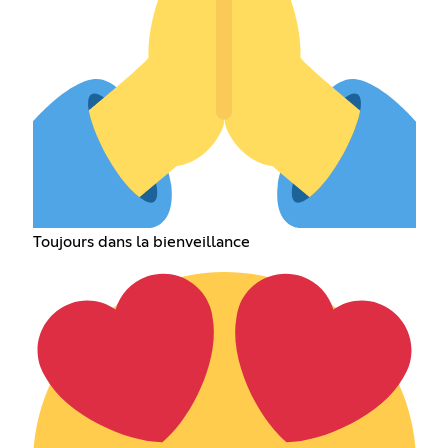
Toujours dans la bienveillance