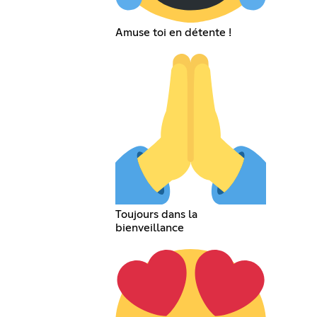
Amuse toi en détente !
Toujours dans la
bienveillance