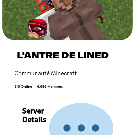
L'ANTRE DE LINED
Communauté Minecraft
316 Online
6,686 Members
Server
Details