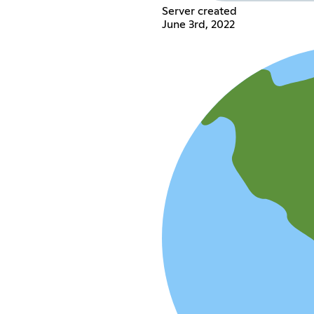
Server created
June 3rd, 2022