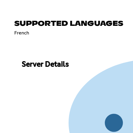
SUPPORTED LANGUAGES
French
Server Details