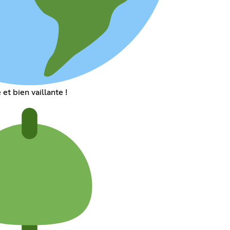
t bien vaillante !