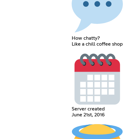
How chatty?
Like a chill coffee shop
Server created
June 21st, 2016