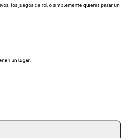
tivos, los juegos de rol o simplemente quieras pasar un
enen un lugar.