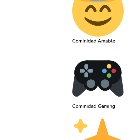
Cominidad Amable
Cominidad Gaming