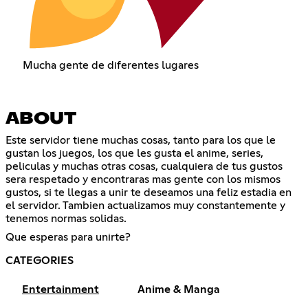
Mucha gente de diferentes lugares
ABOUT
Este servidor tiene muchas cosas, tanto para los que le
gustan los juegos, los que les gusta el anime, series,
peliculas y muchas otras cosas, cualquiera de tus gustos
sera respetado y encontraras mas gente con los mismos
gustos, si te llegas a unir te deseamos una feliz estadia en
el servidor. Tambien actualizamos muy constantemente y
tenemos normas solidas.
Que esperas para unirte?
CATEGORIES
Entertainment
Anime & Manga