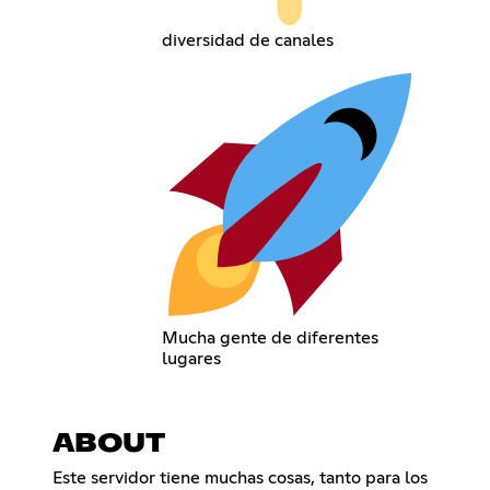
diversidad de canales
Mucha gente de diferentes
lugares
ABOUT
Este servidor tiene muchas cosas, tanto para los