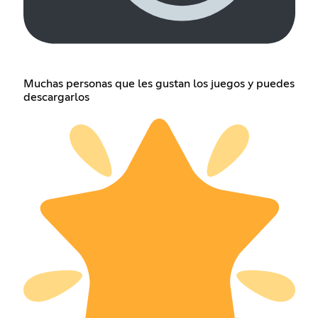
Muchas personas que les gustan los juegos y puedes
descargarlos