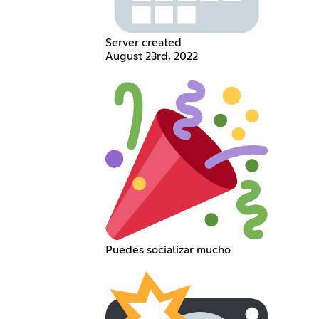
Server created
August 23rd, 2022
Puedes socializar mucho