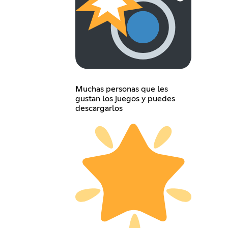
Muchas personas que les
gustan los juegos y puedes
descargarlos