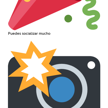
Puedes socializar mucho