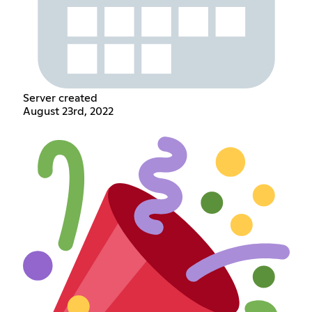
Server created
August 23rd, 2022