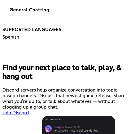
General Chatting
SUPPORTED LANGUAGES
Spanish
Find your next place to talk, play, &
hang out
Discord servers help organize conversation into topic-
based channels. Discuss that newest game release, share
what you're up to, or talk about whatever — without
clogging up a group chat.
Join Discord