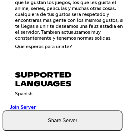
que le gustan los juegos, los que les gusta el
anime, series, peliculas y muchas otras cosas,
cualquiera de tus gustos sera respetado y
encontraras mas gente con los mismos gustos, si
te llegas a unir te deseamos una feliz estadia en
el servidor. Tambien actualizamos muy
constantemente y tenemos normas solidas.
Que esperas para unirte?
SUPPORTED
LANGUAGES
Spanish
Join Server
Share Server