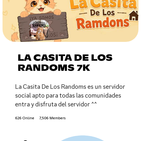
LA CASITA DE LOS
RANDOMS 7K
La Casita De Los Randoms es un servidor
social apto para todas las comunidades
entra y disfruta del servidor ^^
626 Online
7,506 Members