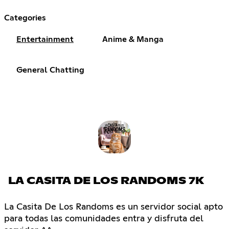
Categories
Entertainment
Anime & Manga
General Chatting
LA CASITA DE LOS RANDOMS 7K
La Casita De Los Randoms es un servidor social apto
para todas las comunidades entra y disfruta del