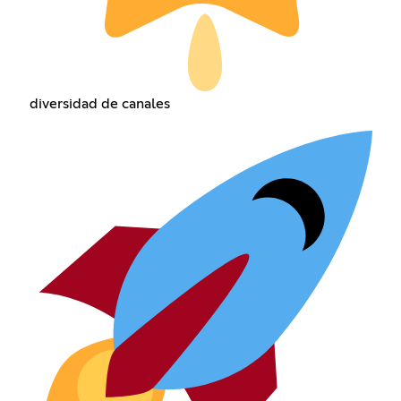
diversidad de canales