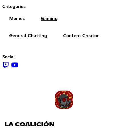
Categories
Memes
Gaming
General Chatting
Content Creator
Social
LA COALICIÓN