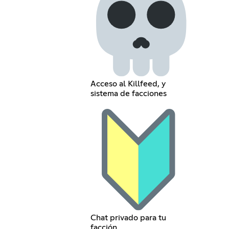
Acceso al Killfeed, y
sistema de facciones
Chat privado para tu
facción