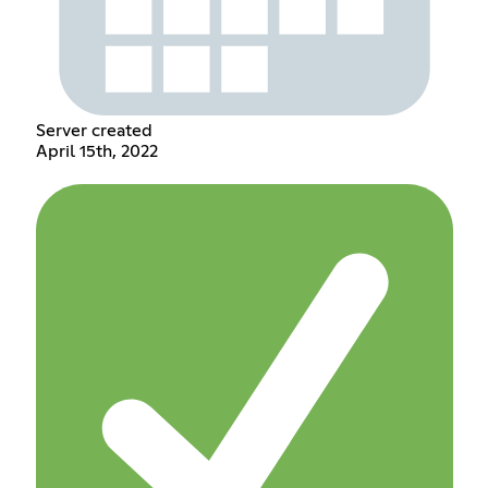
Server created
April 15th, 2022