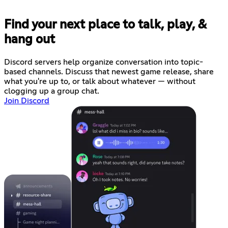
Find your next place to talk, play, &
hang out
Discord servers help organize conversation into topic-
based channels. Discuss that newest game release, share
what you're up to, or talk about whatever — without
clogging up a group chat.
Join Discord