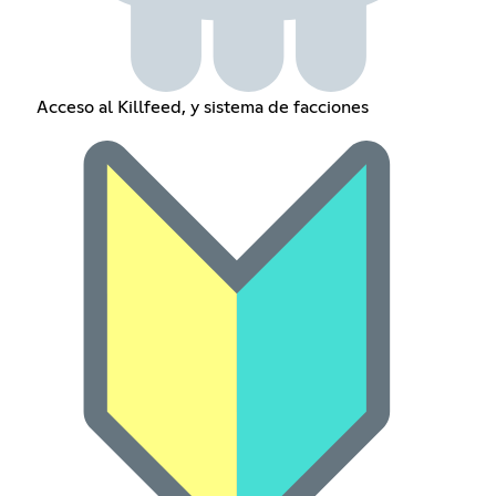
Acceso al Killfeed, y sistema de facciones