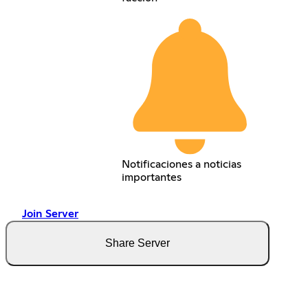
Notificaciones a noticias
importantes
Join Server
Share Server