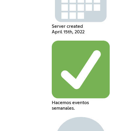
Server created
April 15th, 2022
Hacemos eventos
semanales.