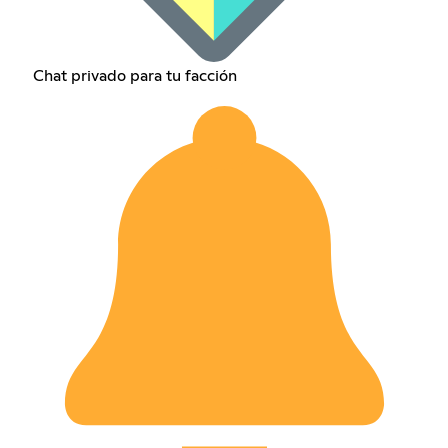
Chat privado para tu facción