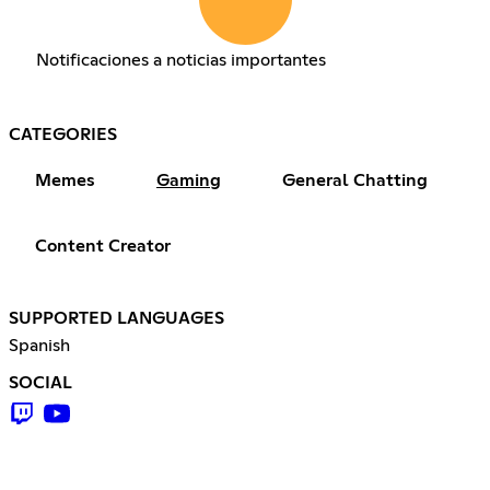
Notificaciones a noticias importantes
CATEGORIES
Memes
Gaming
General Chatting
Content Creator
SUPPORTED LANGUAGES
Spanish
SOCIAL