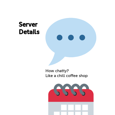
Server
Details
How chatty?
Like a chill coffee shop