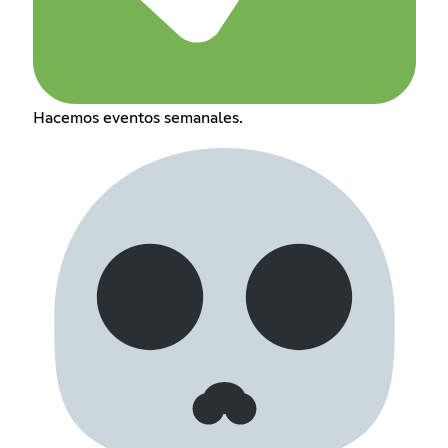
Hacemos eventos semanales.