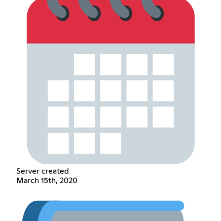
Server created
March 15th, 2020