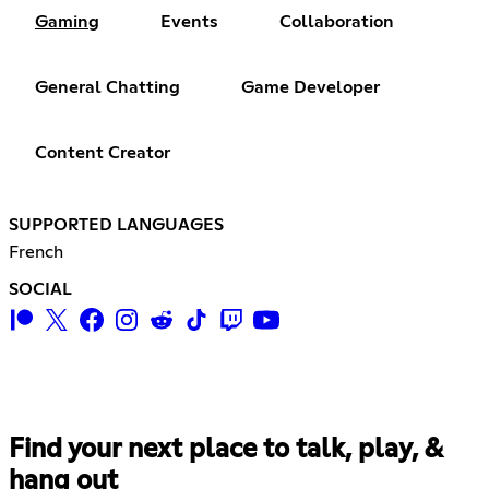
Gaming
Events
Collaboration
General Chatting
Game Developer
Content Creator
SUPPORTED LANGUAGES
French
SOCIAL
Find your next place to talk, play, &
hang out