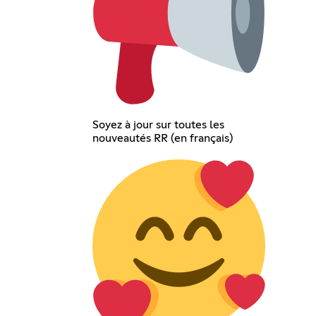
Soyez à jour sur toutes les
nouveautés RR (en français)