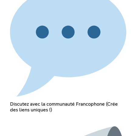
Discutez avec la communauté Francophone (Crée
des liens uniques !)