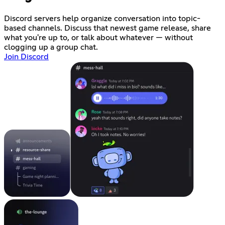
Discord servers help organize conversation into topic-
based channels. Discuss that newest game release, share
what you're up to, or talk about whatever — without
clogging up a group chat.
Join Discord