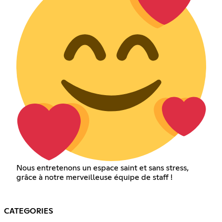
Nous entretenons un espace saint et sans stress,
grâce à notre merveilleuse équipe de staff !
CATEGORIES