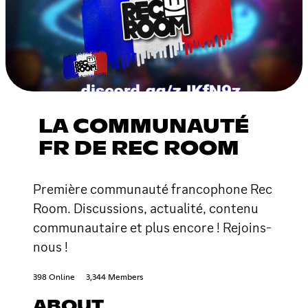
LA COMMUNAUTÉ
FR DE REC ROOM
Première communauté francophone Rec
Room. Discussions, actualité, contenu
communautaire et plus encore ! Rejoins-
nous !
398 Online
3,344 Members
ABOUT