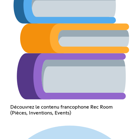
Découvrez le contenu francophone Rec Room
(Pièces, Inventions, Events)