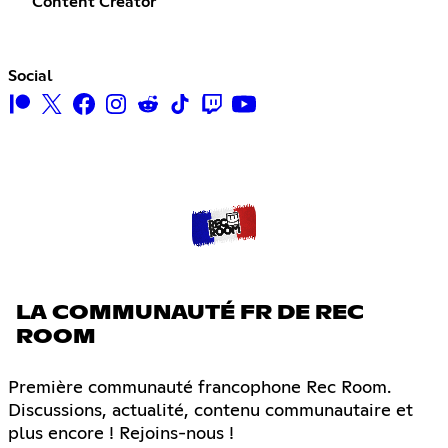
Content Creator
Social
LA COMMUNAUTÉ FR DE REC
ROOM
Première communauté francophone Rec Room.
Discussions, actualité, contenu communautaire et
plus encore ! Rejoins-nous !