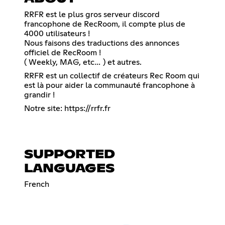
RRFR est le plus gros serveur discord
francophone de RecRoom, il compte plus de
4000 utilisateurs !
Nous faisons des traductions des annonces
officiel de RecRoom !
( Weekly, MAG, etc… ) et autres.
RRFR est un collectif de créateurs Rec Room qui
est là pour aider la communauté francophone à
grandir !
Notre site:
https://rrfr.fr
SUPPORTED
LANGUAGES
French