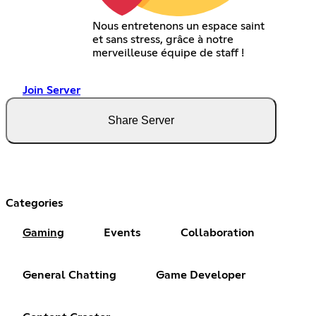
Nous entretenons un espace saint
et sans stress, grâce à notre
merveilleuse équipe de staff !
Join Server
Share Server
Categories
Gaming
Events
Collaboration
General Chatting
Game Developer