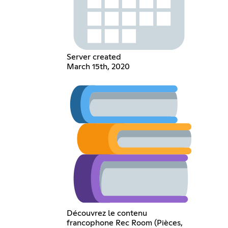
Server created
March 15th, 2020
Découvrez le contenu
francophone Rec Room (Pièces,