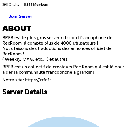
398 Online
3,344 Members
Join Server
ABOUT
RRFR est le plus gros serveur discord francophone de
RecRoom, il compte plus de 4000 utilisateurs !
Nous faisons des traductions des annonces officiel de
RecRoom !
( Weekly, MAG, etc… ) et autres.
RRFR est un collectif de créateurs Rec Room qui est là pour
aider la communauté francophone à grandir !
Notre site:
https://rrfr.fr
Server Details