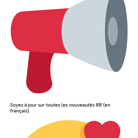
Soyez à jour sur toutes les nouveautés RR (en
français)