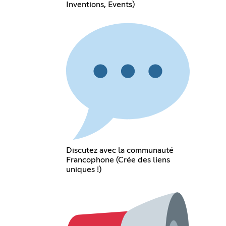
Inventions, Events)
Discutez avec la communauté
Francophone (Crée des liens
uniques !)