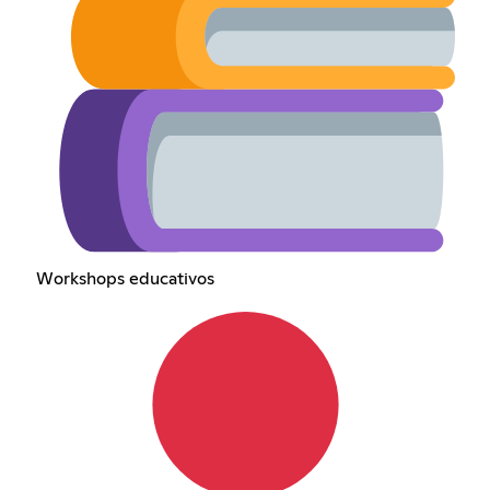
Workshops educativos