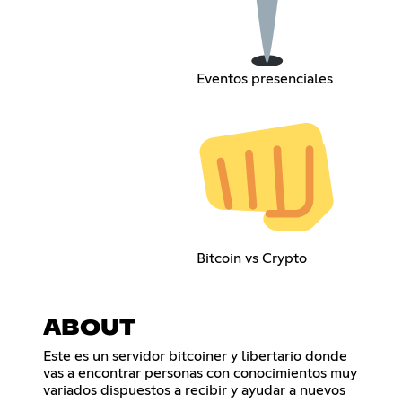
Eventos presenciales
Bitcoin vs Crypto
ABOUT
Este es un servidor bitcoiner y libertario donde
vas a encontrar personas con conocimientos muy
variados dispuestos a recibir y ayudar a nuevos