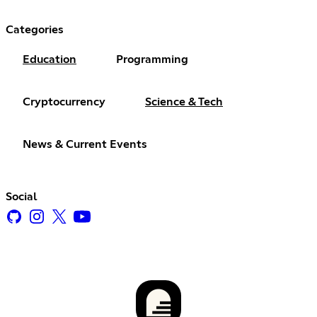
Categories
Education
Programming
Cryptocurrency
Science & Tech
News & Current Events
Social