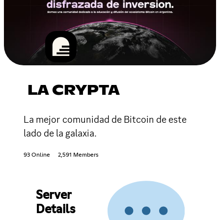
LA CRYPTA
La mejor comunidad de Bitcoin de este
lado de la galaxia.
93 Online
2,591 Members
Server
Details