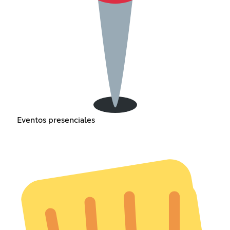
Eventos presenciales