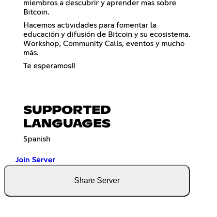
miembros a descubrir y aprender mas sobre
Bitcoin.
Hacemos actividades para fomentar la
educación y difusión de Bitcoin y su ecosistema.
Workshop, Community Calls, eventos y mucho
más.
Te esperamos!!
SUPPORTED
LANGUAGES
Spanish
Join Server
Share Server