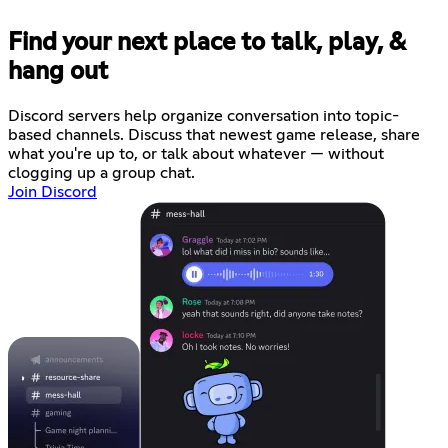
Find your next place to talk, play, &
hang out
Discord servers help organize conversation into topic-
based channels. Discuss that newest game release, share
what you're up to, or talk about whatever — without
clogging up a group chat.
Join Discord