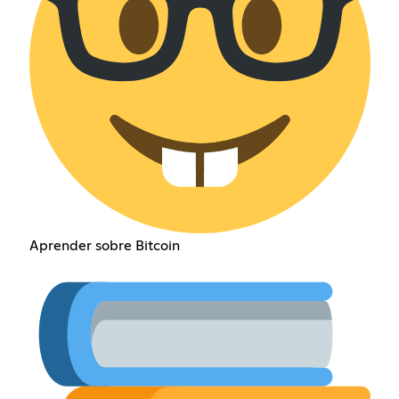
Aprender sobre Bitcoin