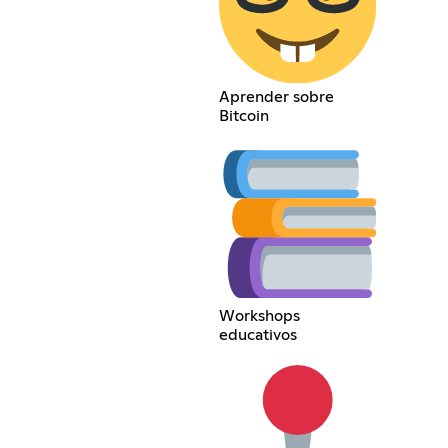
Aprender sobre
Bitcoin
Workshops
educativos