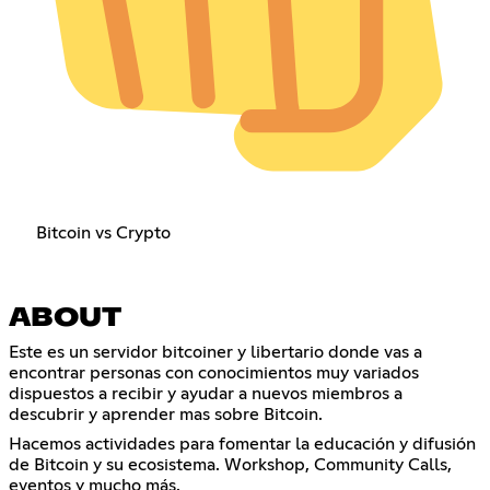
Bitcoin vs Crypto
ABOUT
Este es un servidor bitcoiner y libertario donde vas a
encontrar personas con conocimientos muy variados
dispuestos a recibir y ayudar a nuevos miembros a
descubrir y aprender mas sobre Bitcoin.
Hacemos actividades para fomentar la educación y difusión
de Bitcoin y su ecosistema. Workshop, Community Calls,
eventos y mucho más.