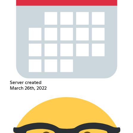
Server created
March 26th, 2022