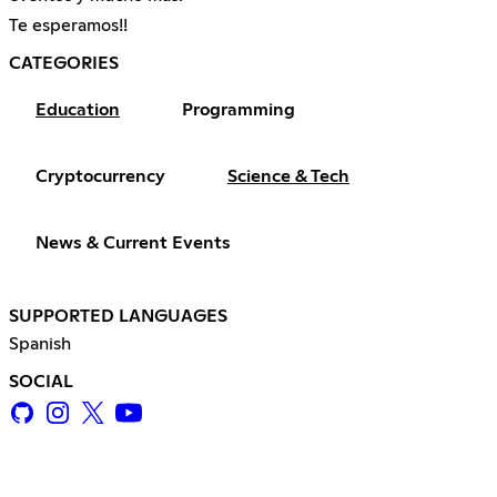
Te esperamos!!
CATEGORIES
Education
Programming
Cryptocurrency
Science & Tech
News & Current Events
SUPPORTED LANGUAGES
Spanish
SOCIAL