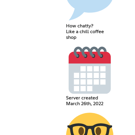
How chatty?
Like a chill coffee
shop
Server created
March 26th, 2022