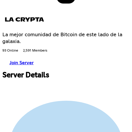
LA CRYPTA
La mejor comunidad de Bitcoin de este lado de la
galaxia.
93 Online
2,591 Members
Join Server
Server Details