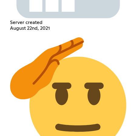
Server created
August 22nd, 2021