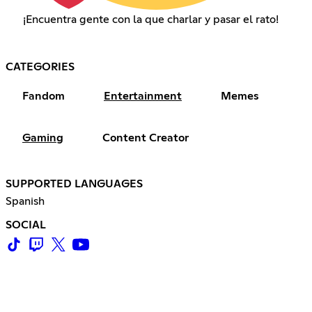
¡Encuentra gente con la que charlar y pasar el rato!
CATEGORIES
Fandom
Entertainment
Memes
Gaming
Content Creator
SUPPORTED LANGUAGES
Spanish
SOCIAL