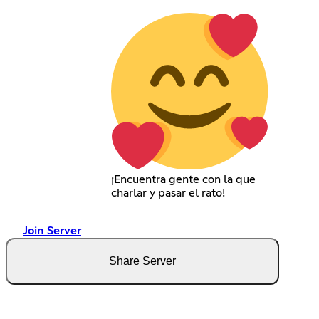
¡Encuentra gente con la que
charlar y pasar el rato!
Join Server
Share Server