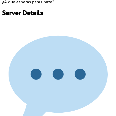
¿A que esperas para unirte?
Server Details