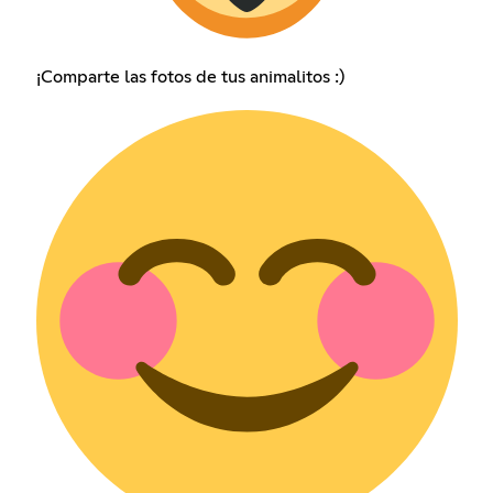
¡Comparte las fotos de tus animalitos :)