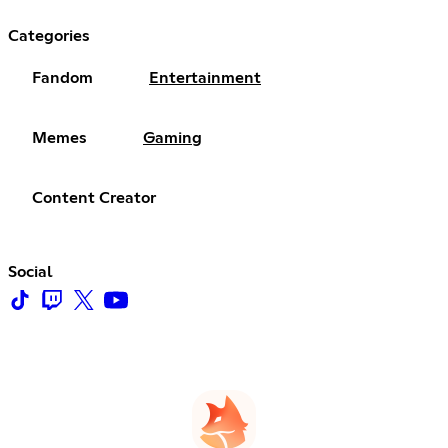
Categories
Fandom
Entertainment
Memes
Gaming
Content Creator
Social