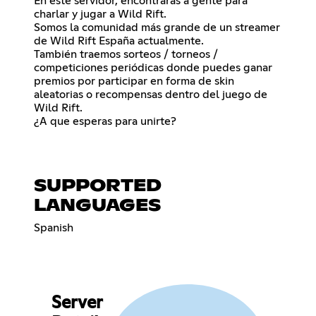
En este servidor, encontrarás a gente para
charlar y jugar a Wild Rift.
Somos la comunidad más grande de un streamer
de Wild Rift España actualmente.
También traemos sorteos / torneos /
competiciones periódicas donde puedes ganar
premios por participar en forma de skin
aleatorias o recompensas dentro del juego de
Wild Rift.
¿A que esperas para unirte?
SUPPORTED
LANGUAGES
Spanish
Server