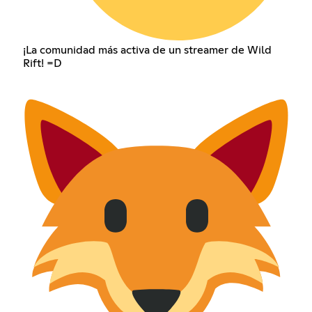
¡La comunidad más activa de un streamer de Wild
Rift! =D