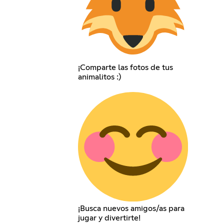
¡Comparte las fotos de tus
animalitos :)
¡Busca nuevos amigos/as para
jugar y divertirte!