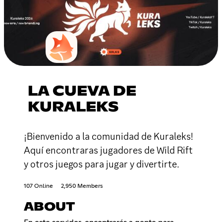
LA CUEVA DE
KURALEKS
¡Bienvenido a la comunidad de Kuraleks!
Aquí encontraras jugadores de Wild Rift
y otros juegos para jugar y divertirte.
107 Online
2,950 Members
ABOUT