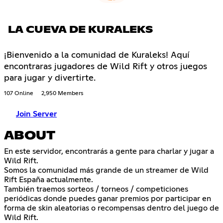
LA CUEVA DE KURALEKS
¡Bienvenido a la comunidad de Kuraleks! Aquí
encontraras jugadores de Wild Rift y otros juegos
para jugar y divertirte.
107 Online
2,950 Members
Join Server
ABOUT
En este servidor, encontrarás a gente para charlar y jugar a
Wild Rift.
Somos la comunidad más grande de un streamer de Wild
Rift España actualmente.
También traemos sorteos / torneos / competiciones
periódicas donde puedes ganar premios por participar en
forma de skin aleatorias o recompensas dentro del juego de
Wild Rift.