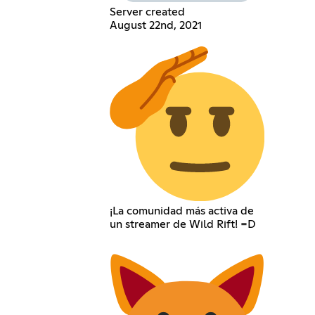
Server created
August 22nd, 2021
¡La comunidad más activa de
un streamer de Wild Rift! =D