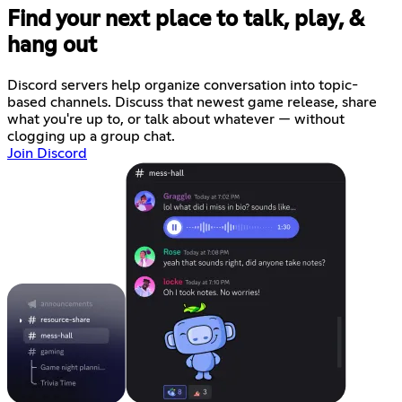
Find your next place to talk, play, &
hang out
Discord servers help organize conversation into topic-
based channels. Discuss that newest game release, share
what you're up to, or talk about whatever — without
clogging up a group chat.
Join Discord