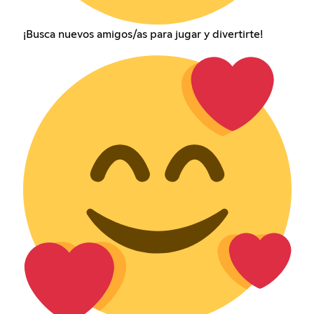
¡Busca nuevos amigos/as para jugar y divertirte!