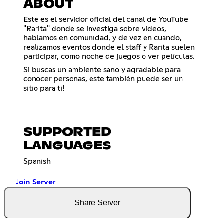
ABOUT
Este es el servidor oficial del canal de YouTube
"Rarita" donde se investiga sobre videos,
hablamos en comunidad, y de vez en cuando,
realizamos eventos donde el staff y Rarita suelen
participar, como noche de juegos o ver películas.
Si buscas un ambiente sano y agradable para
conocer personas, este también puede ser un
sitio para ti!
SUPPORTED
LANGUAGES
Spanish
Join Server
Share Server