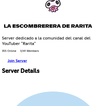
LA ESCOMBRERERA DE RARITA
Server dedicado a la comunidad del canal del
YouTuber "Rarita"
355 Online
3,141 Members
Join Server
Server Details