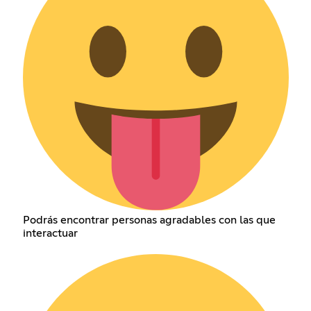
Podrás encontrar personas agradables con las que
interactuar