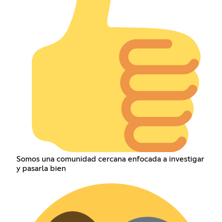
Somos una comunidad cercana enfocada a investigar
y pasarla bien