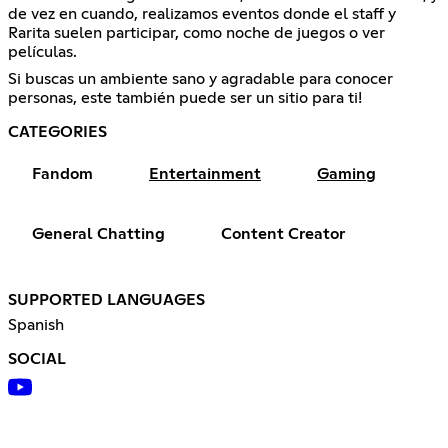
de vez en cuando, realizamos eventos donde el staff y
Rarita suelen participar, como noche de juegos o ver
películas.
Si buscas un ambiente sano y agradable para conocer
personas, este también puede ser un sitio para ti!
CATEGORIES
Fandom
Entertainment
Gaming
General Chatting
Content Creator
SUPPORTED LANGUAGES
Spanish
SOCIAL