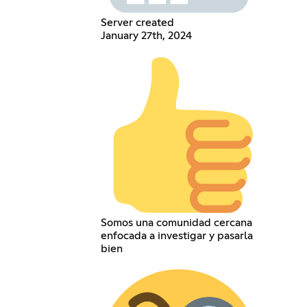
Server created
January 27th, 2024
Somos una comunidad cercana
enfocada a investigar y pasarla
bien