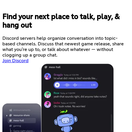
Find your next place to talk, play, &
hang out
Discord servers help organize conversation into topic-
based channels. Discuss that newest game release, share
what you're up to, or talk about whatever — without
clogging up a group chat.
Join Discord