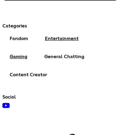
Categories
Fandom
Entertainment
Gaming
General Chatting
Content Creator
Social