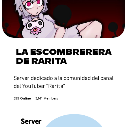
LA ESCOMBRERERA
DE RARITA
Server dedicado a la comunidad del canal
del YouTuber "Rarita"
355 Online
3,141 Members
Server