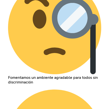
Fomentamos un ambiente agradable para todos sin
discriminación