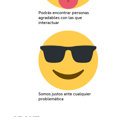
Podrás encontrar personas
agradables con las que
interactuar
Somos justos ante cualquier
problemática