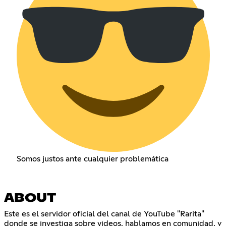
Somos justos ante cualquier problemática
ABOUT
Este es el servidor oficial del canal de YouTube "Rarita"
donde se investiga sobre videos, hablamos en comunidad, y