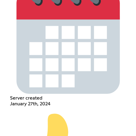
Server created
January 27th, 2024