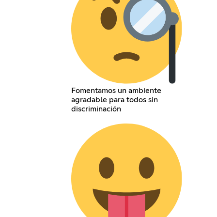
Fomentamos un ambiente
agradable para todos sin
discriminación