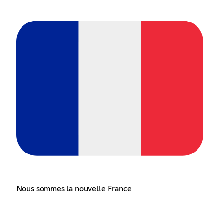
Nous sommes la nouvelle France