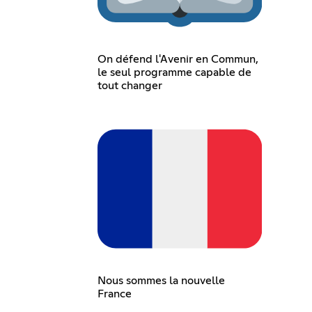
On défend l'Avenir en Commun,
le seul programme capable de
tout changer
Nous sommes la nouvelle
France