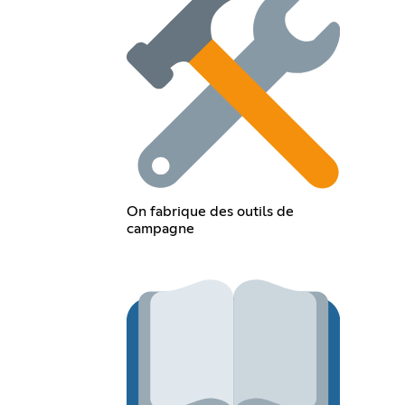
On fabrique des outils de
campagne