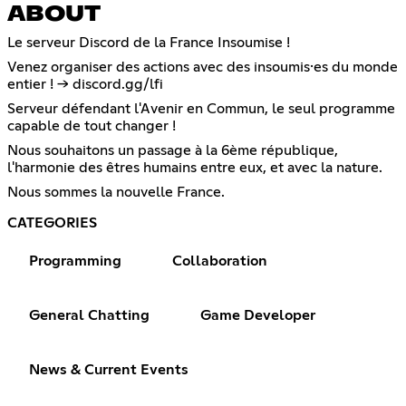
ABOUT
Le serveur Discord de la France Insoumise !
Venez organiser des actions avec des insoumis·es du monde
entier ! -> discord.gg/lfi
Serveur défendant l'Avenir en Commun, le seul programme
capable de tout changer !
Nous souhaitons un passage à la 6ème république,
l'harmonie des êtres humains entre eux, et avec la nature.
Nous sommes la nouvelle France.
CATEGORIES
Programming
Collaboration
General Chatting
Game Developer
News & Current Events