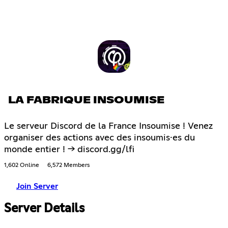
LA FABRIQUE INSOUMISE
Le serveur Discord de la France Insoumise ! Venez
organiser des actions avec des insoumis·es du
monde entier ! -> discord.gg/lfi
1,602 Online
6,572 Members
Join Server
Server Details