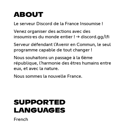
ABOUT
Le serveur Discord de la France Insoumise !
Venez organiser des actions avec des
insoumis·es du monde entier ! -> discord.gg/lfi
Serveur défendant l'Avenir en Commun, le seul
programme capable de tout changer !
Nous souhaitons un passage à la 6ème
république, l'harmonie des êtres humains entre
eux, et avec la nature.
Nous sommes la nouvelle France.
SUPPORTED
LANGUAGES
French