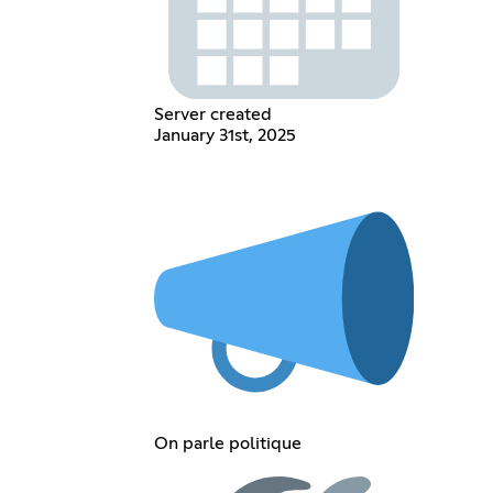
Server created
January 31st, 2025
On parle politique