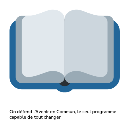
On défend l'Avenir en Commun, le seul programme
capable de tout changer