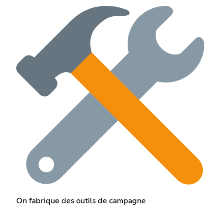
On fabrique des outils de campagne