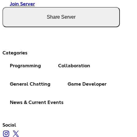
Join Server
Share Server
Categories
Programming
Collaboration
General Chatting
Game Developer
News & Current Events
Social