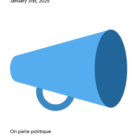
January 31st, 2025
On parle politique