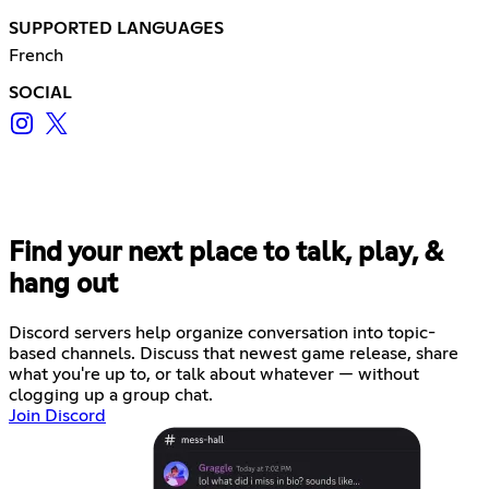
SUPPORTED LANGUAGES
French
SOCIAL
Find your next place to talk, play, &
hang out
Discord servers help organize conversation into topic-
based channels. Discuss that newest game release, share
what you're up to, or talk about whatever — without
clogging up a group chat.
Join Discord