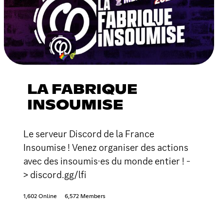
LA FABRIQUE
INSOUMISE
Le serveur Discord de la France
Insoumise ! Venez organiser des actions
avec des insoumis·es du monde entier ! -
> discord.gg/lfi
1,602 Online
6,572 Members