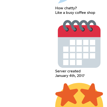
How chatty?
Like a busy coffee shop
Server created
January 4th, 2017