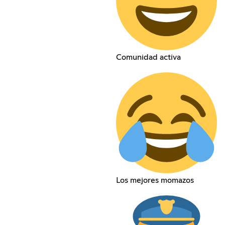
Comunidad activa
Los mejores momazos