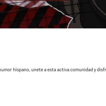
 humor hispano, unete a esta activa comunidad y disf