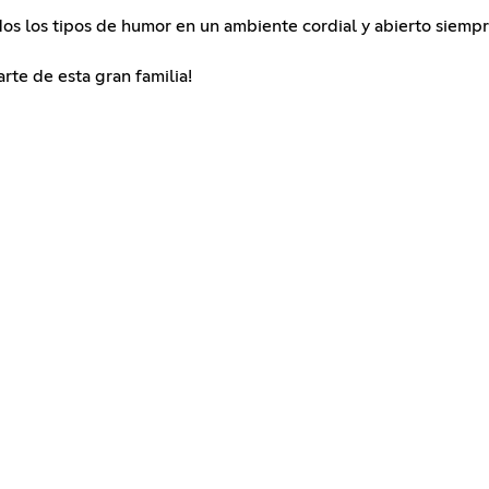
os los tipos de humor en un ambiente cordial y abierto siemp
rte de esta gran familia!