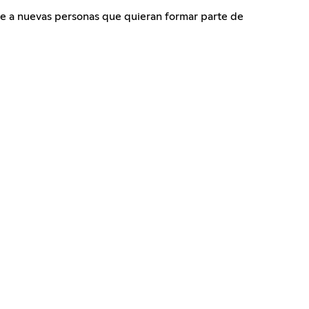
re a nuevas personas que quieran formar parte de