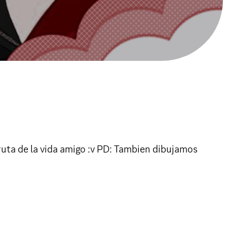
ruta de la vida amigo :v PD: Tambien dibujamos