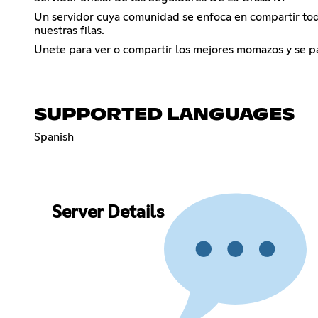
Un servidor cuya comunidad se enfoca en compartir tod
nuestras filas.
Unete para ver o compartir los mejores momazos y se pa
SUPPORTED LANGUAGES
Spanish
Server Details