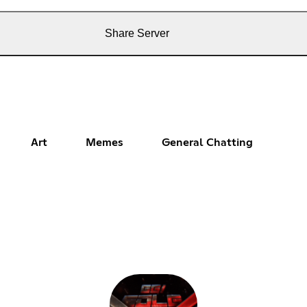
Share Server
Art
Memes
General Chatting