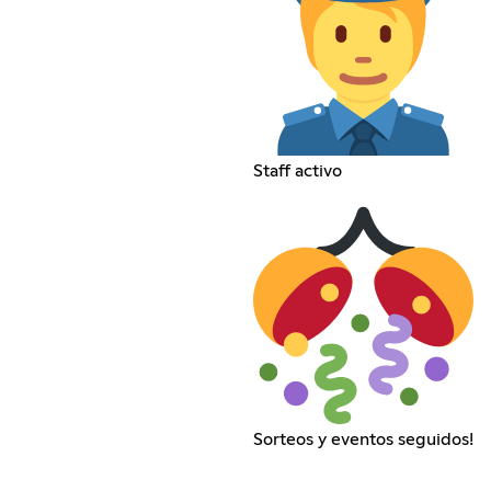
Staff activo
Sorteos y eventos seguidos!