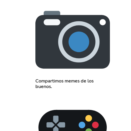
Compartimos memes de los
buenos.