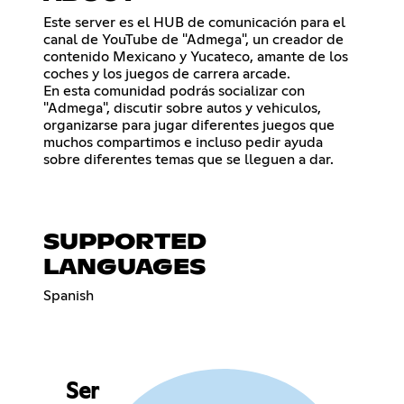
Este server es el HUB de comunicación para el
canal de YouTube de "Admega", un creador de
contenido Mexicano y Yucateco, amante de los
coches y los juegos de carrera arcade.
En esta comunidad podrás socializar con
"Admega", discutir sobre autos y vehiculos,
organizarse para jugar diferentes juegos que
muchos compartimos e incluso pedir ayuda
sobre diferentes temas que se lleguen a dar.
SUPPORTED
LANGUAGES
Spanish
Ser