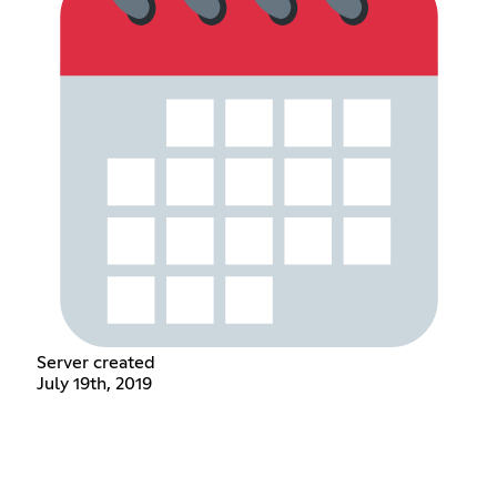
Server created
July 19th, 2019