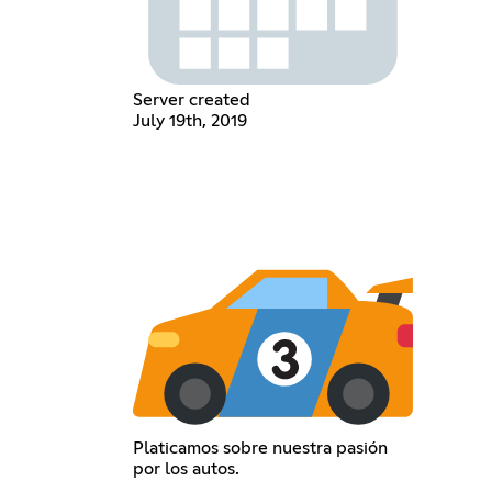
Server created
July 19th, 2019
Platicamos sobre nuestra pasión
por los autos.