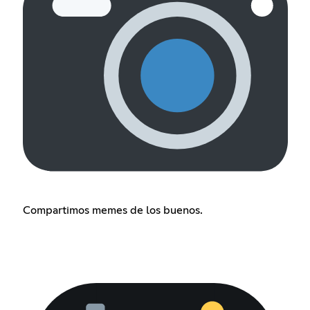
Compartimos memes de los buenos.