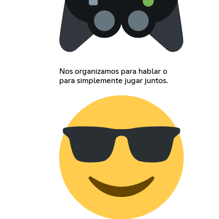
Nos organizamos para hablar o
para simplemente jugar juntos.