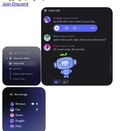
Join Discord