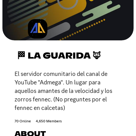
🏁 LA GUARIDA 🦊
El servidor comunitario del canal de
YouTube "Admega". Un lugar para
aquellos amantes de la velocidad y los
zorros fennec. (No preguntes por el
fennec en calcetas)
70 Online
4,650 Members
ABOUT