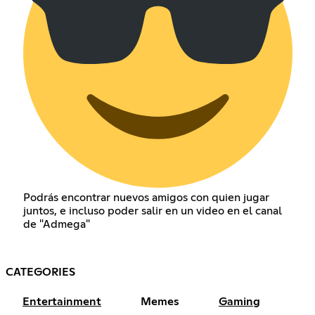
Podrás encontrar nuevos amigos con quien jugar
juntos, e incluso poder salir en un video en el canal
de "Admega"
CATEGORIES
Entertainment
Memes
Gaming