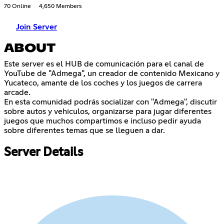
70 Online
4,650 Members
Join Server
ABOUT
Este server es el HUB de comunicación para el canal de
YouTube de "Admega", un creador de contenido Mexicano y
Yucateco, amante de los coches y los juegos de carrera
arcade.
En esta comunidad podrás socializar con "Admega", discutir
sobre autos y vehiculos, organizarse para jugar diferentes
juegos que muchos compartimos e incluso pedir ayuda
sobre diferentes temas que se lleguen a dar.
Server Details