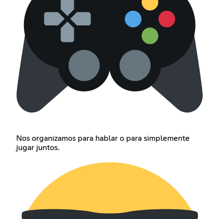
Nos organizamos para hablar o para simplemente
jugar juntos.