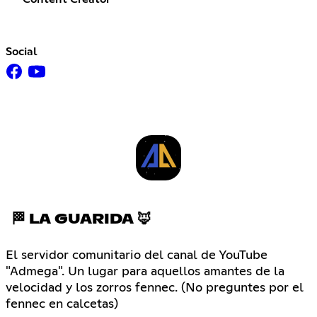
Social
🏁 LA GUARIDA 🦊
El servidor comunitario del canal de YouTube
"Admega". Un lugar para aquellos amantes de la
velocidad y los zorros fennec. (No preguntes por el
fennec en calcetas)