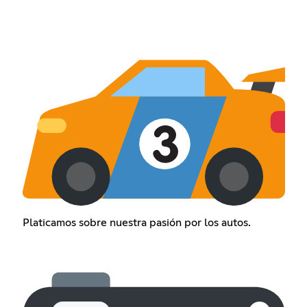
Platicamos sobre nuestra pasión por los autos.