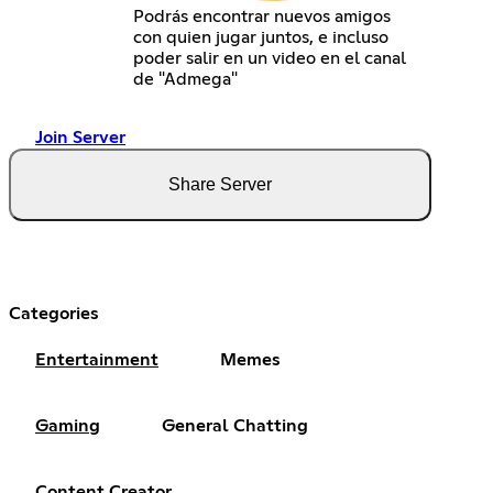
Podrás encontrar nuevos amigos
con quien jugar juntos, e incluso
poder salir en un video en el canal
de "Admega"
Join Server
Share Server
Categories
Entertainment
Memes
Gaming
General Chatting
Content Creator