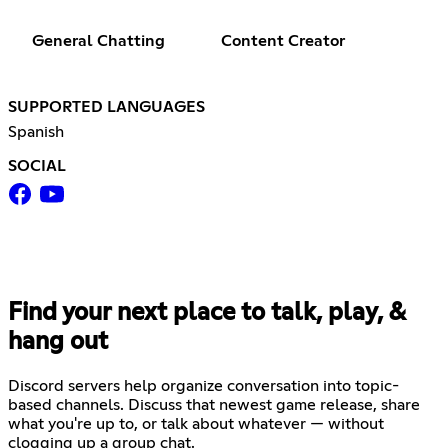
General Chatting
Content Creator
SUPPORTED LANGUAGES
Spanish
SOCIAL
Find your next place to talk, play, &
hang out
Discord servers help organize conversation into topic-
based channels. Discuss that newest game release, share
what you're up to, or talk about whatever — without
clogging up a group chat.