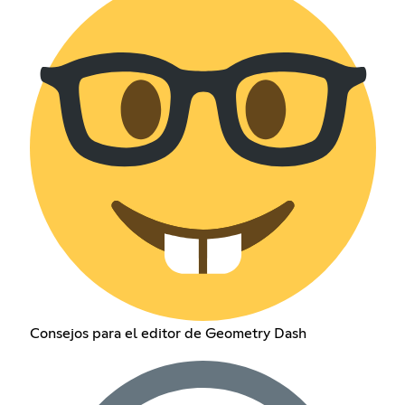
Consejos para el editor de Geometry Dash