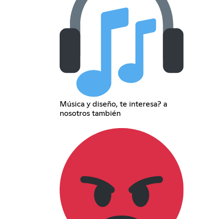
Música y diseño, te interesa? a
nosotros también