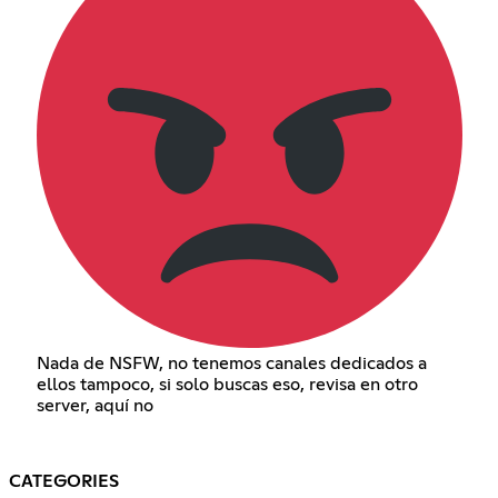
Nada de NSFW, no tenemos canales dedicados a
ellos tampoco, si solo buscas eso, revisa en otro
server, aquí no
CATEGORIES