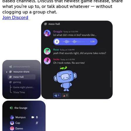
based channels. Discuss that newest game release, share
what you're up to, or talk about whatever — without
clogging up a group chat.
Join Discord