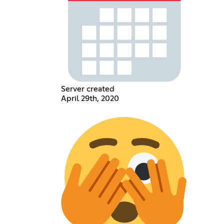
Server created
April 29th, 2020