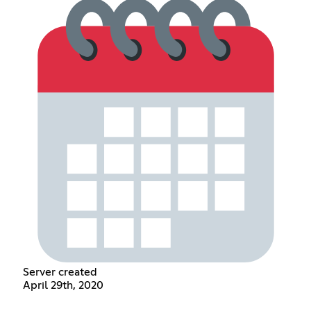
Server created
April 29th, 2020