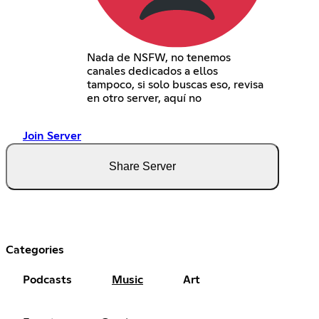
Nada de NSFW, no tenemos
canales dedicados a ellos
tampoco, si solo buscas eso, revisa
en otro server, aquí no
Join Server
Share Server
Categories
Podcasts
Music
Art