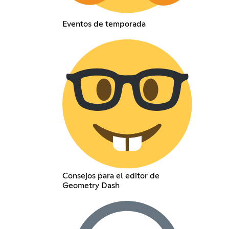
Eventos de temporada
Consejos para el editor de
Geometry Dash