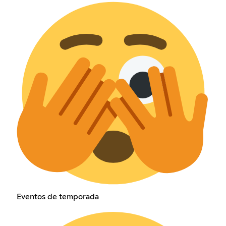
Eventos de temporada