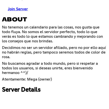
Join Server
ABOUT
No tenemos un calendario para las cosas, nos gusta que
todo fluya. No somos el servidor perfecto, todo lo que
verás es todo lo que estamos cambiando y mejorando con
los consejos que nos brindas.
Decidimos no ser un servidor afiliado, pero no por ello aquí
no habrán reglas, pero tampoco seremos todos de color de
rosa.
No buscamos agradar a todo mundo, pero si respetar a
todos los usuarios, si deseas unirte, eres bienvenido
hermanoo ^^)/
Atentamente: Mega (owner)
Server Details