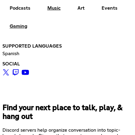
Podcasts
Music
Art
Events
Gaming
SUPPORTED LANGUAGES
Spanish
SOCIAL
Find your next place to talk, play, &
hang out
Discord servers help organize conversation into topic-