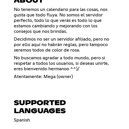
ABOUT
No tenemos un calendario para las cosas, nos
gusta que todo fluya. No somos el servidor
perfecto, todo lo que verás es todo lo que
estamos cambiando y mejorando con los
consejos que nos brindas.
Decidimos no ser un servidor afiliado, pero no
por ello aquí no habrán reglas, pero tampoco
seremos todos de color de rosa.
No buscamos agradar a todo mundo, pero si
respetar a todos los usuarios, si deseas unirte,
eres bienvenido hermanoo ^^)/
Atentamente: Mega (owner)
SUPPORTED
LANGUAGES
Spanish