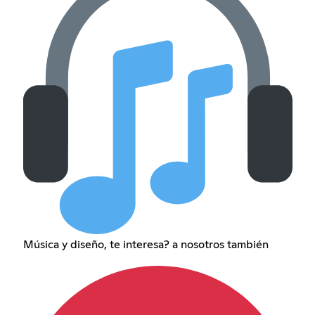
Música y diseño, te interesa? a nosotros también