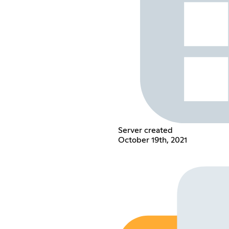
Server created
October 19th, 2021