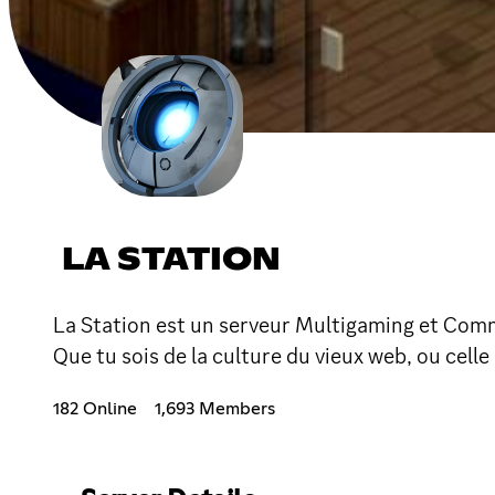
LA STATION
La Station est un serveur Multigaming et Commu
Que tu sois de la culture du vieux web, ou celle
182 Online
1,693 Members