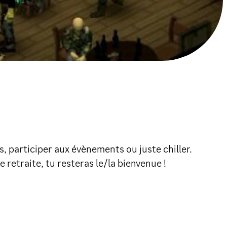
, participer aux évènements ou juste chiller.
 retraite, tu resteras le/la bienvenue !