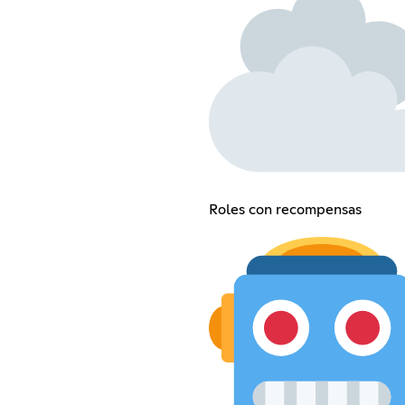
Roles con recompensas