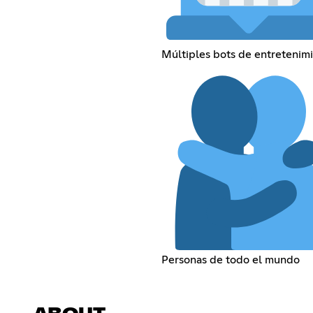
Múltiples bots de entretenim
Personas de todo el mundo