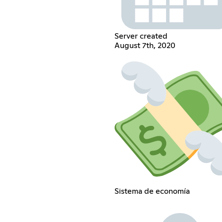
Server created
August 7th, 2020
Sistema de economía