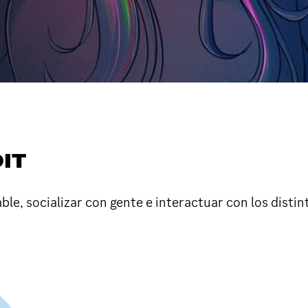
IT
, socializar con gente e interactuar con los distint