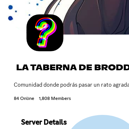
LA TABERNA DE BRODD
Comunidad donde podrás pasar un rato agradable
84 Online
1,808 Members
Server Details