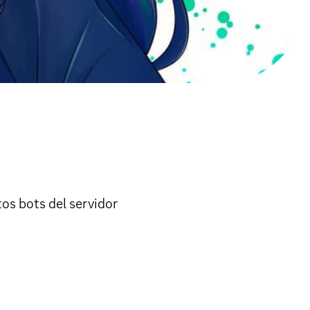
os bots del servidor