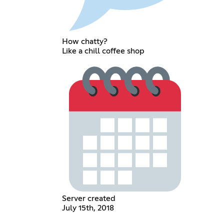
How chatty?
Like a chill coffee shop
Server created
July 15th, 2018