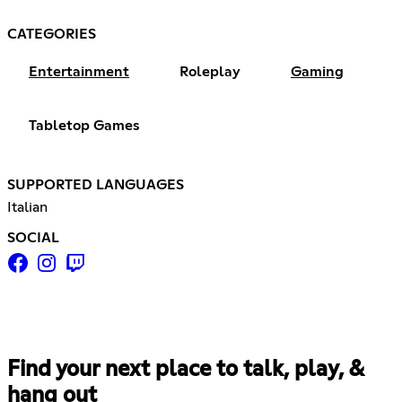
CATEGORIES
Entertainment
Roleplay
Gaming
Tabletop Games
SUPPORTED LANGUAGES
Italian
SOCIAL
Find your next place to talk, play, &
hang out