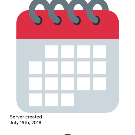
Server created
July 15th, 2018