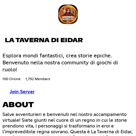
LA TAVERNA DI EIDAR
Esplora mondi fantastici, crea storie epiche.
Benvenuto nella nostra community di giochi di
ruolo!
100 Online
1,792 Members
Join Server
ABOUT
Salve avventurieri e benvenuti nel nostro accampamento
virtuale! Siete giunti nel cuore di un regno in cui le storie
prendono vita, i personaggi si trasformano in eroi e
l'imprevedibile regna sovrano. Questa è La Taverna di Eidar,