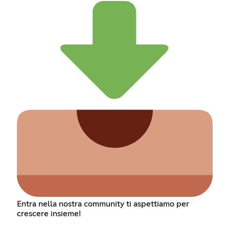
Entra nella nostra community ti aspettiamo per
crescere insieme!