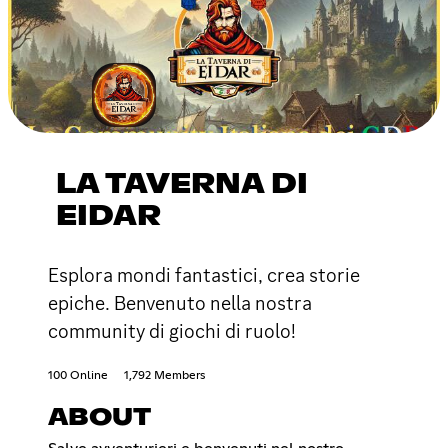
LA TAVERNA DI
EIDAR
Esplora mondi fantastici, crea storie
epiche. Benvenuto nella nostra
community di giochi di ruolo!
100 Online
1,792 Members
ABOUT