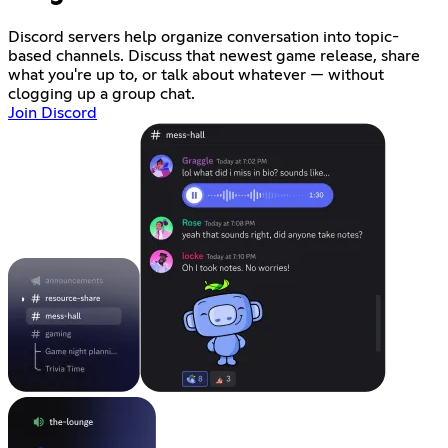
Discord servers help organize conversation into topic-
based channels. Discuss that newest game release, share
what you're up to, or talk about whatever — without
clogging up a group chat.
Join Discord