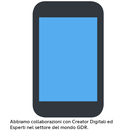
Abbiamo collaborazioni con Creator Digitali ed
Esperti nel settore del mondo GDR.