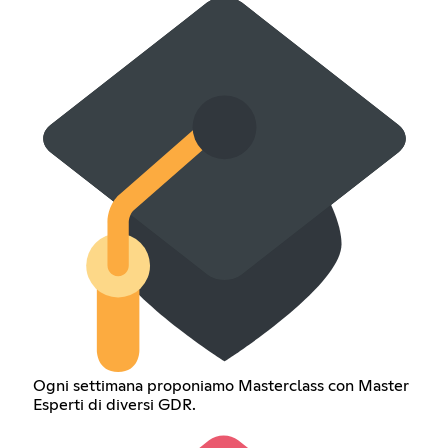
Ogni settimana proponiamo Masterclass con Master
Esperti di diversi GDR.