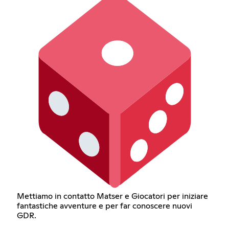
Mettiamo in contatto Matser e Giocatori per iniziare
fantastiche avventure e per far conoscere nuovi
GDR.