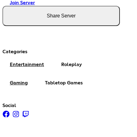
Join Server
Share Server
Categories
Entertainment
Roleplay
Gaming
Tabletop Games
Social