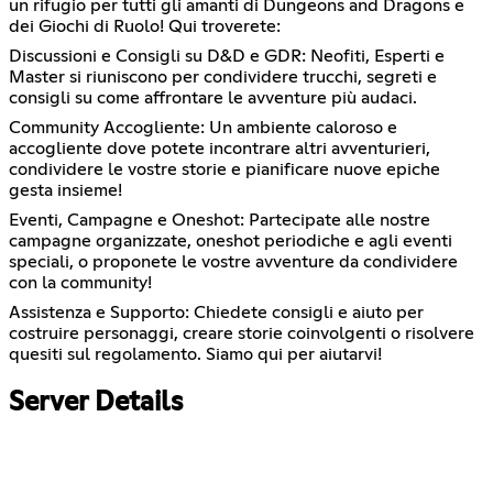
un rifugio per tutti gli amanti di Dungeons and Dragons e
dei Giochi di Ruolo! Qui troverete:
Discussioni e Consigli su D&D e GDR: Neofiti, Esperti e
Master si riuniscono per condividere trucchi, segreti e
consigli su come affrontare le avventure più audaci.
Community Accogliente: Un ambiente caloroso e
accogliente dove potete incontrare altri avventurieri,
condividere le vostre storie e pianificare nuove epiche
gesta insieme!
Eventi, Campagne e Oneshot: Partecipate alle nostre
campagne organizzate, oneshot periodiche e agli eventi
speciali, o proponete le vostre avventure da condividere
con la community!
Assistenza e Supporto: Chiedete consigli e aiuto per
costruire personaggi, creare storie coinvolgenti o risolvere
quesiti sul regolamento. Siamo qui per aiutarvi!
Server Details