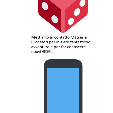
Mettiamo in contatto Matser e
Giocatori per iniziare fantastiche
avventure e per far conoscere
nuovi GDR.