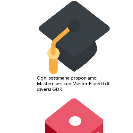
Ogni settimana proponiamo
Masterclass con Master Esperti di
diversi GDR.