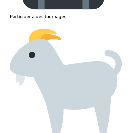
Participer à des tournages