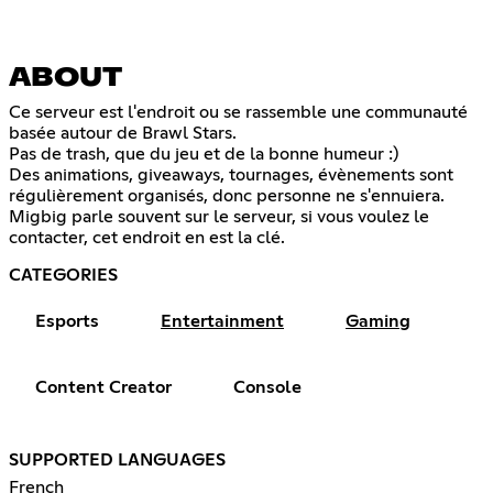
ABOUT
Ce serveur est l'endroit ou se rassemble une communauté
basée autour de Brawl Stars.
Pas de trash, que du jeu et de la bonne humeur :)
Des animations, giveaways, tournages, évènements sont
régulièrement organisés, donc personne ne s'ennuiera.
Migbig parle souvent sur le serveur, si vous voulez le
contacter, cet endroit en est la clé.
CATEGORIES
Esports
Entertainment
Gaming
Content Creator
Console
SUPPORTED LANGUAGES
French