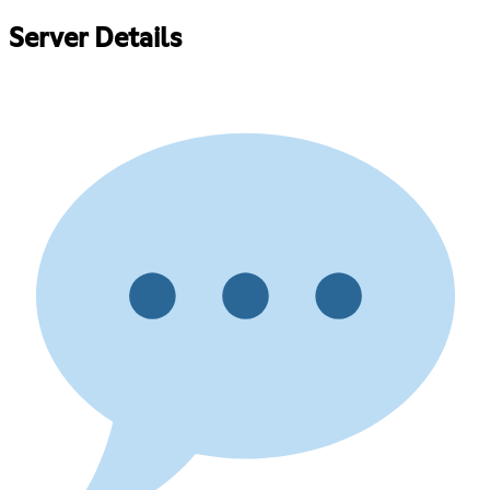
Server Details