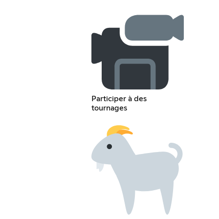
Participer à des
tournages