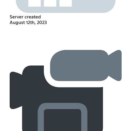
Server created
August 12th, 2023