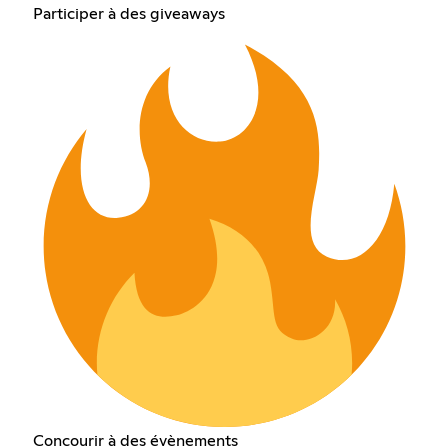
Participer à des giveaways
Concourir à des évènements