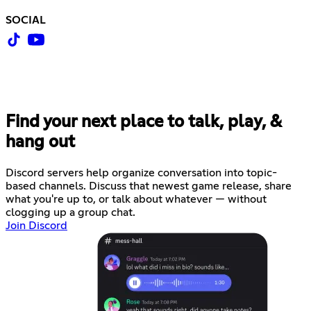
SOCIAL
Find your next place to talk, play, &
hang out
Discord servers help organize conversation into topic-
based channels. Discuss that newest game release, share
what you're up to, or talk about whatever — without
clogging up a group chat.
Join Discord