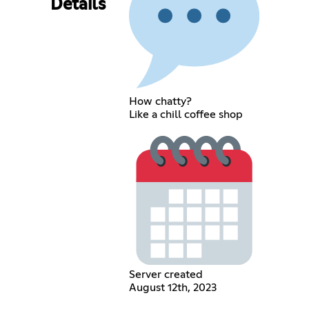
Details
How chatty?
Like a chill coffee shop
Server created
August 12th, 2023