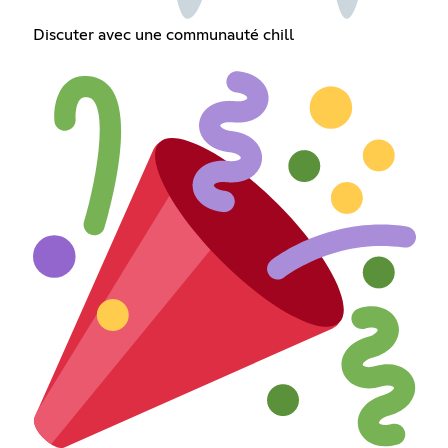
Discuter avec une communauté chill