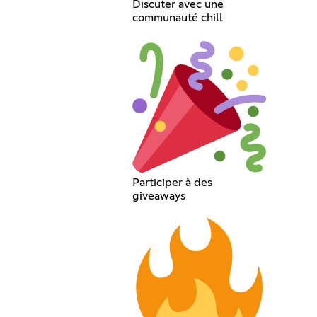
Discuter avec une
communauté chill
Participer à des
giveaways