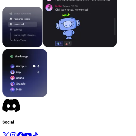
Social