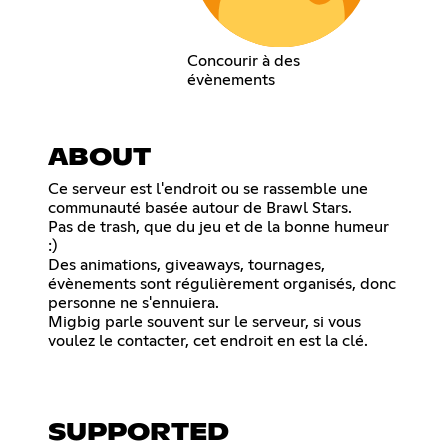
Concourir à des
évènements
ABOUT
Ce serveur est l'endroit ou se rassemble une
communauté basée autour de Brawl Stars.
Pas de trash, que du jeu et de la bonne humeur
:)
Des animations, giveaways, tournages,
évènements sont régulièrement organisés, donc
personne ne s'ennuiera.
Migbig parle souvent sur le serveur, si vous
voulez le contacter, cet endroit en est la clé.
SUPPORTED