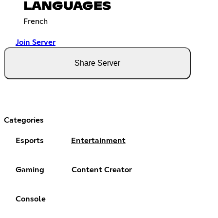
LANGUAGES
French
Join Server
Share Server
Categories
Esports
Entertainment
Gaming
Content Creator
Console