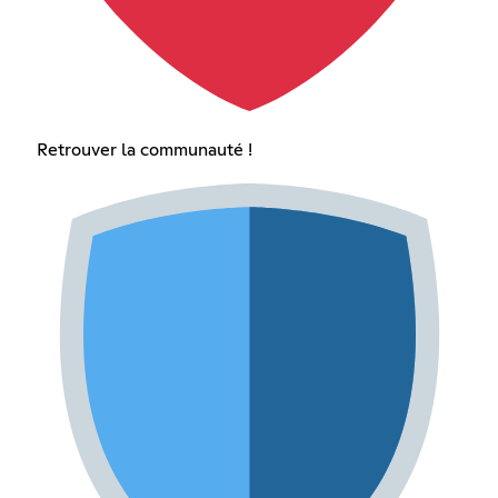
Retrouver la communauté !