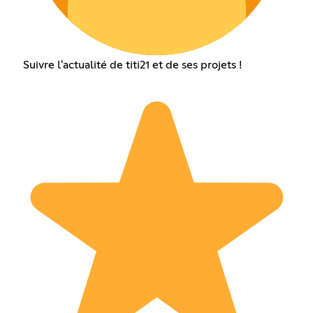
Suivre l'actualité de titi21 et de ses projets !