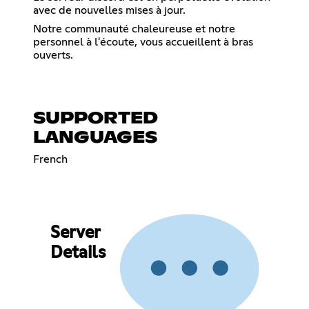
avec de nouvelles mises à jour.
Notre communauté chaleureuse et notre
personnel à l'écoute, vous accueillent à bras
ouverts.
SUPPORTED
LANGUAGES
French
Server
Details