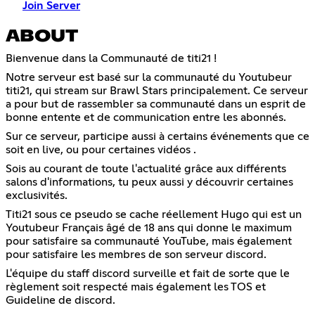
Join Server
ABOUT
Bienvenue dans la Communauté de titi21 !
Notre serveur est basé sur la communauté du Youtubeur
titi21, qui stream sur Brawl Stars principalement. Ce serveur
a pour but de rassembler sa communauté dans un esprit de
bonne entente et de communication entre les abonnés.
Sur ce serveur, participe aussi à certains événements que ce
soit en live, ou pour certaines vidéos .
Sois au courant de toute l'actualité grâce aux différents
salons d'informations, tu peux aussi y découvrir certaines
exclusivités.
Titi21 sous ce pseudo se cache réellement Hugo qui est un
Youtubeur Français âgé de 18 ans qui donne le maximum
pour satisfaire sa communauté YouTube, mais également
pour satisfaire les membres de son serveur discord.
L'équipe du staff discord surveille et fait de sorte que le
règlement soit respecté mais également les TOS et
Guideline de discord.