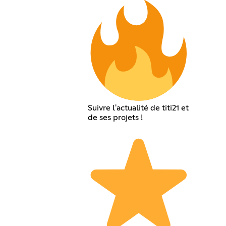
Suivre l'actualité de titi21 et
de ses projets !