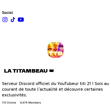
Social
LA TITAMBEAU 👑
Serveur Discord officiel du YouTubeur titi 21 ! Sois au
courant de toute l'actualité et découvre certaines
exclusivités.
113 Online
6,474 Members