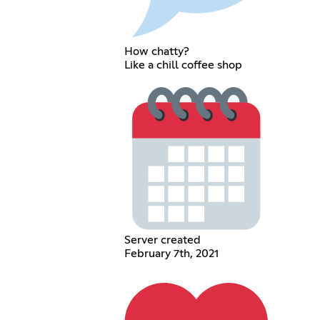
How chatty?
Like a chill coffee shop
Server created
February 7th, 2021