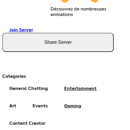
Découvrez de nombreuses
animations
Join Server
Share Server
Categories
General Chatting
Entertainment
Art
Events
Gaming
Content Creator