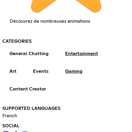
Découvrez de nombreuses animations
CATEGORIES
General Chatting
Entertainment
Art
Events
Gaming
Content Creator
SUPPORTED LANGUAGES
French
SOCIAL