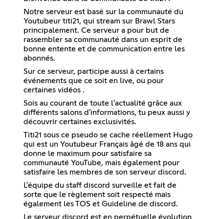
Notre serveur est basé sur la communauté du
Youtubeur titi21, qui stream sur Brawl Stars
principalement. Ce serveur a pour but de
rassembler sa communauté dans un esprit de
bonne entente et de communication entre les
abonnés.
Sur ce serveur, participe aussi à certains
événements que ce soit en live, ou pour
certaines vidéos .
Sois au courant de toute l'actualité grâce aux
différents salons d'informations, tu peux aussi y
découvrir certaines exclusivités.
Titi21 sous ce pseudo se cache réellement Hugo
qui est un Youtubeur Français âgé de 18 ans qui
donne le maximum pour satisfaire sa
communauté YouTube, mais également pour
satisfaire les membres de son serveur discord.
L'équipe du staff discord surveille et fait de
sorte que le règlement soit respecté mais
également les TOS et Guideline de discord.
Le serveur discord est en perpétuelle évolution