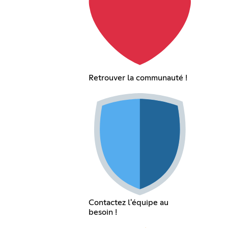
Retrouver la communauté !
Contactez l'équipe au
besoin !