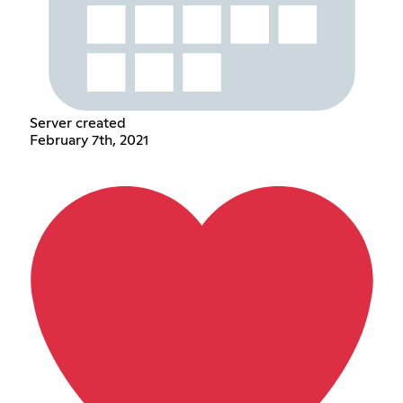
Server created
February 7th, 2021