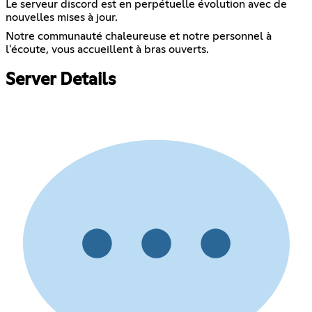
Le serveur discord est en perpétuelle évolution avec de
nouvelles mises à jour.
Notre communauté chaleureuse et notre personnel à
l'écoute, vous accueillent à bras ouverts.
Server Details