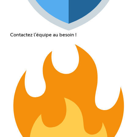
Contactez l'équipe au besoin !