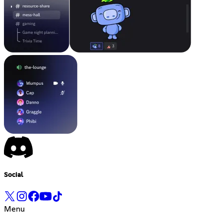
Social
Menu