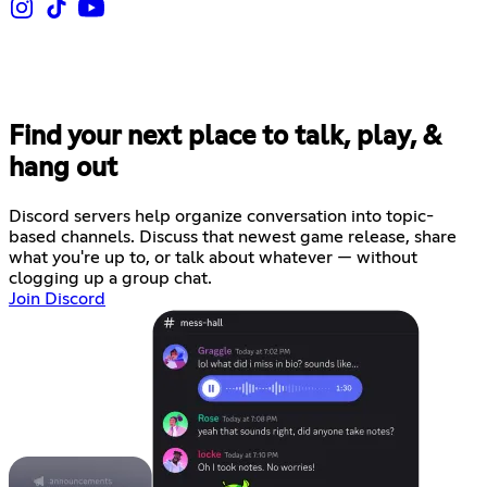
Find your next place to talk, play, &
hang out
Discord servers help organize conversation into topic-
based channels. Discuss that newest game release, share
what you're up to, or talk about whatever — without
clogging up a group chat.
Join Discord