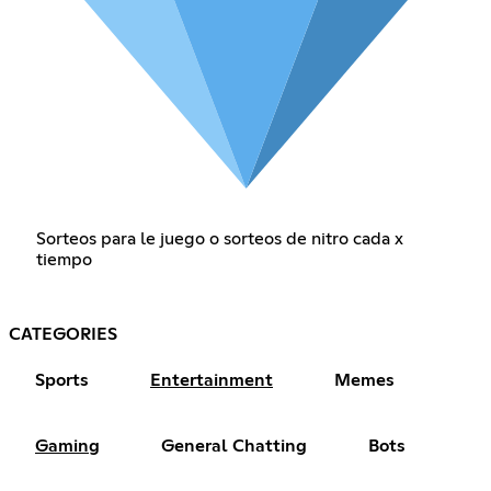
Sorteos para le juego o sorteos de nitro cada x
tiempo
CATEGORIES
Sports
Entertainment
Memes
Gaming
General Chatting
Bots