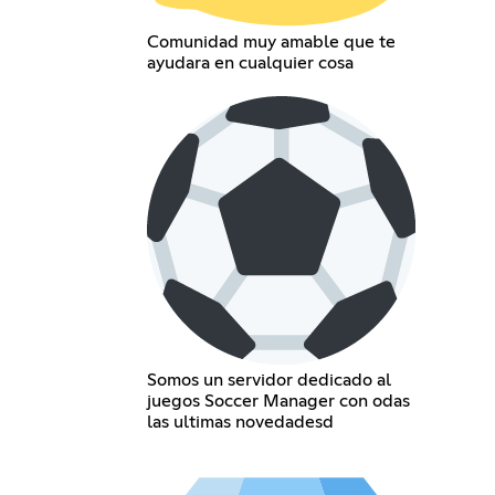
Comunidad muy amable que te
ayudara en cualquier cosa
Somos un servidor dedicado al
juegos Soccer Manager con odas
las ultimas novedadesd