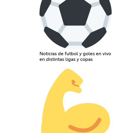
Noticias de futbol y goles en vivo
en distintas ligas y copas