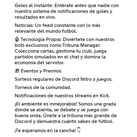
Goles al Instante: Entérate antes que nadie con
nuestro sistema de notificaciones de goles y
resultados en vivo.
Noticias: Un feed constante con lo más
relevante del mundo fútbol.
🤖 Tecnología Propia: Diviértete con nuestros
bots exclusivos como Tribuna Manager.
Colecciona cartas, gestiona tu club, juega
partidos simulados en el chat y domina la
economía del servidor.
🎁 Eventos y Premios:
Sorteos regulares de Discord Nitro y juegos.
Torneos de la comunidad.
Notificaciones de nuestros streams en Kick.
¡El ambiente es inmejorable! Somos una grada
donde se alienta, se debate y se juega con
buena onda. Únete a la tribuna más grande de
Discord y demuestra cuánto sabes de fútbol.
¡Te esperamos en la cancha! 👇