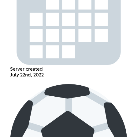
Server created
July 22nd, 2022