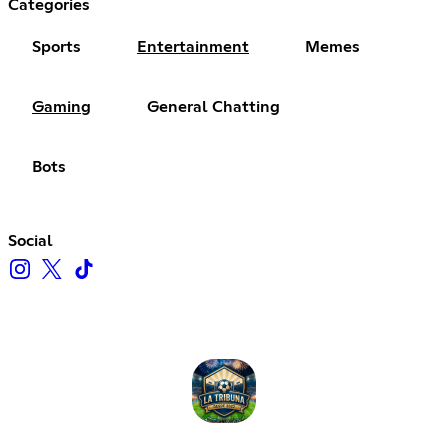
Categories
Sports
Entertainment
Memes
Gaming
General Chatting
Bots
Social