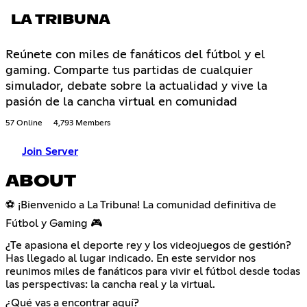
LA TRIBUNA
Reúnete con miles de fanáticos del fútbol y el
gaming. Comparte tus partidas de cualquier
simulador, debate sobre la actualidad y vive la
pasión de la cancha virtual en comunidad
57 Online
4,793 Members
Join Server
ABOUT
⚽ ¡Bienvenido a La Tribuna! La comunidad definitiva de
Fútbol y Gaming 🎮
¿Te apasiona el deporte rey y los videojuegos de gestión?
Has llegado al lugar indicado. En este servidor nos
reunimos miles de fanáticos para vivir el fútbol desde todas
las perspectivas: la cancha real y la virtual.
¿Qué vas a encontrar aquí?