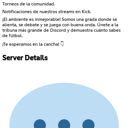
Torneos de la comunidad.
Notificaciones de nuestros streams en Kick.
¡El ambiente es inmejorable! Somos una grada donde se
alienta, se debate y se juega con buena onda. Únete a la
tribuna más grande de Discord y demuestra cuánto sabes
de fútbol.
¡Te esperamos en la cancha! 👇
Server Details