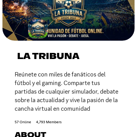
LA TRIBUNA
Reúnete con miles de fanáticos del
fútbol y el gaming. Comparte tus
partidas de cualquier simulador, debate
sobre la actualidad y vive la pasión de la
cancha virtual en comunidad
57 Online
4,793 Members
ABOUT