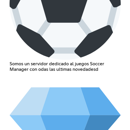
Somos un servidor dedicado al juegos Soccer
Manager con odas las ultimas novedadesd