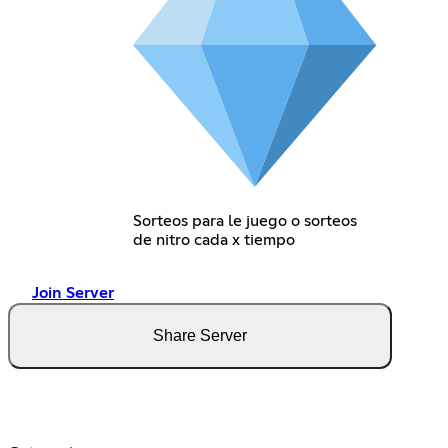
Sorteos para le juego o sorteos
de nitro cada x tiempo
Join Server
Share Server