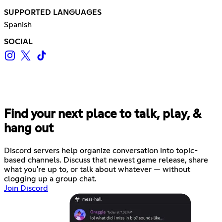
SUPPORTED LANGUAGES
Spanish
SOCIAL
Find your next place to talk, play, &
hang out
Discord servers help organize conversation into topic-
based channels. Discuss that newest game release, share
what you're up to, or talk about whatever — without
clogging up a group chat.
Join Discord