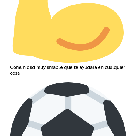
Comunidad muy amable que te ayudara en cualquier
cosa