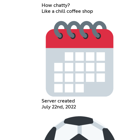
How chatty?
Like a chill coffee shop
Server created
July 22nd, 2022