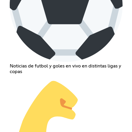
Noticias de futbol y goles en vivo en distintas ligas y
copas