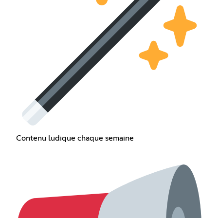
Contenu ludique chaque semaine