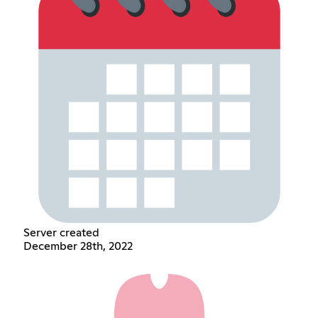
Server created
December 28th, 2022