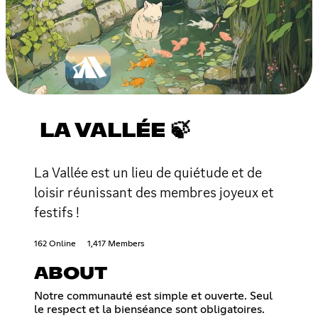
LA VALLÉE 🍃
La Vallée est un lieu de quiétude et de
loisir réunissant des membres joyeux et
festifs !
162 Online
1,417 Members
ABOUT
Notre communauté est simple et ouverte. Seul
le respect et la bienséance sont obligatoires.