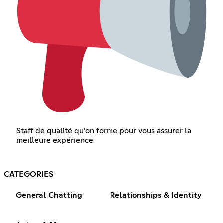
Staff de qualité qu’on forme pour vous assurer la
meilleure expérience
CATEGORIES
General Chatting
Relationships & Identity