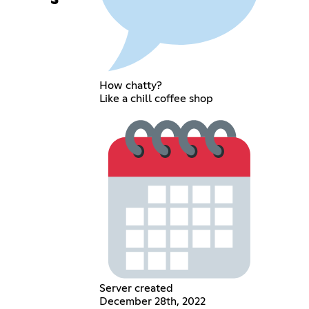
How chatty?
Like a chill coffee shop
Server created
December 28th, 2022