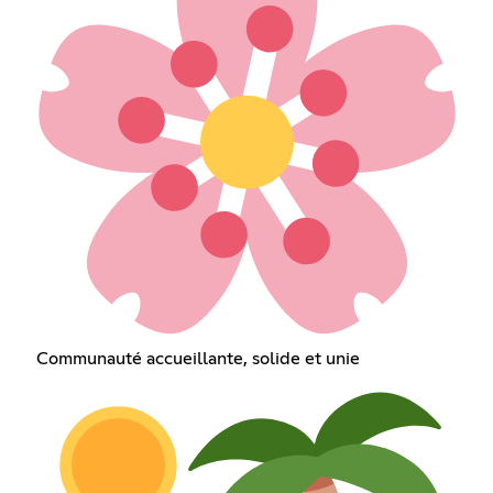
Communauté accueillante, solide et unie