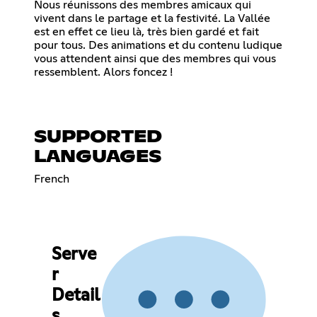
Nous réunissons des membres amicaux qui
vivent dans le partage et la festivité. La Vallée
est en effet ce lieu là, très bien gardé et fait
pour tous. Des animations et du contenu ludique
vous attendent ainsi que des membres qui vous
ressemblent. Alors foncez !
SUPPORTED
LANGUAGES
French
Serve
r
Detail
s