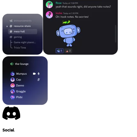
Social