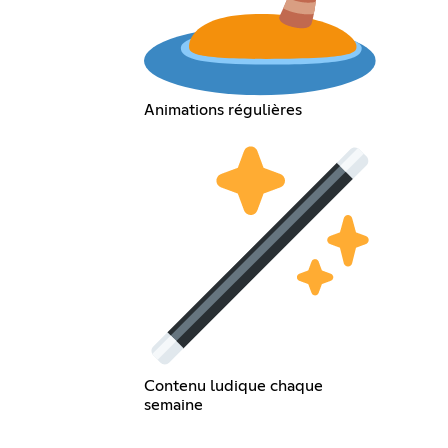
Animations régulières
Contenu ludique chaque
semaine