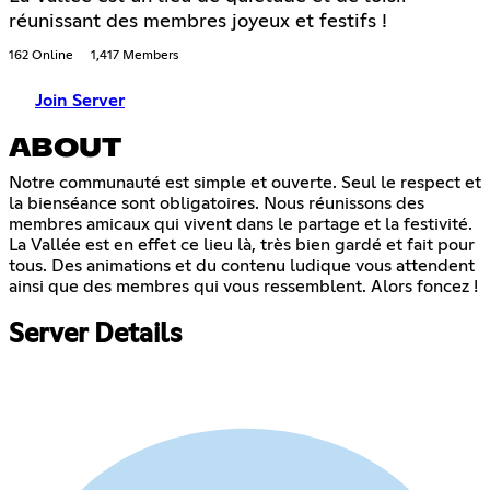
réunissant des membres joyeux et festifs !
162 Online
1,417 Members
Join Server
ABOUT
Notre communauté est simple et ouverte. Seul le respect et
la bienséance sont obligatoires. Nous réunissons des
membres amicaux qui vivent dans le partage et la festivité.
La Vallée est en effet ce lieu là, très bien gardé et fait pour
tous. Des animations et du contenu ludique vous attendent
ainsi que des membres qui vous ressemblent. Alors foncez !
Server Details