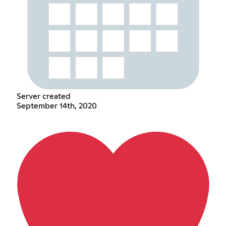
Server created
September 14th, 2020