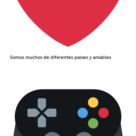
Somos muchos de diferentes paises y amables