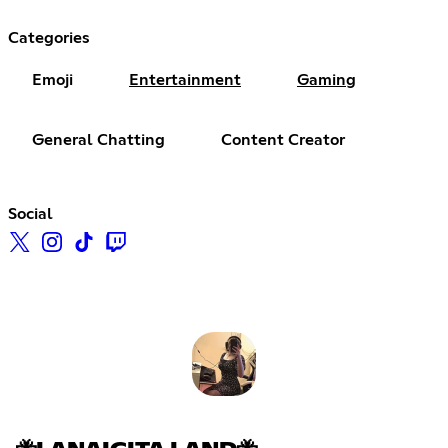
Categories
Emoji
Entertainment
Gaming
General Chatting
Content Creator
Social