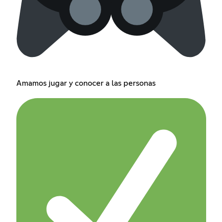
Amamos jugar y conocer a las personas