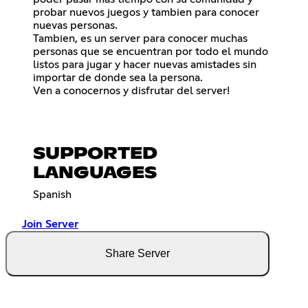
probar nuevos juegos y tambien para conocer
nuevas personas.
Tambien, es un server para conocer muchas
personas que se encuentran por todo el mundo
listos para jugar y hacer nuevas amistades sin
importar de donde sea la persona.
Ven a conocernos y disfrutar del server!
SUPPORTED
LANGUAGES
Spanish
Join Server
Share Server