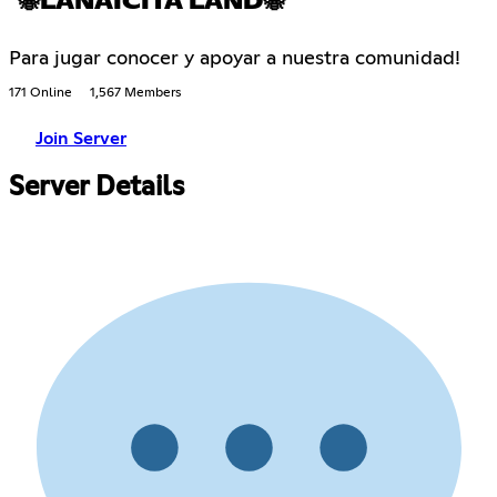
🐝LANAICITA LAND🐝
Para jugar conocer y apoyar a nuestra comunidad!
171 Online
1,567 Members
Join Server
Server Details