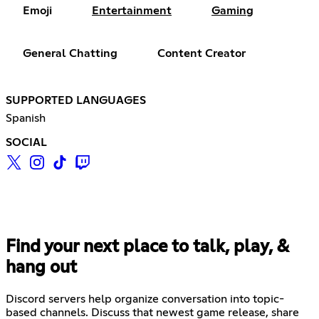
Emoji
Entertainment
Gaming
General Chatting
Content Creator
SUPPORTED LANGUAGES
Spanish
SOCIAL
Find your next place to talk, play, &
hang out
Discord servers help organize conversation into topic-
based channels. Discuss that newest game release, share