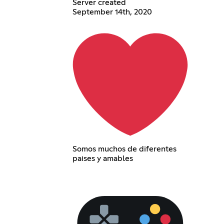
Server created
September 14th, 2020
Somos muchos de diferentes
paises y amables