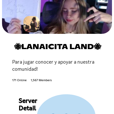
🐝LANAICITA LAND🐝
Para jugar conocer y apoyar a nuestra
comunidad!
171 Online
1,567 Members
Server
Detail