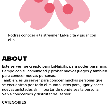
Podras conocer a la streamer LaNaicita y jugar con
ella
ABOUT
Este server fue creado para LaNaicita, para poder pasar más
tiempo con su comunidad y probar nuevos juegos y tambien
para conocer nuevas personas.
Tambien, es un server para conocer muchas personas que
se encuentran por todo el mundo listos para jugar y hacer
nuevas amistades sin importar de donde sea la persona.
Ven a conocernos y disfrutar del server!
CATEGORIES