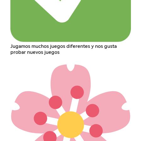
Jugamos muchos juegos diferentes y nos gusta
probar nuevos juegos