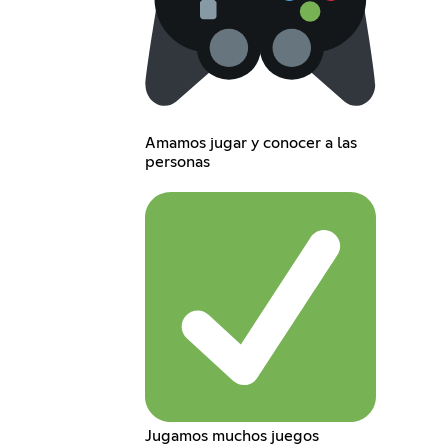
Amamos jugar y conocer a las
personas
Jugamos muchos juegos