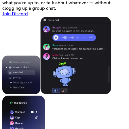
what you're up to, or talk about whatever — without
clogging up a group chat.
Join Discord