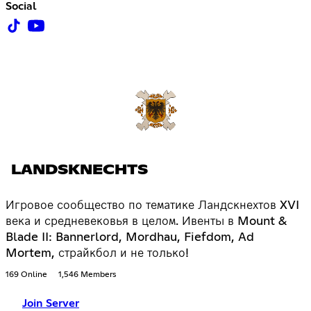
Social
LANDSKNECHTS
Игровое сообщество по тематике Ландскнехтов XVI
века и средневековья в целом. Ивенты в Mount &
Blade II: Bannerlord, Mordhau, Fiefdom, Ad
Mortem, страйкбол и не только!
169 Online
1,546 Members
Join Server