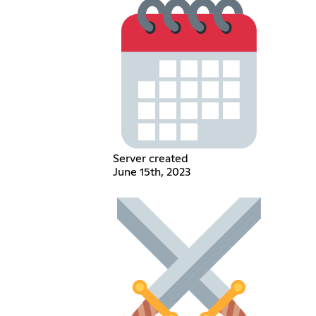
Server created
June 15th, 2023