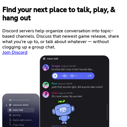
Find your next place to talk, play, &
hang out
Discord servers help organize conversation into topic-
based channels. Discuss that newest game release, share
what you're up to, or talk about whatever — without
clogging up a group chat.
Join Discord