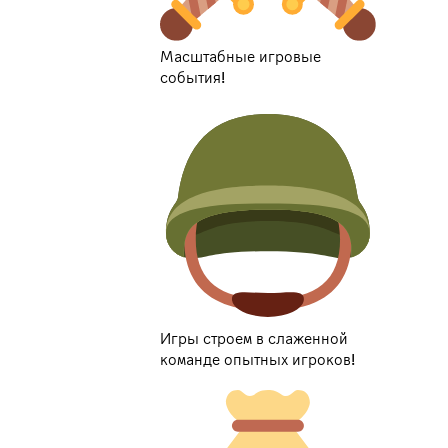
Масштабные игровые
события!
Игры строем в слаженной
команде опытных игроков!