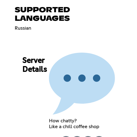
SUPPORTED
LANGUAGES
Russian
Server
Details
How chatty?
Like a chill coffee shop