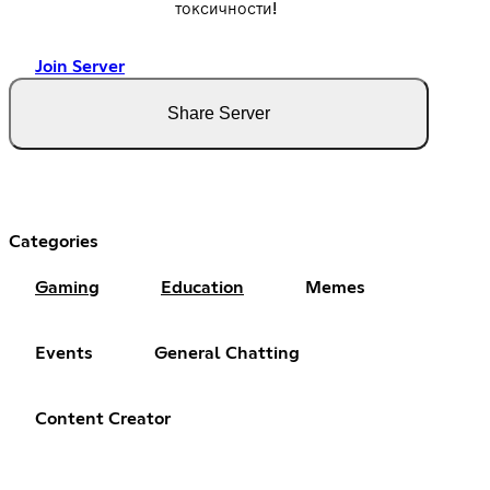
токсичности!
Join Server
Share Server
Categories
Gaming
Education
Memes
Events
General Chatting
Content Creator