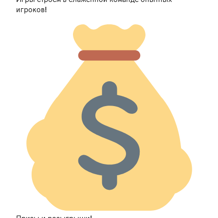
игроков!