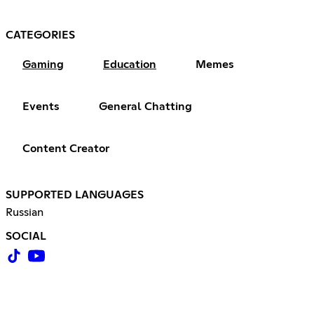
CATEGORIES
Gaming
Education
Memes
Events
General Chatting
Content Creator
SUPPORTED LANGUAGES
Russian
SOCIAL