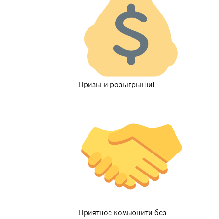
Призы и розыгрыши!
Приятное комьюнити без