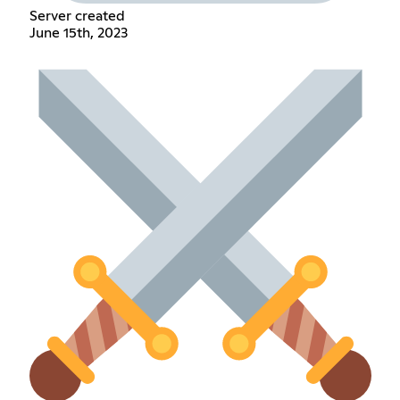
Server created
June 15th, 2023