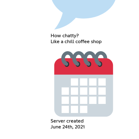
How chatty?
Like a chill coffee shop
Server created
June 24th, 2021