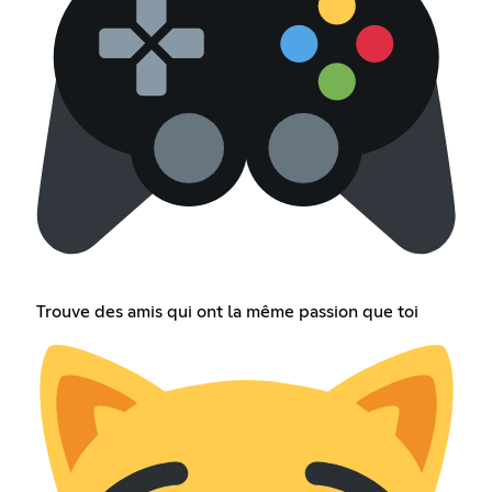
Trouve des amis qui ont la même passion que toi