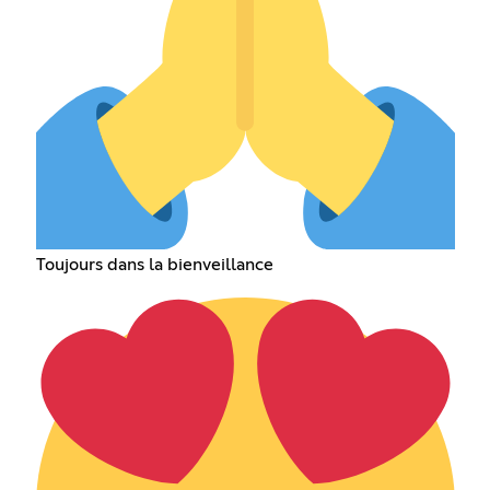
Toujours dans la bienveillance