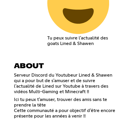
Tu peux suivre l'actualité des
goats Lined & Shawen
ABOUT
Serveur Discord du Youtubeur Lined & Shawen
qui a pour but de s'amuser et de suivre
l'actualité de Lined sur Youtube à travers des
vidéos Multi-Gaming et Minecraft !!
Ici tu peux t'amuser, trouver des amis sans te
prendre la tête
Cette communauté a pour objectif d'être encore
présente pour les années à venir !!