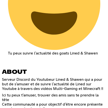
Tu peux suivre l'actualité des goats Lined & Shawen
ABOUT
Serveur Discord du Youtubeur Lined & Shawen qui a pour
but de s'amuser et de suivre l'actualité de Lined sur
Youtube à travers des vidéos Multi-Gaming et Minecraft !!
Ici tu peux t'amuser, trouver des amis sans te prendre la
tête
Cette communauté a pour objectif d'être encore présente