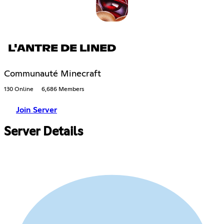
L'ANTRE DE LINED
Communauté Minecraft
130 Online
6,686 Members
Join Server
Server Details