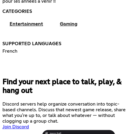
pour les années à venir !!
CATEGORIES
Entertainment
Gaming
SUPPORTED LANGUAGES
French
Find your next place to talk, play, &
hang out
Discord servers help organize conversation into topic-
based channels. Discuss that newest game release, share
what you're up to, or talk about whatever — without
clogging up a group chat.
Join Discord