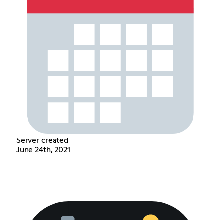
Server created
June 24th, 2021