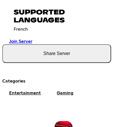
SUPPORTED
LANGUAGES
French
Join Server
Share Server
Categories
Entertainment
Gaming