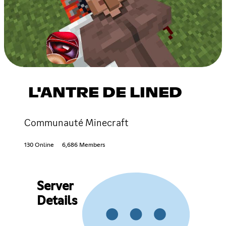
L'ANTRE DE LINED
Communauté Minecraft
130 Online
6,686 Members
Server
Details