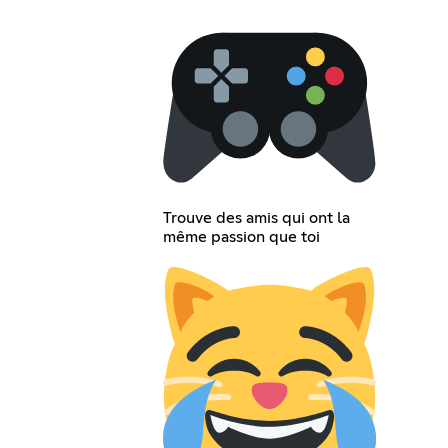
Trouve des amis qui ont la
même passion que toi