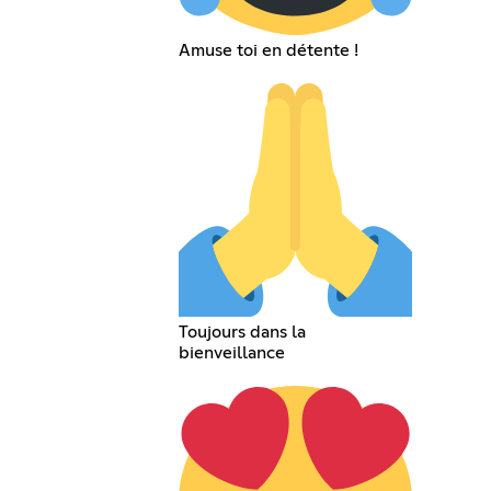
Amuse toi en détente !
Toujours dans la
bienveillance