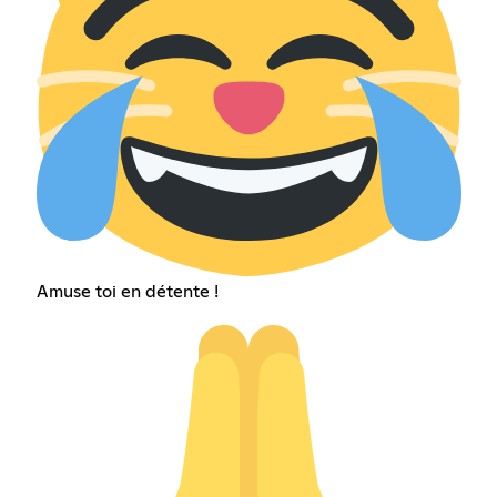
Amuse toi en détente !