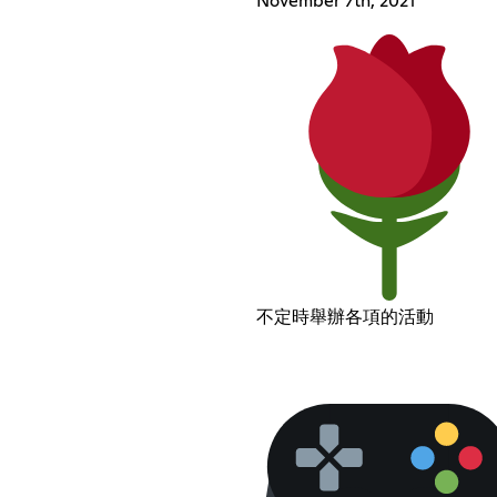
November 7th, 2021
不定時舉辦各項的活動