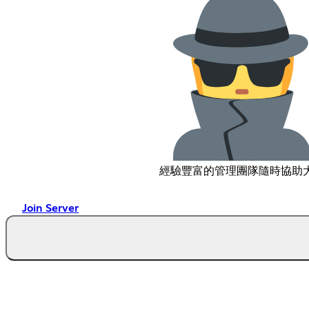
經驗豐富的管理團隊隨時協助
Join Server