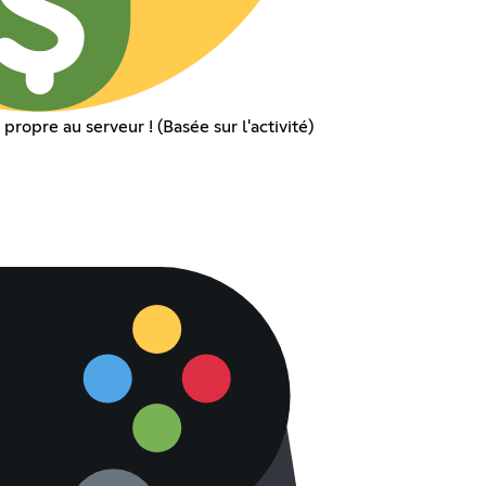
opre au serveur ! (Basée sur l'activité)