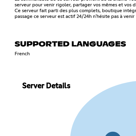
serveur pour venir rigoler, partager vos mêmes et vos disc
Ce serveur fait parti des plus complets, boutique intég
passage ce serveur est actif 24/24h n'hésite pas à venir 
SUPPORTED LANGUAGES
French
Server Details