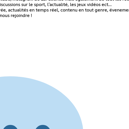
ussions sur le sport, l'actualité, les jeux vidéos ect...
rée, actualités en temps réel, contenu en tout genre, évenemen
nous rejoindre !