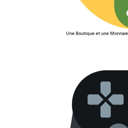
Une Boutique et une Monnaie pr