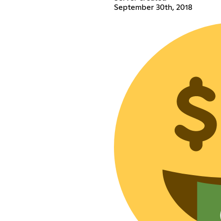
September 30th, 2018