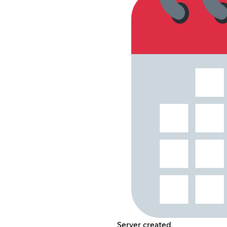
Server created