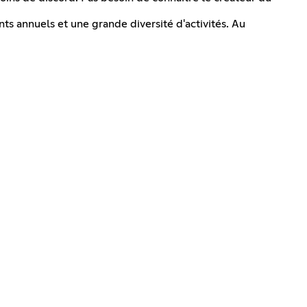
ts annuels et une grande diversité d'activités. Au