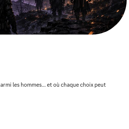
 parmi les hommes… et où chaque choix peut