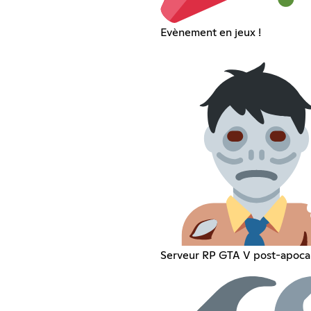
Evènement en jeux !
Serveur RP GTA V post-apoca