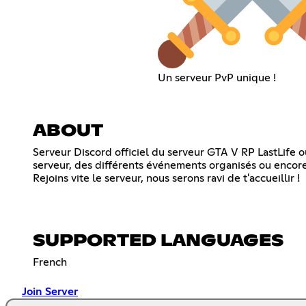
Un serveur PvP unique !
ABOUT
Serveur Discord officiel du serveur GTA V RP LastLife 
serveur, des différents événements organisés ou encore 
Rejoins vite le serveur, nous serons ravi de t'accueillir !
SUPPORTED LANGUAGES
French
Join Server