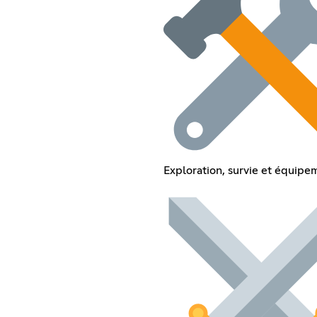
Exploration, survie et équipe