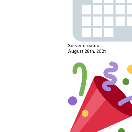
Server created
August 28th, 2021