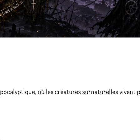
pocalyptique, où les créatures surnaturelles vivent