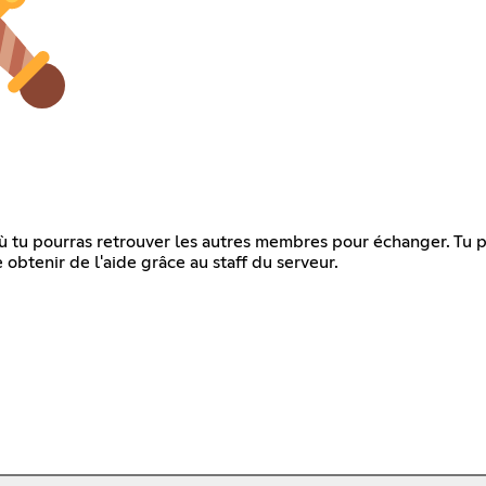
où tu pourras retrouver les autres membres pour échanger. Tu 
obtenir de l'aide grâce au staff du serveur.