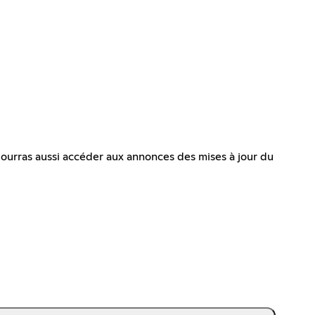
pourras aussi accéder aux annonces des mises à jour du