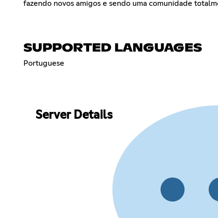
fazendo novos amigos e sendo uma comunidade totalm
SUPPORTED LANGUAGES
Portuguese
Server Details