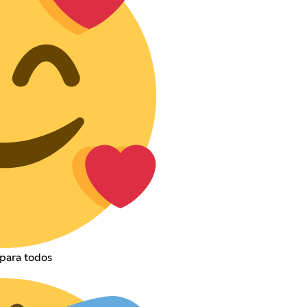
para todos