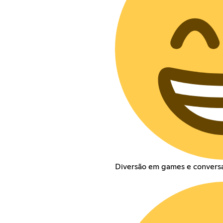
Diversão em games e conversa