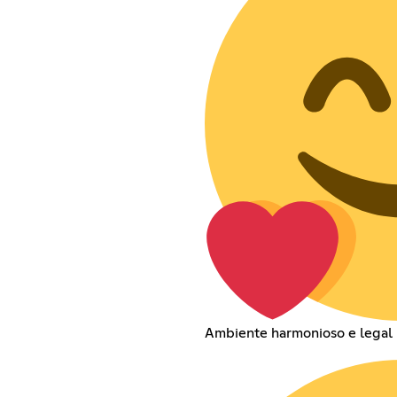
Ambiente harmonioso e legal 