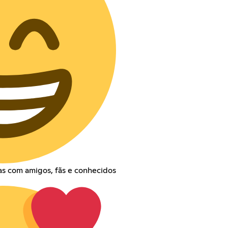
s com amigos, fãs e conhecidos