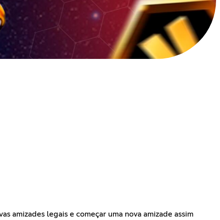
as amizades legais e começar uma nova amizade assim