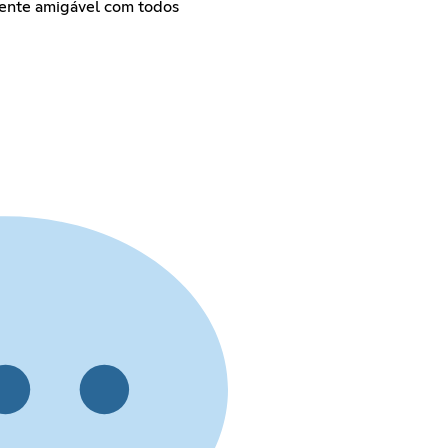
ente amigável com todos