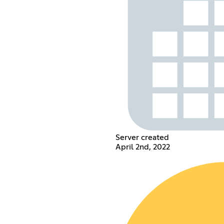
Server created
April 2nd, 2022