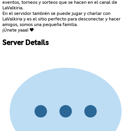
eventos, torneos y sorteos que se hacen en el canal de
LaValkiria.
En el servidor también se puede jugar y charlar con
LaValkiria y es el sitio perfecto para desconectar y hacer
amigos, somos una pequeña familia.
¡Únete yaaa! 🖤
Server Details