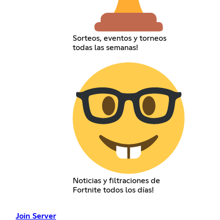
Sorteos, eventos y torneos
todas las semanas!
Noticias y filtraciones de
Fortnite todos los días!
Join Server