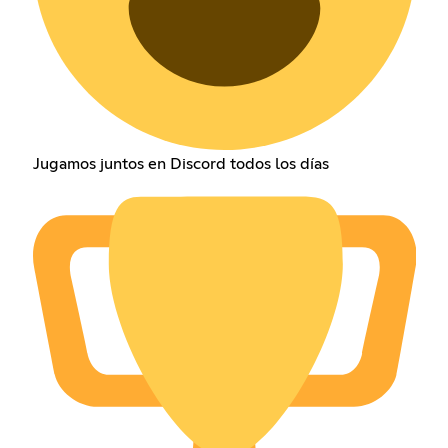
Jugamos juntos en Discord todos los días