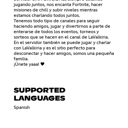
jugando juntos, nos encanta Fortnite, hacer
misiones de chill y subir niveles mientras
estamos charlando todos juntos.
Tenemos todo tipo de canales para seguir
haciendo amigos, jugar y divertirnos a parte de
enterarse de todos los eventos, torneos y
sorteos que se hacen en el canal de LaValkiria.
En el servidor también se puede jugar y charlar
con LaValkiria y es el sitio perfecto para
desconectar y hacer amigos, somos una pequeña
familia.
¡Únete yaaa! 🖤
SUPPORTED
LANGUAGES
Spanish