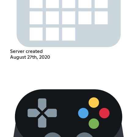
Server created
August 27th, 2020