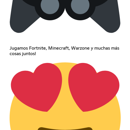
Jugamos Fortnite, Minecraft, Warzone y muchas más
cosas juntos!