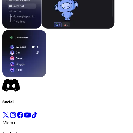
Social
Menu