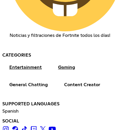
Noticias y filtraciones de Fortnite todos los días!
CATEGORIES
Entertainment
Gaming
General Chatting
Content Creator
SUPPORTED LANGUAGES
Spanish
SOCIAL