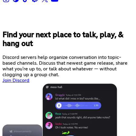
Find your next place to talk, play, &
hang out
Discord servers help organize conversation into topic-
based channels. Discuss that newest game release, share
what you're up to, or talk about whatever — without
clogging up a group chat.
Join Discord