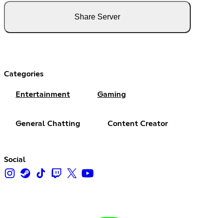
Share Server
Categories
Entertainment
Gaming
General Chatting
Content Creator
Social