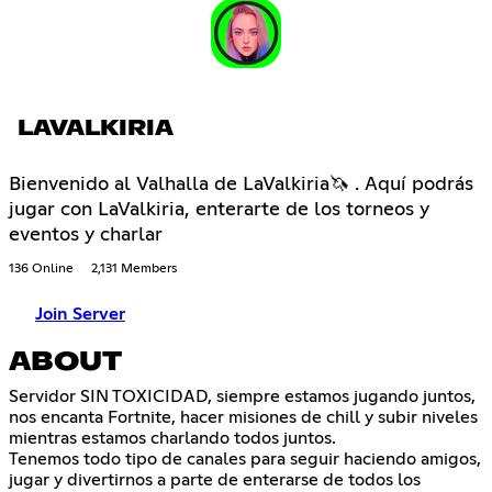
LAVALKIRIA
Bienvenido al Valhalla de LaValkiria🦄 . Aquí podrás
jugar con LaValkiria, enterarte de los torneos y
eventos y charlar
136 Online
2,131 Members
Join Server
ABOUT
Servidor SIN TOXICIDAD, siempre estamos jugando juntos,
nos encanta Fortnite, hacer misiones de chill y subir niveles
mientras estamos charlando todos juntos.
Tenemos todo tipo de canales para seguir haciendo amigos,
jugar y divertirnos a parte de enterarse de todos los