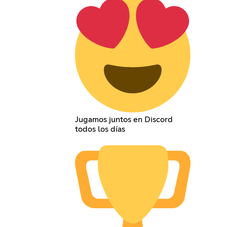
Jugamos juntos en Discord
todos los días