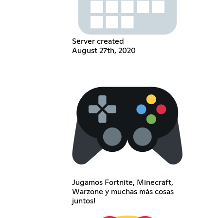
Server created
August 27th, 2020
Jugamos Fortnite, Minecraft,
Warzone y muchas más cosas
juntos!