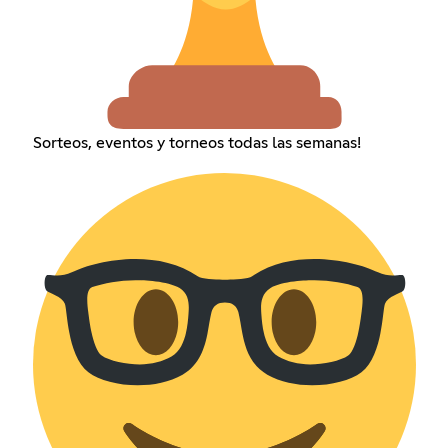
Sorteos, eventos y torneos todas las semanas!