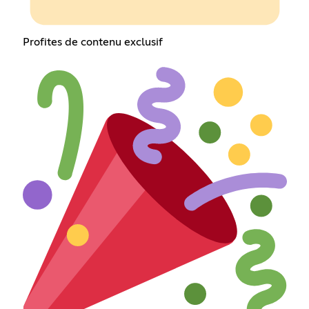
Profites de contenu exclusif