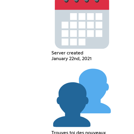
Server created
January 22nd, 2021
Trouves toi des nouveaux