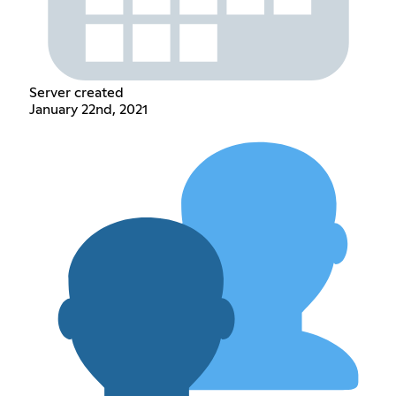
Server created
January 22nd, 2021