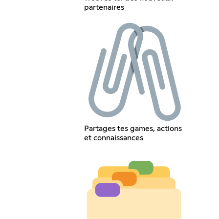
partenaires
Partages tes games, actions
et connaissances