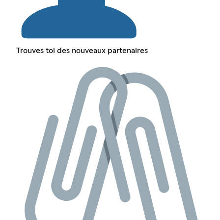
Trouves toi des nouveaux partenaires