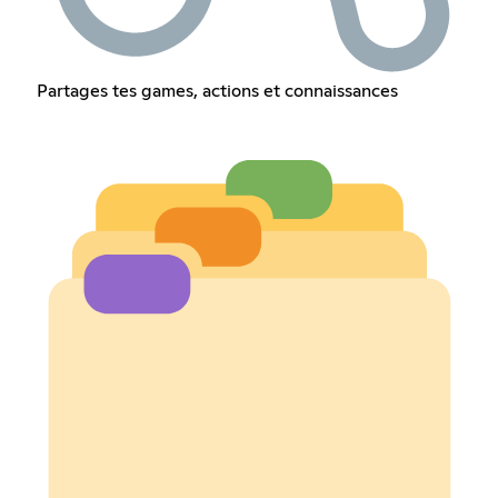
Partages tes games, actions et connaissances