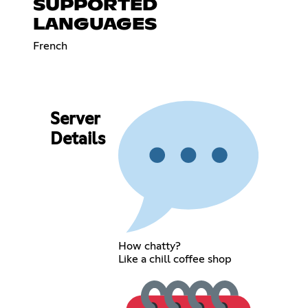
SUPPORTED
LANGUAGES
French
Server
Details
How chatty?
Like a chill coffee shop