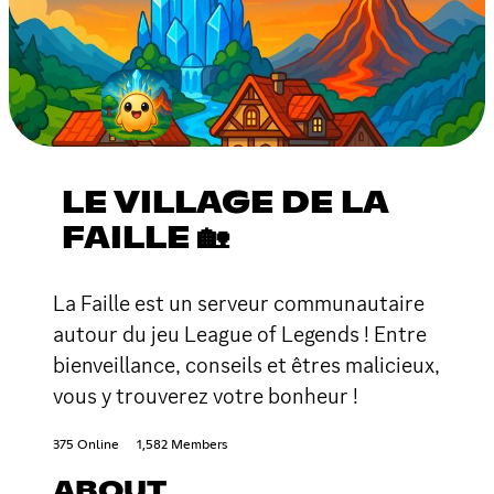
LE VILLAGE DE LA
FAILLE 🏡
La Faille est un serveur communautaire
autour du jeu League of Legends ! Entre
bienveillance, conseils et êtres malicieux,
vous y trouverez votre bonheur !
375 Online
1,582 Members
ABOUT