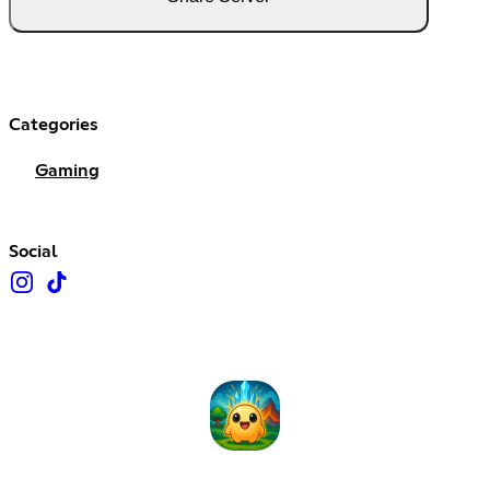
Categories
Gaming
Social