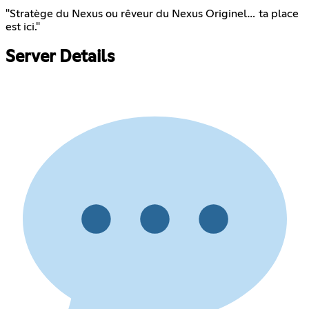
"Stratège du Nexus ou rêveur du Nexus Originel… ta place
est ici."
Server Details