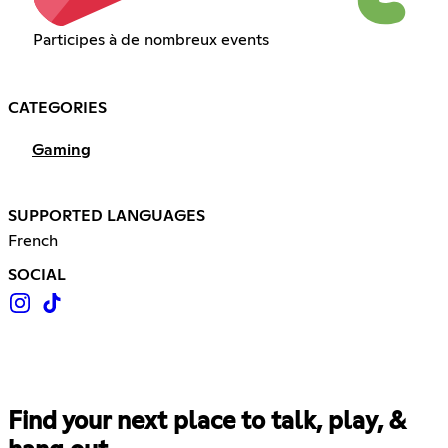
Participes à de nombreux events
CATEGORIES
Gaming
SUPPORTED LANGUAGES
French
SOCIAL
Find your next place to talk, play, &