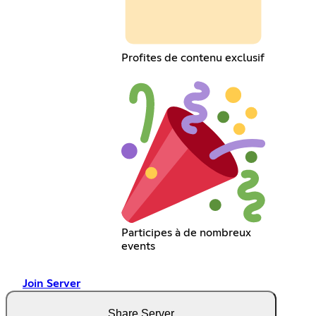
Profites de contenu exclusif
Participes à de nombreux
events
Join Server
Share Server