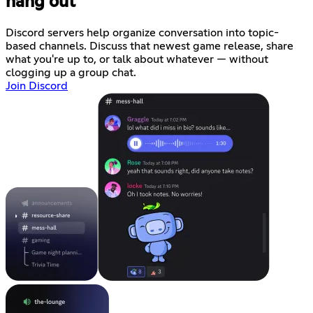
hang out
Discord servers help organize conversation into topic-
based channels. Discuss that newest game release, share
what you're up to, or talk about whatever — without
clogging up a group chat.
Join Discord