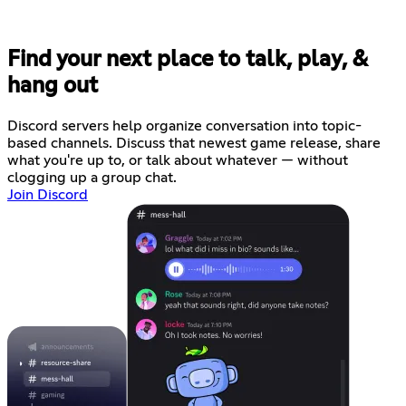
Find your next place to talk, play, &
hang out
Discord servers help organize conversation into topic-
based channels. Discuss that newest game release, share
what you're up to, or talk about whatever — without
clogging up a group chat.
Join Discord