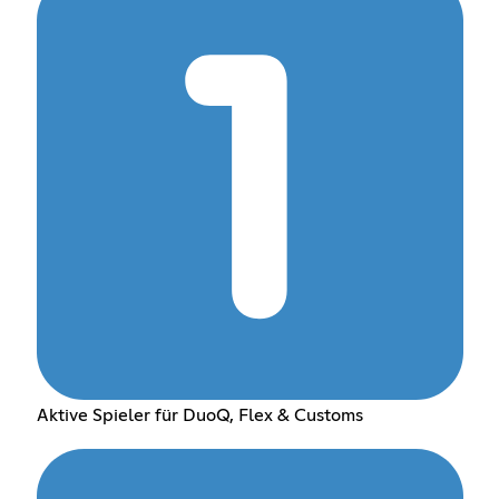
Aktive Spieler für DuoQ, Flex & Customs