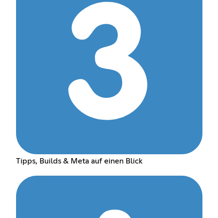
Tipps, Builds & Meta auf einen Blick