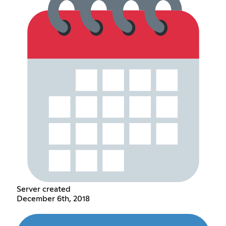
Server created
December 6th, 2018