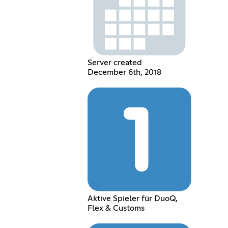
Server created
December 6th, 2018
Aktive Spieler für DuoQ,
Flex & Customs