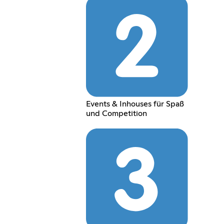
Events & Inhouses für Spaß
und Competition