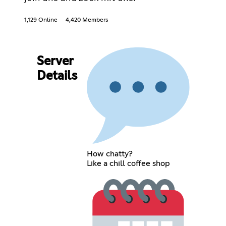
1,129 Online
4,420 Members
Server
Details
How chatty?
Like a chill coffee shop