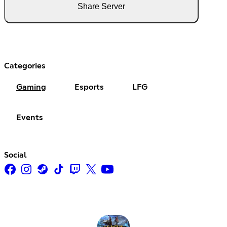
Share Server
Categories
Gaming
Esports
LFG
Events
Social