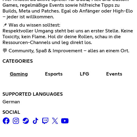
Games, regelmäßige Events sowie hilfreiche Tipps zu
Builds, Meta und Patches. Egal ob Anfänger oder High-Elo
– jeder ist willkommen.
📌 Was du wissen solltest:
Respektvoller Umgang steht bei uns an erster Stelle. Keine
Toxicity, kein Flame. Hol dir deine Rollen, schau in die
Ressourcen-Channels und leg direkt los.
💬 Community, Spaß & Improvement – alles an einem Ort.
CATEGORIES
Gaming
Esports
LFG
Events
SUPPORTED LANGUAGES
German
SOCIAL