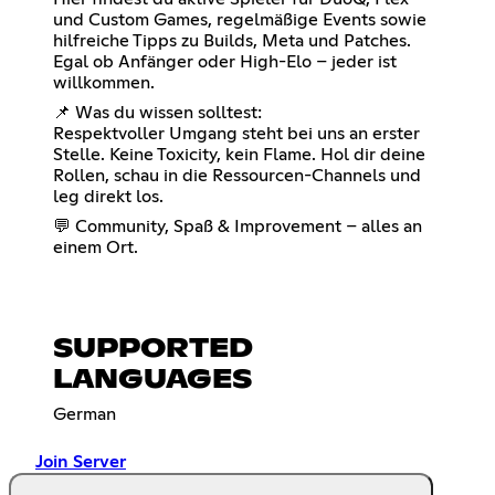
und Custom Games, regelmäßige Events sowie
hilfreiche Tipps zu Builds, Meta und Patches.
Egal ob Anfänger oder High-Elo – jeder ist
willkommen.
📌 Was du wissen solltest:
Respektvoller Umgang steht bei uns an erster
Stelle. Keine Toxicity, kein Flame. Hol dir deine
Rollen, schau in die Ressourcen-Channels und
leg direkt los.
💬 Community, Spaß & Improvement – alles an
einem Ort.
SUPPORTED
LANGUAGES
German
Join Server