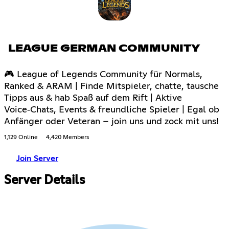
LEAGUE GERMAN COMMUNITY
🎮 League of Legends Community für Normals,
Ranked & ARAM | Finde Mitspieler, chatte, tausche
Tipps aus & hab Spaß auf dem Rift | Aktive
Voice‑Chats, Events & freundliche Spieler | Egal ob
Anfänger oder Veteran – join uns und zock mit uns!
1,129 Online
4,420 Members
Join Server
Server Details