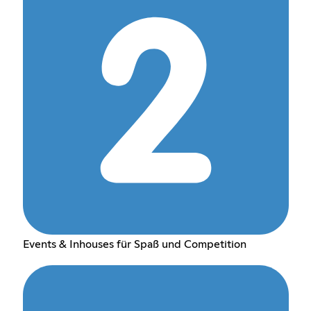
Events & Inhouses für Spaß und Competition