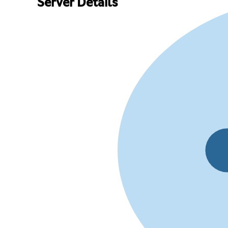
Server Details