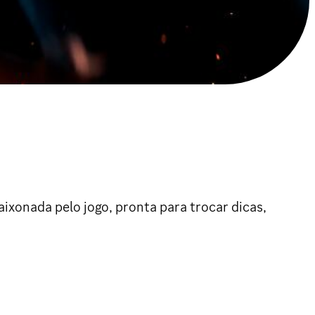
xonada pelo jogo, pronta para trocar dicas,