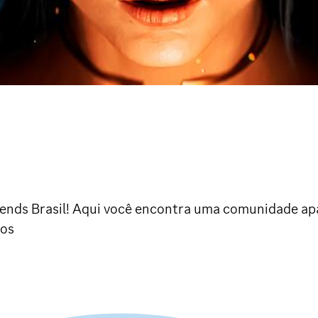
ends Brasil! Aqui você encontra uma comunidade apai
tos