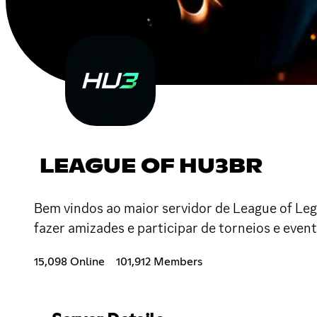
LEAGUE OF HU3BR
Bem vindos ao maior servidor de League of Leg
fazer amizades e participar de torneios e even
15,098 Online
101,912 Members