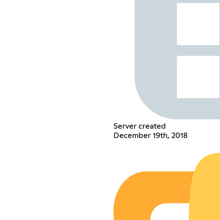
Server created
December 19th, 2018