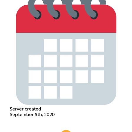
Server created
September 5th, 2020