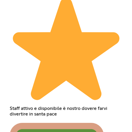
Staff attivo e disponibile è nostro dovere farvi
divertire in santa pace