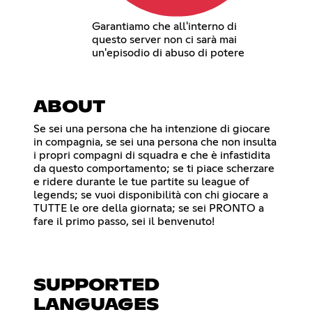
Garantiamo che all'interno di
questo server non ci sarà mai
un'episodio di abuso di potere
ABOUT
Se sei una persona che ha intenzione di giocare
in compagnia, se sei una persona che non insulta
i propri compagni di squadra e che è infastidita
da questo comportamento; se ti piace scherzare
e ridere durante le tue partite su league of
legends; se vuoi disponibilità con chi giocare a
TUTTE le ore della giornata; se sei PRONTO a
fare il primo passo, sei il benvenuto!
SUPPORTED
LANGUAGES