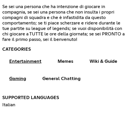
Se sei una persona che ha intenzione di giocare in
compagnia, se sei una persona che non insulta i propri
compagni di squadra e che è infastidita da questo
comportamento; se ti piace scherzare e ridere durante le
tue partite su league of legends; se vuoi disponibilità con
chi giocare a TUTTE le ore della giornata; se sei PRONTO a
fare il primo passo, sei il benvenuto!
CATEGORIES
Entertainment
Memes
Wiki & Guide
Gaming
General Chatting
SUPPORTED LANGUAGES
Italian