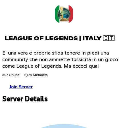
LEAGUE OF LEGENDS | ITALY 🇮🇹
E' una vera e propria sfida tenere in piedi una
community che non ammette tossicità in un gioco
come League of Legends. Ma eccoci qua!
807 Online
6,124 Members
Join Server
Server Details