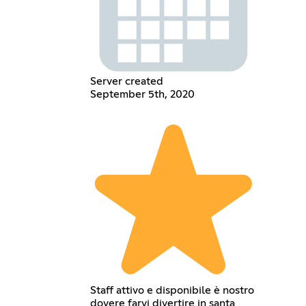
Server created
September 5th, 2020
Staff attivo e disponibile è nostro
dovere farvi divertire in santa