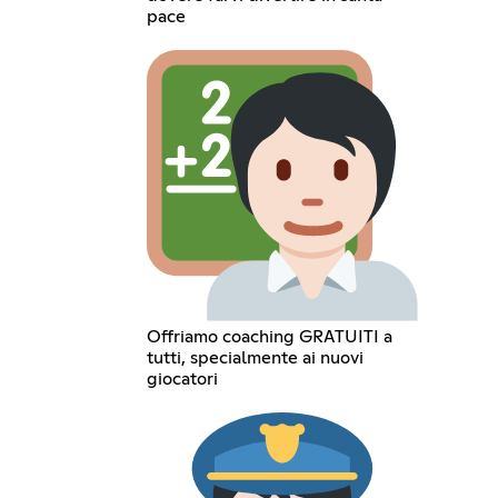
pace
Offriamo coaching GRATUITI a
tutti, specialmente ai nuovi
giocatori