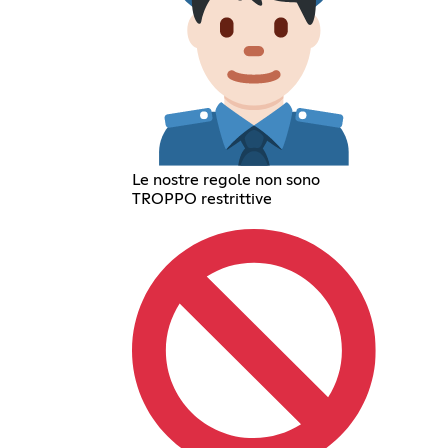
Le nostre regole non sono
TROPPO restrittive