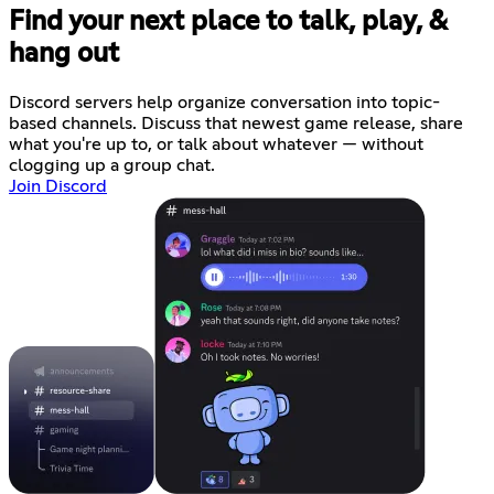
Find your next place to talk, play, &
hang out
Discord servers help organize conversation into topic-
based channels. Discuss that newest game release, share
what you're up to, or talk about whatever — without
clogging up a group chat.
Join Discord