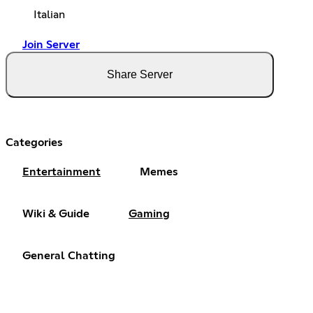
Italian
Join Server
Share Server
Categories
Entertainment
Memes
Wiki & Guide
Gaming
General Chatting