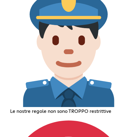
Le nostre regole non sono TROPPO restrittive