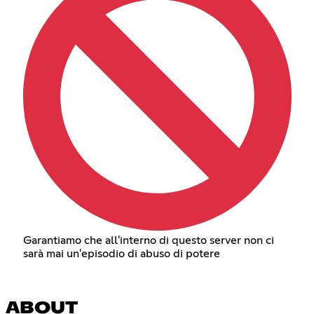
Garantiamo che all'interno di questo server non ci
sarà mai un'episodio di abuso di potere
ABOUT