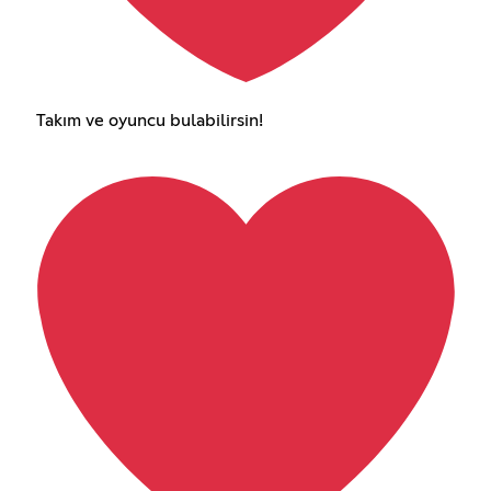
Takım ve oyuncu bulabilirsin!