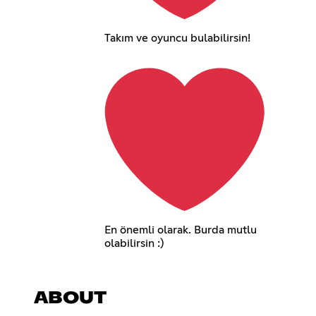
Takım ve oyuncu bulabilirsin!
En önemli olarak. Burda mutlu
olabilirsin :)
ABOUT