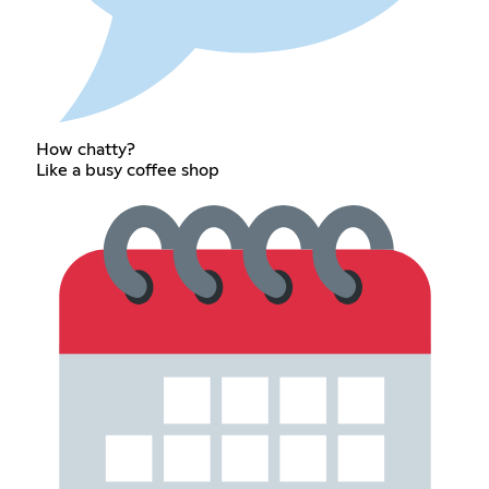
How chatty?
Like a busy coffee shop