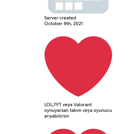
Server created
October 9th, 2021
LOL,TFT veya Valorant
oynuyarsan takım veya oyunucu
arıyabilirsin