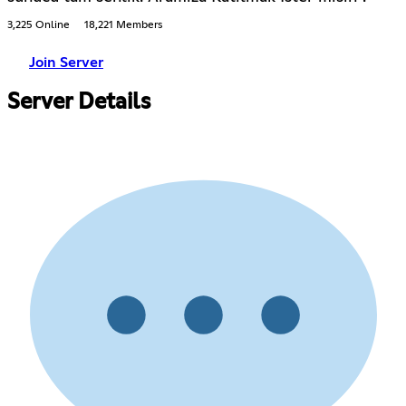
3,225 Online
18,221 Members
Join Server
Server Details