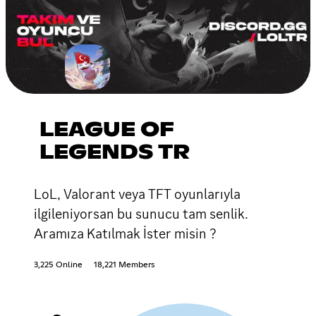
LEAGUE OF
LEGENDS TR
LoL, Valorant veya TFT oyunlarıyla
ilgileniyorsan bu sunucu tam senlik.
Aramıza Katılmak İster misin ?
3,225 Online
18,221 Members