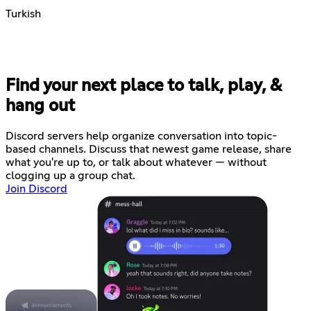
Turkish
Find your next place to talk, play, &
hang out
Discord servers help organize conversation into topic-
based channels. Discuss that newest game release, share
what you're up to, or talk about whatever — without
clogging up a group chat.
Join Discord