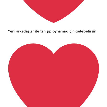
Yeni arkadaşlar ile tanışıp oynamak için gelebelirsin