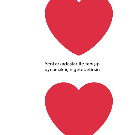
Yeni arkadaşlar ile tanışıp
oynamak için gelebelirsin