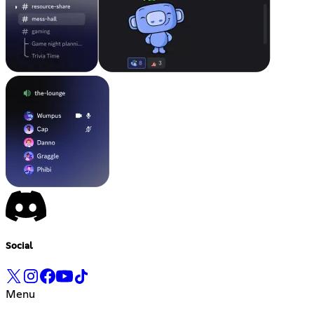
Social
Menu