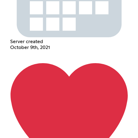
Server created
October 9th, 2021