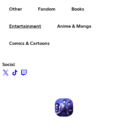
Other
Fandom
Books
Entertainment
Anime & Manga
Comics & Cartoons
Social