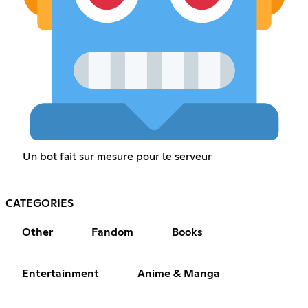
Un bot fait sur mesure pour le serveur
CATEGORIES
Other
Fandom
Books
Entertainment
Anime & Manga