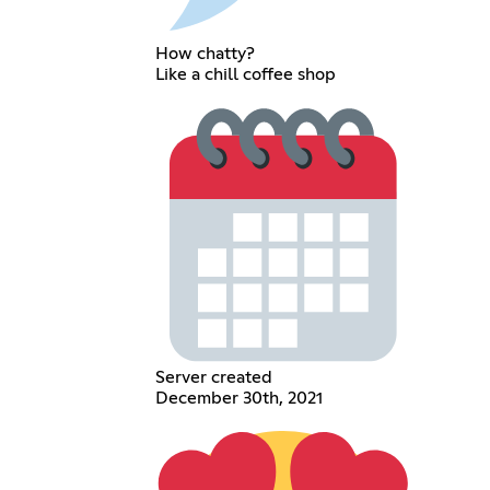
How chatty?
Like a chill coffee shop
Server created
December 30th, 2021