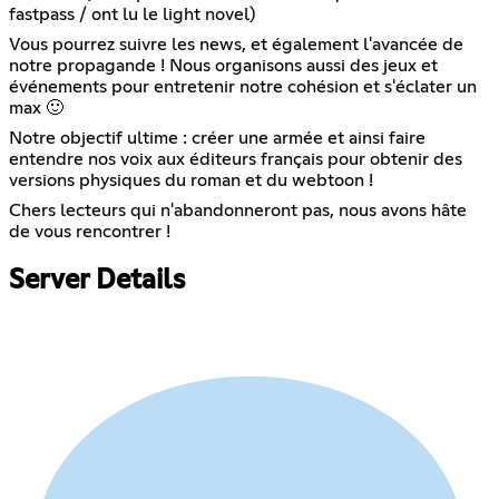
fastpass / ont lu le light novel)
Vous pourrez suivre les news, et également l'avancée de
notre propagande ! Nous organisons aussi des jeux et
événements pour entretenir notre cohésion et s'éclater un
max 🙂
Notre objectif ultime : créer une armée et ainsi faire
entendre nos voix aux éditeurs français pour obtenir des
versions physiques du roman et du webtoon !
Chers lecteurs qui n'abandonneront pas, nous avons hâte
de vous rencontrer !
Server Details