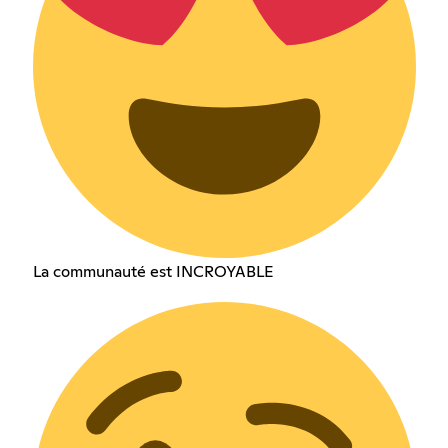
La communauté est INCROYABLE