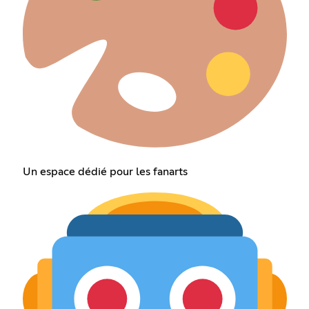
Un espace dédié pour les fanarts