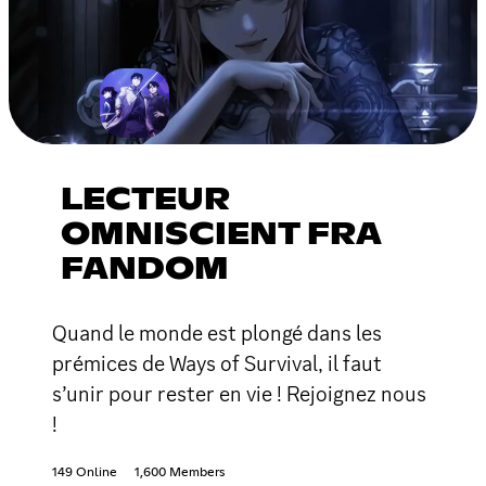
LECTEUR
OMNISCIENT FRA
FANDOM
Quand le monde est plongé dans les
prémices de Ways of Survival, il faut
s’unir pour rester en vie ! Rejoignez nous
!
149 Online
1,600 Members