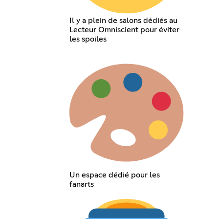
Il y a plein de salons dédiés au
Lecteur Omniscient pour éviter
les spoiles
Un espace dédié pour les
fanarts