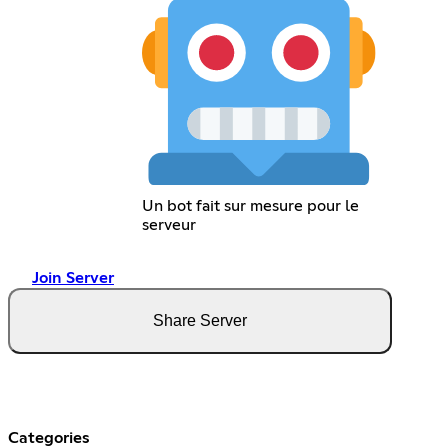
Un bot fait sur mesure pour le
serveur
Join Server
Share Server
Categories