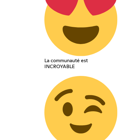
La communauté est
INCROYABLE