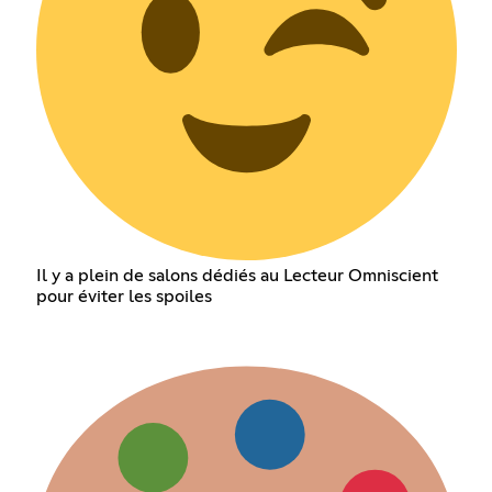
Il y a plein de salons dédiés au Lecteur Omniscient
pour éviter les spoiles