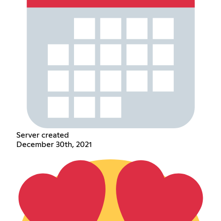
Server created
December 30th, 2021