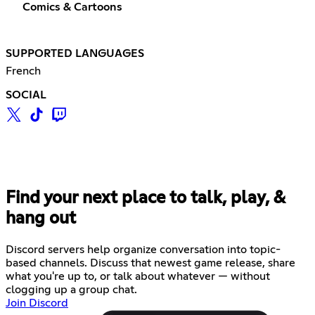
Comics & Cartoons
SUPPORTED LANGUAGES
French
SOCIAL
Find your next place to talk, play, &
hang out
Discord servers help organize conversation into topic-
based channels. Discuss that newest game release, share
what you're up to, or talk about whatever — without
clogging up a group chat.
Join Discord