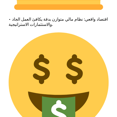
• اقتصاد واقعي: نظام مالي متوازن بدقة يكافئ العمل الجاد
والاستثمارات الاستراتيجية.