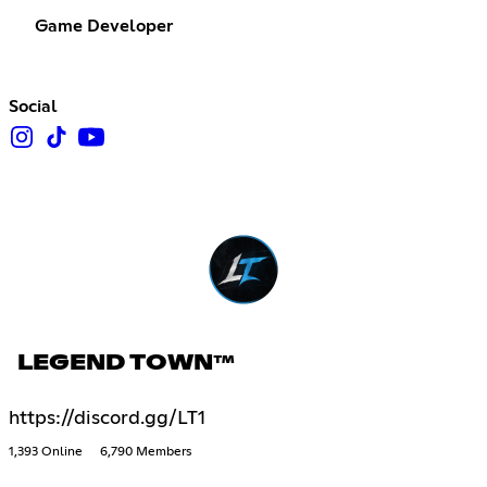
Game Developer
Social
LEGEND TOWN™
https://discord.gg/LT1
1,393 Online
6,790 Members