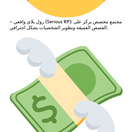
• رول بلاي واقعي (Serious RP): مجتمع مخصص يركز على
القصص العميقة وتطوير الشخصيات بشكل احترافي.