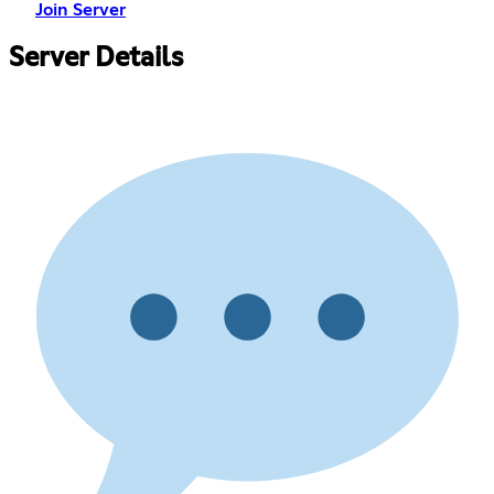
Join Server
Server Details