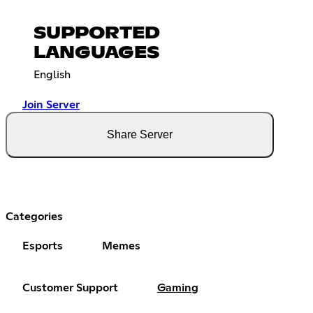
SUPPORTED
LANGUAGES
English
Join Server
Share Server
Categories
Esports
Memes
Customer Support
Gaming