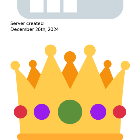
Server created
December 26th, 2024