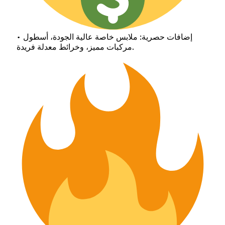
• إضافات حصرية: ملابس خاصة عالية الجودة، أسطول
مركبات مميز، وخرائط معدلة فريدة.