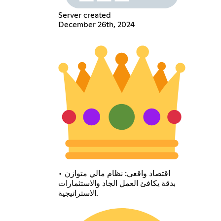
Server created
December 26th, 2024
• اقتصاد واقعي: نظام مالي متوازن
بدقة يكافئ العمل الجاد والاستثمارات
الاستراتيجية.