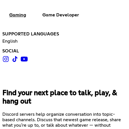
Gaming
Game Developer
SUPPORTED LANGUAGES
English
SOCIAL
Find your next place to talk, play, &
hang out
Discord servers help organize conversation into topic-
based channels. Discuss that newest game release, share
what you're up to, or talk about whatever — without