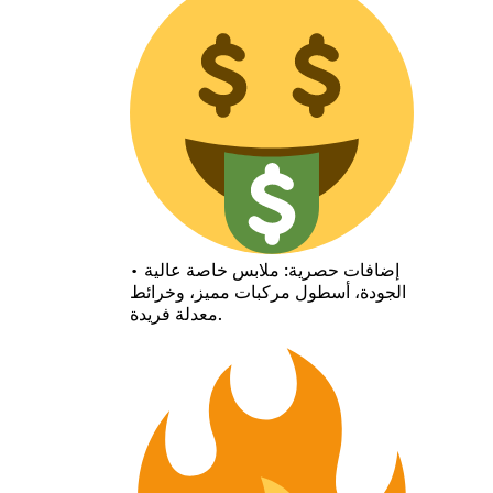
• إضافات حصرية: ملابس خاصة عالية
الجودة، أسطول مركبات مميز، وخرائط
معدلة فريدة.