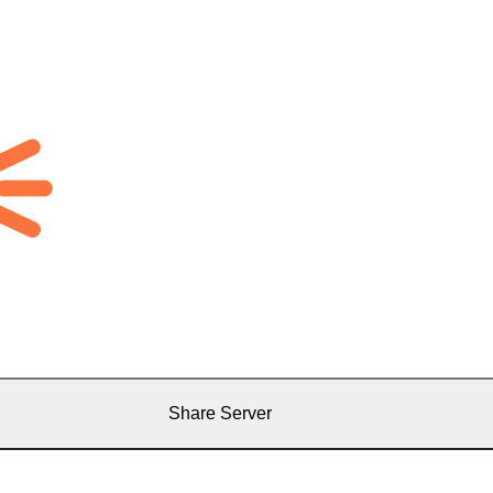
Share Server