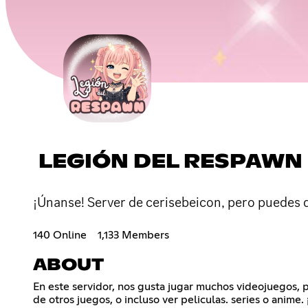
LEGIÓN DEL RESPAWN
¡Únanse! Server de cerisebeicon, pero puedes 
140 Online
1,133 Members
ABOUT
En este servidor, nos gusta jugar muchos videojuegos, p
de otros juegos, o incluso ver peliculas. series o ani