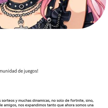
omunidad de juegos!
sorteos y muchas dinamicas, no solo de fortnite, sino,
o de amigos, nos expandimos tanto que ahora somos una