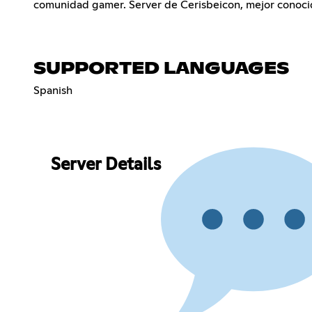
comunidad gamer. Server de Cerisbeicon, mejor conoci
SUPPORTED LANGUAGES
Spanish
Server Details