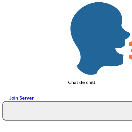
Chat de chill
Join Server