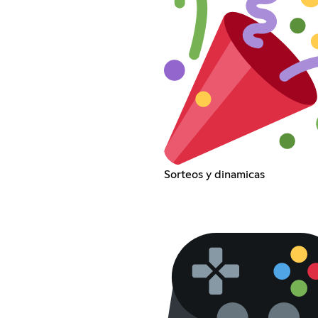
Sorteos y dinamicas