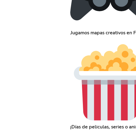
Jugamos mapas creativos en F
¡Días de peliculas, series o an