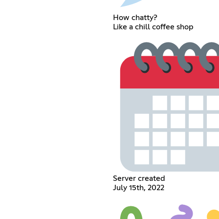
How chatty?
Like a chill coffee shop
Server created
July 15th, 2022