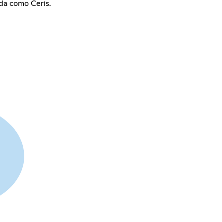
da como Ceris.