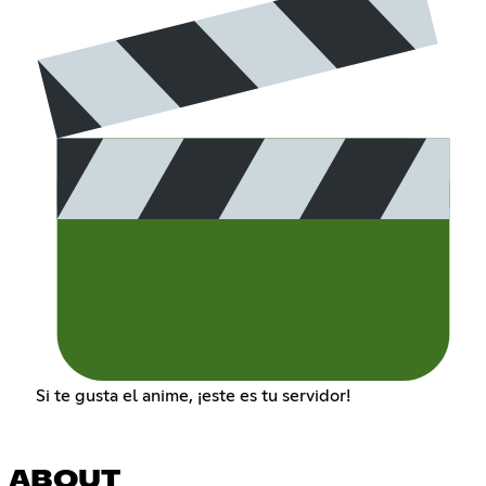
Si te gusta el anime, ¡este es tu servidor!
ABOUT