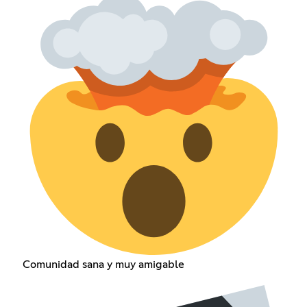
Comunidad sana y muy amigable