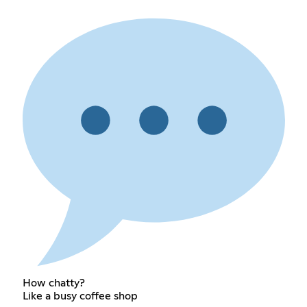
How chatty?
Like a busy coffee shop