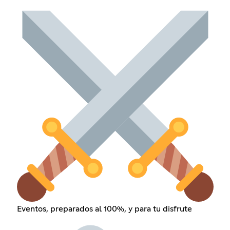
Eventos, preparados al 100%, y para tu disfrute