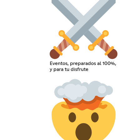
Eventos, preparados al 100%,
y para tu disfrute