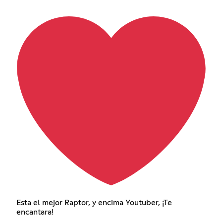
Esta el mejor Raptor, y encima Youtuber, ¡Te
encantara!