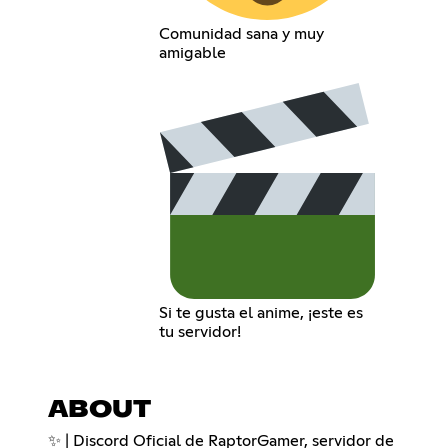
Comunidad sana y muy
amigable
Si te gusta el anime, ¡este es
tu servidor!
ABOUT
✨ | Discord Oficial de RaptorGamer, servidor de