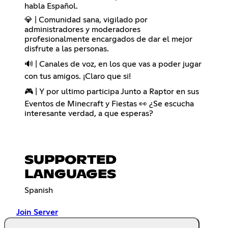
habla Español.
💎 | Comunidad sana, vigilado por
administradores y moderadores
profesionalmente encargados de dar el mejor
disfrute a las personas.
🔊 | Canales de voz, en los que vas a poder jugar
con tus amigos. ¡Claro que si!
🎮 | Y por ultimo participa Junto a Raptor en sus
Eventos de Minecraft y Fiestas 👀 ¿Se escucha
interesante verdad, a que esperas?
SUPPORTED
LANGUAGES
Spanish
Join Server