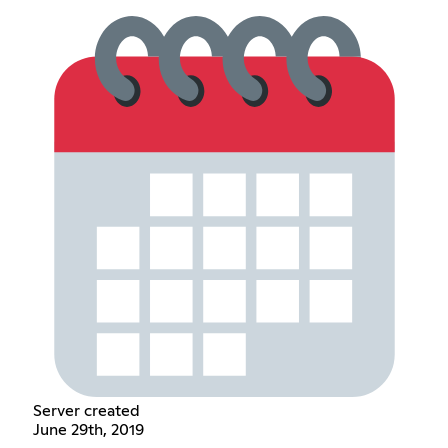
Server created
June 29th, 2019