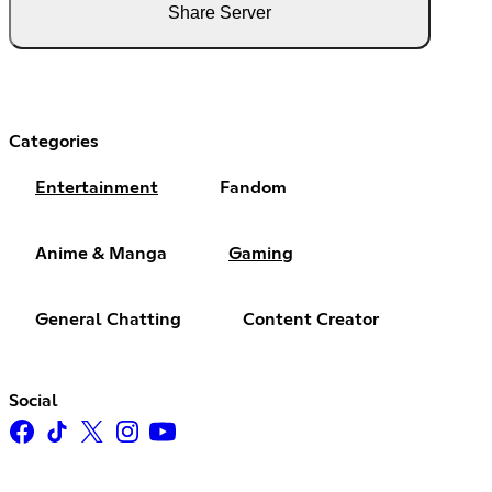
Share Server
Categories
Entertainment
Fandom
Anime & Manga
Gaming
General Chatting
Content Creator
Social