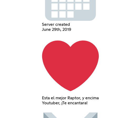
Server created
June 29th, 2019
Esta el mejor Raptor, y encima
Youtuber, ¡Te encantara!