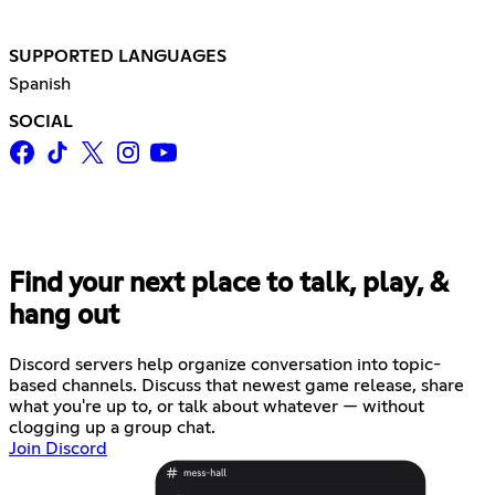
SUPPORTED LANGUAGES
Spanish
SOCIAL
Find your next place to talk, play, &
hang out
Discord servers help organize conversation into topic-
based channels. Discuss that newest game release, share
what you're up to, or talk about whatever — without
clogging up a group chat.
Join Discord