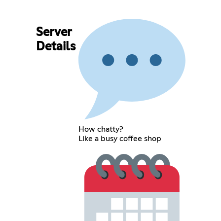
Server
Details
How chatty?
Like a busy coffee shop