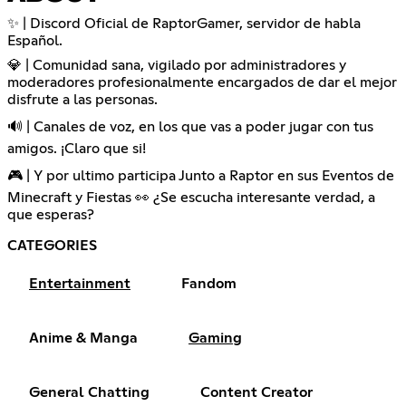
✨ | Discord Oficial de RaptorGamer, servidor de habla
Español.
💎 | Comunidad sana, vigilado por administradores y
moderadores profesionalmente encargados de dar el mejor
disfrute a las personas.
🔊 | Canales de voz, en los que vas a poder jugar con tus
amigos. ¡Claro que si!
🎮 | Y por ultimo participa Junto a Raptor en sus Eventos de
Minecraft y Fiestas 👀 ¿Se escucha interesante verdad, a
que esperas?
CATEGORIES
Entertainment
Fandom
Anime & Manga
Gaming
General Chatting
Content Creator