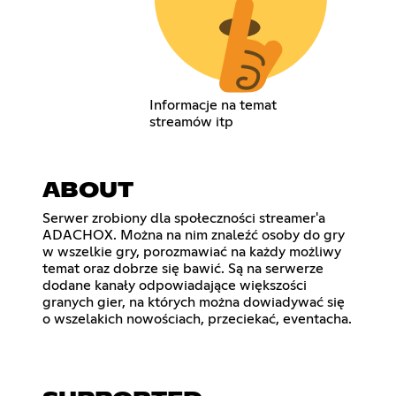
Informacje na temat
streamów itp
ABOUT
Serwer zrobiony dla społeczności streamer'a
ADACHOX. Można na nim znaleźć osoby do gry
w wszelkie gry, porozmawiać na każdy możliwy
temat oraz dobrze się bawić. Są na serwerze
dodane kanały odpowiadające większości
granych gier, na których można dowiadywać się
o wszelakich nowościach, przeciekać, eventacha.