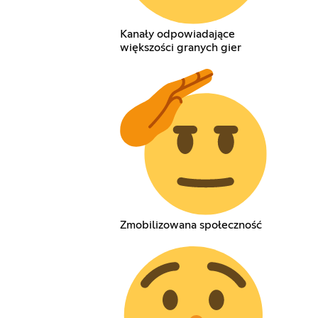
Kanały odpowiadające
większości granych gier
Zmobilizowana społeczność