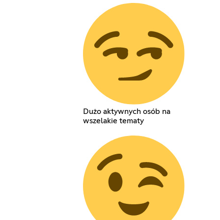
Dużo aktywnych osób na
wszelakie tematy