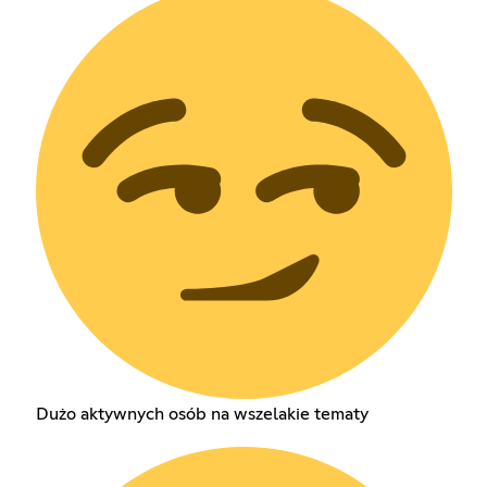
Dużo aktywnych osób na wszelakie tematy