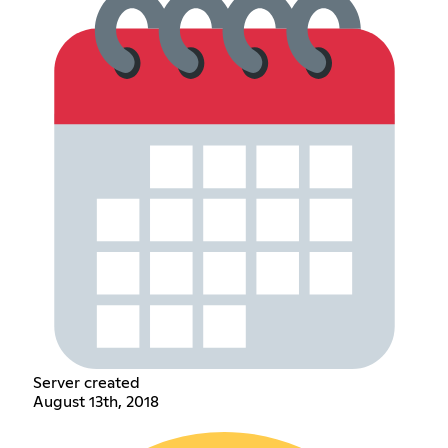
Server created
August 13th, 2018