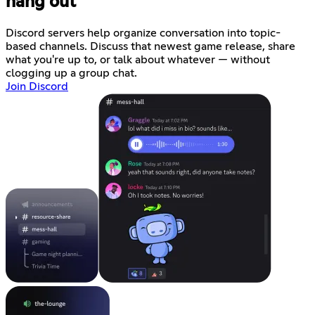
hang out
Discord servers help organize conversation into topic-
based channels. Discuss that newest game release, share
what you're up to, or talk about whatever — without
clogging up a group chat.
Join Discord