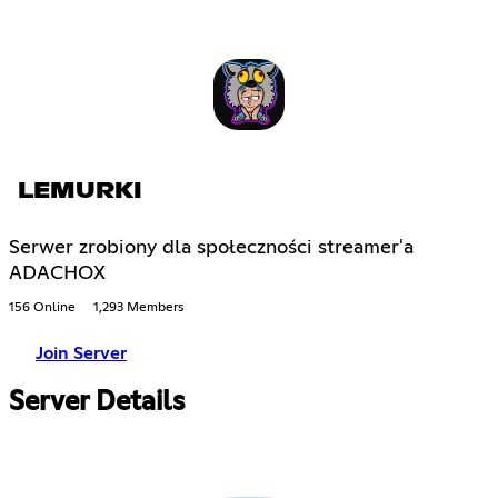
LEMURKI
Serwer zrobiony dla społeczności streamer'a
ADACHOX
156 Online
1,293 Members
Join Server
Server Details