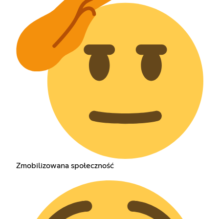
Zmobilizowana społeczność