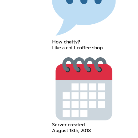
How chatty?
Like a chill coffee shop
Server created
August 13th, 2018