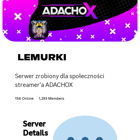
LEMURKI
Serwer zrobiony dla społeczności
streamer'a ADACHOX
156 Online
1,293 Members
Server
Details