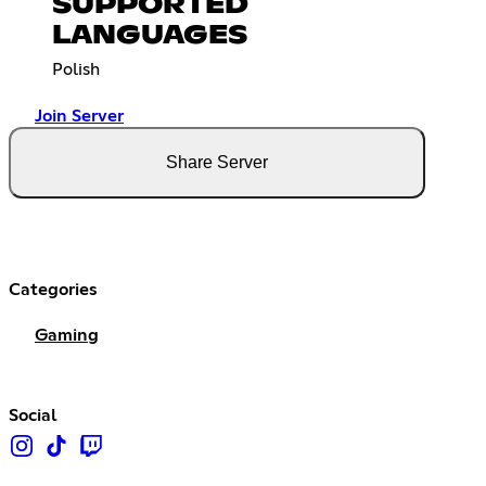
SUPPORTED
LANGUAGES
Polish
Join Server
Share Server
Categories
Gaming
Social