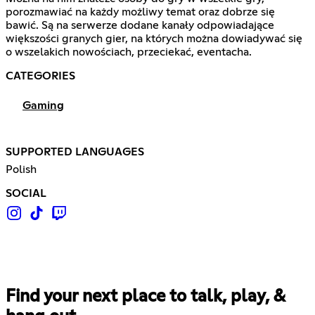
porozmawiać na każdy możliwy temat oraz dobrze się
bawić. Są na serwerze dodane kanały odpowiadające
większości granych gier, na których można dowiadywać się
o wszelakich nowościach, przeciekać, eventacha.
CATEGORIES
Gaming
SUPPORTED LANGUAGES
Polish
SOCIAL
Find your next place to talk, play, &