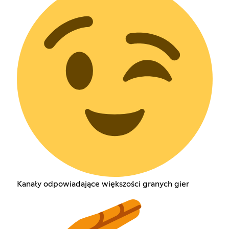
Kanały odpowiadające większości granych gier